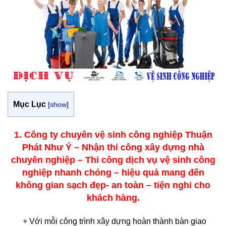
Mục Lục
[
show
]
1. Công ty chuyên vệ sinh công nghiệp Thuận
Phát Như Ý – Nhận thi công xây dựng nhà
chuyên nghiệp – Thi công dịch vụ vệ sinh công
nghiệp nhanh chóng – hiệu quả mang đến
không gian sạch đẹp- an toàn – tiện nghi cho
khách hàng.
+ Với mỗi công trình xây dựng hoàn thành bàn giao