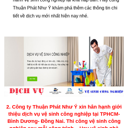
Thuận Phát Như Ý khám phá thêm các thông tin chi
tiết về dịch vụ mới nhất hiện nay nhé.
2. Công ty Thuận Phát Như Ý xin hân hạnh giới
thiệu dịch vụ vệ sinh công nghiệp tại TPHCM-
Bình Dương- Đồng Nai. Thi công vệ sinh công