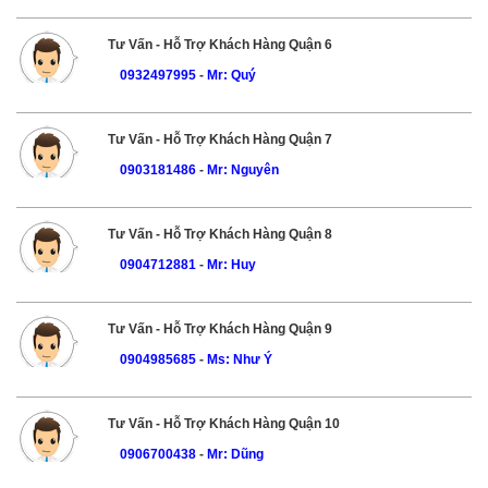
Tư Vấn - Hỗ Trợ Khách Hàng Quận 6
0932497995
-
Mr: Quý
Tư Vấn - Hỗ Trợ Khách Hàng Quận 7
0903181486
-
Mr: Nguyên
Tư Vấn - Hỗ Trợ Khách Hàng Quận 8
0904712881
-
Mr: Huy
Tư Vấn - Hỗ Trợ Khách Hàng Quận 9
0904985685
-
Ms: Như Ý
Tư Vấn - Hỗ Trợ Khách Hàng Quận 10
0906700438
-
Mr: Dũng