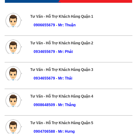
Tư Vấn - Hỗ Trợ Khách Hàng Quận 1
0906655679
-
Mr: Thuận
Tư Vấn - Hỗ Trợ Khách Hàng Quận 2
0934655679
-
Mr: Phát
Tư Vấn - Hỗ Trợ Khách Hàng Quận 3
0934655679
-
Mr: Thái
Tư Vấn - Hỗ Trợ Khách Hàng Quận 4
0908648509
-
Mr: Thắng
Tư Vấn - Hỗ Trợ Khách Hàng Quận 5
0904706588
-
Mr: Hưng