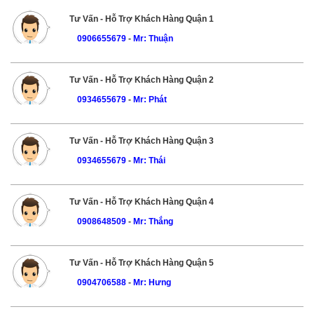
Tư Vấn - Hỗ Trợ Khách Hàng Quận 1
0906655679
-
Mr: Thuận
Tư Vấn - Hỗ Trợ Khách Hàng Quận 2
0934655679
-
Mr: Phát
Tư Vấn - Hỗ Trợ Khách Hàng Quận 3
0934655679
-
Mr: Thái
Tư Vấn - Hỗ Trợ Khách Hàng Quận 4
0908648509
-
Mr: Thắng
Tư Vấn - Hỗ Trợ Khách Hàng Quận 5
0904706588
-
Mr: Hưng