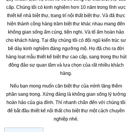
cấp. Chúng tôi có kinh nghiệm hơn 10 năm trong lĩnh vực
thiết kế nhà biệt thự, trang trí nội thất biệt thự. Và đã thực
hiện thành công hàng trăm biệt thự khác nhau mang đến
không gian sống ấm cúng, tiện nghi. Và tổ ấm hoàn hảo
cho khách hàng. Tại đây chúng tôi có đội ngũ kiến trúc sư
bề dày kinh nghiệm đáng ngưỡng mộ. Họ đã cho ra đời
hàng loạt mẫu thiết kế biệt thự cao cấp, sang trọng thu hút
đông đảo sự quan tâm và lựa chọn của rất nhiều khách
hàng.
Nếu bạn mong muốn căn biệt thự của mình tăng thêm
phần sang trọng. Xứng đáng là không gian sống lý tưởng
hoàn hảo của gia đình. Thì nhanh chân đến với chúng tôi
để bắt đầu thiết kế nội thất cho biệt thự một cách chuyên
nghiệp nhé.