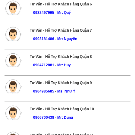
Tư Vấn - Hỗ Trợ Khách Hàng Quận 6
0932497995
-
Mr: Quý
Tư Vấn - Hỗ Trợ Khách Hàng Quận 7
0903181486
-
Mr: Nguyên
Tư Vấn - Hỗ Trợ Khách Hàng Quận 8
0904712881
-
Mr: Huy
Tư Vấn - Hỗ Trợ Khách Hàng Quận 9
0904985685
-
Ms: Như Ý
Tư Vấn - Hỗ Trợ Khách Hàng Quận 10
0906700438
-
Mr: Dũng