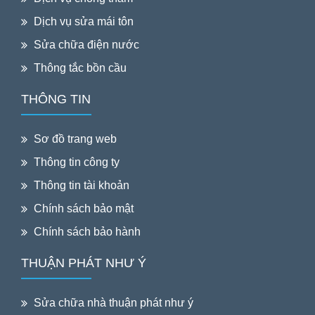
Dịch vụ sửa mái tôn
Sửa chữa điện nước
Thông tắc bồn cầu
THÔNG TIN
Sơ đồ trang web
Thông tin công ty
Thông tin tài khoản
Chính sách bảo mật
Chính sách bảo hành
THUẬN PHÁT NHƯ Ý
Sửa chữa nhà thuận phát như ý