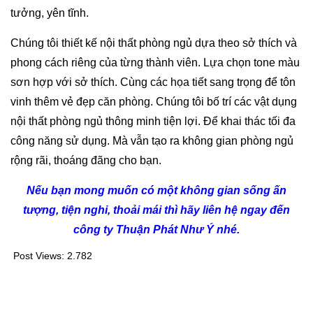
tưởng, yên tĩnh.
Chúng tôi thiết kế nội thất phòng ngủ dựa theo sở thích và
phong cách riêng của từng thành viên. Lựa chọn tone màu
sơn hợp với sở thích. Cùng các họa tiết sang trọng để tôn
vinh thêm vẻ đẹp căn phòng. Chúng tôi bố trí các vật dụng
nội thất phòng ngủ thông minh tiện lợi. Để khai thác tối đa
công năng sử dụng. Mà vẫn tạo ra không gian phòng ngủ
rộng rãi, thoáng đãng cho bạn.
Nếu bạn mong muốn có một không gian sống ấn
tượng, tiện nghi, thoải mái thì hãy liên hệ ngay đến
công ty Thuận Phát Như Ý nhé.
Post Views:
2.782