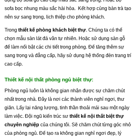
sofa bọc nhung màu sắc hài hòa. Kết hợp cùng bàn trà tạo
nên sự sang trọng, lịch thiệp cho phòng khách.
Trong
thiết kế phòng khách biệt thự
. Chúng ta có thể
chọn mẫu sàn lát đá vân tự nhiên. Hoặc sử dụng sàn gỗ
để làm nổi bật các chi tiết trong phòng. Để tăng thêm sự
sang trọng và đẳng cấp, hãy sử dụng hệ thống đèn trang trí
cao cấp.
Thiết kế nội thất phòng ngủ biệt thự:
Phòng ngủ luôn là không gian nhận được sự chăm chút
nhất trong nhà. Đây là nơi các thành viên nghỉ ngơi, thư
giãn. Lấy lại năng lượng, tinh thần thoải mái sau một ngày
làm việc. Đội ngũ kiến trúc sư
thiết kế nội thất biệt thự
chuyên nghiệp
của chúng tôi. Sẽ chăm chút từng góc nhỏ
của phòng ngủ. Để tạo ra không gian nghỉ ngơi đẹp, lý