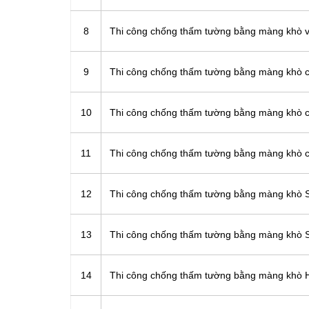
8
Thi công chống thấm tường bằng màng khò v
9
Thi công chống thấm tường bằng màng khò c
10
Thi công chống thấm tường bằng màng khò c
11
Thi công chống thấm tường bằng màng khò c
12
Thi công chống thấm tường bằng màng khò 
13
Thi công chống thấm tường bằng màng khò 
14
Thi công chống thấm tường bằng màng khò 