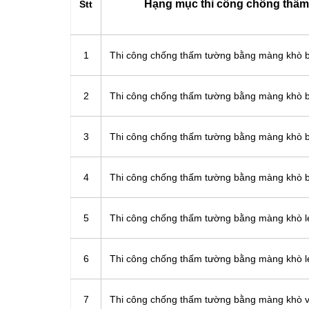
Hạng mục thi công chống thấm
Stt
1
Thi công chống thấm tường bằng màng khò
2
Thi công chống thấm tường bằng màng khò
3
Thi công chống thấm tường bằng màng khò 
4
Thi công chống thấm tường bằng màng khò 
5
Thi công chống thấm tường bằng màng khò
6
Thi công chống thấm tường bằng màng khò
7
Thi công chống thấm tường bằng màng khò v