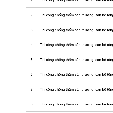
1
Thi công chống thấm sân thượng, sàn bê t
2
Thi công chống thấm sân thượng, sàn bê t
3
Thi công chống thấm sân thượng, sàn bê tô
4
Thi công chống thấm sân thượng, sàn bê tô
5
Thi công chống thấm sân thượng, sàn bê tô
6
Thi công chống thấm sân thượng, sàn bê tô
7
Thi công chống thấm sân thượng, sàn bê t
8
Thi công chống thấm sân thượng, sàn bê t