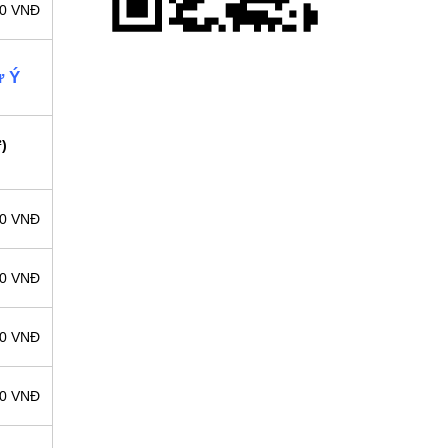
00 VNĐ
ư Ý
)
00 VNĐ
00 VNĐ
00 VNĐ
00 VNĐ