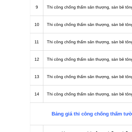
9
Thi công chống thấm sân thượng, sàn bê tô
10
Thi công chống thấm sân thượng, sàn bê tô
11
Thi công chống thấm sân thượng, sàn bê tô
12
Thi công chống thấm sân thượng, sàn bê t
13
Thi công chống thấm sân thượng, sàn bê t
14
Thi công chống thấm sân thượng, sàn bê tô
Bảng giá thi công chống thấm tư