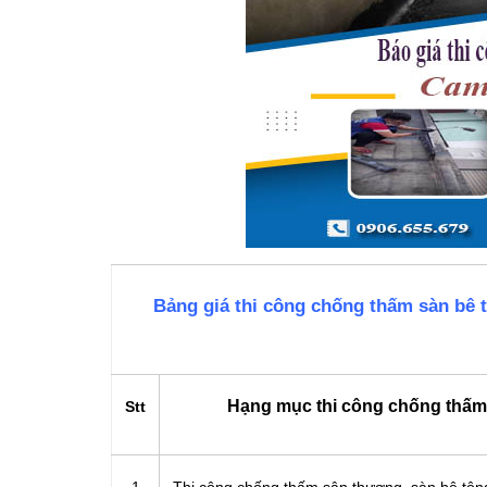
Bảng giá thi công chống thấm sàn bê 
Hạng mục thi công chống thấm
Stt