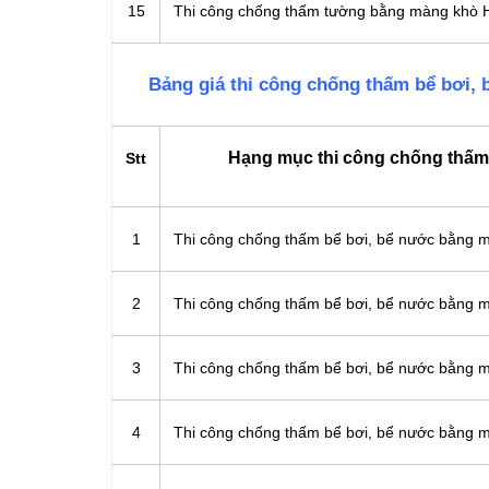
15
Thi công chống thấm tường bằng màng khò 
Bảng giá thi công chống thấm bể bơi,
Hạng mục thi công chống thấm
Stt
1
Thi công chống thấm bể bơi, bể nước bằng
2
Thi công chống thấm bể bơi, bể nước bằng
3
Thi công chống thấm bể bơi, bể nước bằng 
4
Thi công chống thấm bể bơi, bể nước bằng 