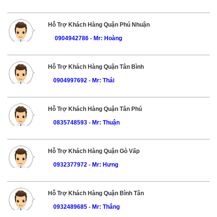
Hỗ Trợ Khách Hàng Quận Phú Nhuận
0904942786
-
Mr: Hoàng
Hỗ Trợ Khách Hàng Quận Tân Bình
0904997692
-
Mr: Thái
Hỗ Trợ Khách Hàng Quận Tân Phú
0835748593
-
Mr: Thuận
Hỗ Trợ Khách Hàng Quận Gò Vấp
0932377972
-
Mr: Hưng
Hỗ Trợ Khách Hàng Quận Bình Tân
0932489685
-
Mr: Thắng