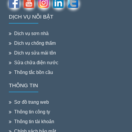
DỊCH VỤ NỖI BẬT
Dịch vụ sơn nhà
Dịch vụ chống thấm
Dịch vụ sửa mái tôn
Sửa chữa điện nước
Thông tắc bồn cầu
THÔNG TIN
Sơ đồ trang web
Thông tin công ty
Thông tin tài khoản
Chính sách bảo mật