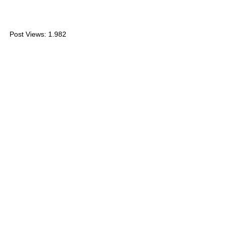
Post Views:
1.982