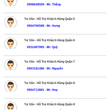
0908648509
-
Mr: Thắng
Tư Vấn - Hỗ Trợ Khách Hàng Quận 5
0904706588
-
Mr: Hưng
Tư Vấn - Hỗ Trợ Khách Hàng Quận 6
0932497995
-
Mr: Quý
Tư Vấn - Hỗ Trợ Khách Hàng Quận 7
0903181486
-
Mr: Nguyên
Tư Vấn - Hỗ Trợ Khách Hàng Quận 8
0904712881
-
Mr: Huy
Tư Vấn - Hỗ Trợ Khách Hàng Quận 9