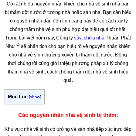
Có rất nhiều nguyên nhân khiến cho nhà vệ sinh nhà bạn
bị thấm dột nước ở tường nhà hoặc sàn nhà. Bạn cần hiểu
rõ nguyên nhân dẫn đến tình trạng này để có cách xử lý
chống thấm nhà vệ sinh phù hợp đạt hiệu quả tốt nhất.
Trong bài viết hôm nay, Công ty
sửa chữa nhà
Thuận Phát
Như Ý sẽ phân tích cho bạn hiểu rõ về nguyên nhân khiến
cho nhà vệ sinh thường xuyên bị thấm dột nước. Đồng
thời chúng tôi cũng giới thiệu phương pháp xử lý chống
thấm nhà vệ sinh, cách chống thấm dột nhà vệ sinh hiệu
quả.
Mục Lục
[
show
]
Các nguyên nhân nhà vệ sinh bị thấm:
Khu vực nhà vệ sinh có tường và sàn nhà tiếp xúc trực tiếp