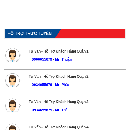
HỔ TRỢ TRỰC TUYẾN
Tư Vấn - Hỗ Trợ Khách Hàng Quận 1
0906655679
-
Mr: Thuận
Tư Vấn - Hỗ Trợ Khách Hàng Quận 2
0934655679
-
Mr: Phát
Tư Vấn - Hỗ Trợ Khách Hàng Quận 3
0934655679
-
Mr: Thái
Tư Vấn - Hỗ Trợ Khách Hàng Quận 4