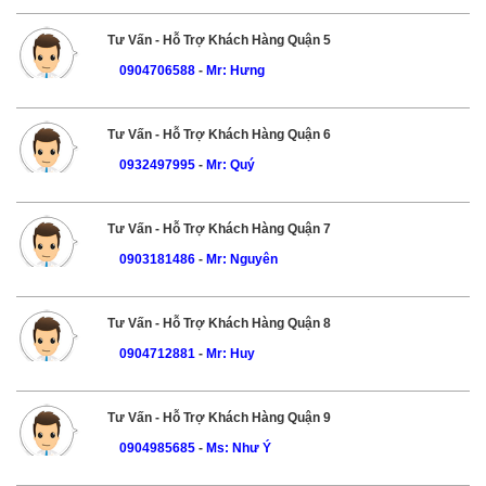
Tư Vấn - Hỗ Trợ Khách Hàng Quận 5
0904706588
-
Mr: Hưng
Tư Vấn - Hỗ Trợ Khách Hàng Quận 6
0932497995
-
Mr: Quý
Tư Vấn - Hỗ Trợ Khách Hàng Quận 7
0903181486
-
Mr: Nguyên
Tư Vấn - Hỗ Trợ Khách Hàng Quận 8
0904712881
-
Mr: Huy
Tư Vấn - Hỗ Trợ Khách Hàng Quận 9
0904985685
-
Ms: Như Ý