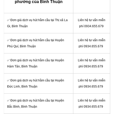
phường của Bình Thuận
✅ Đơn giá dịch vụ hút hầm cầu tại Thị xã La
Liên hệ tư vấn miễn
Gi, Bình Thuận
phí 0934.655.679
✅ Đơn giá dịch vụ hút hầm cầu tại Huyện
Liên hệ tư vấn miễn
Phú Quí, Bình Thuận
phí 0934.655.679
✅ Đơn giá dịch vụ hút hầm cầu tại Huyện
Liên hệ tư vấn miễn
Hàm Tân, Bình Thuận
phí 0934.655.679
✅ Đơn giá dịch vụ hút hầm cầu tại Huyện
Liên hệ tư vấn miễn
Đức Linh, Bình Thuận
phí 0934.655.679
✅ Đơn giá dịch vụ hút hầm cầu tại Huyện
Liên hệ tư vấn miễn
Bắc Bình, Bình Thuận
phí 0934.655.679