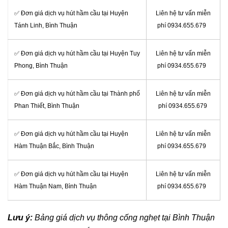
✅ Đơn giá dịch vụ hút hầm cầu tại Huyện
Liên hệ tư vấn miễn
Tánh Linh, Bình Thuận
phí 0934.655.679
✅ Đơn giá dịch vụ hút hầm cầu tại Huyện Tuy
Liên hệ tư vấn miễn
Phong, Bình Thuận
phí 0934.655.679
✅ Đơn giá dịch vụ hút hầm cầu tại Thành phố
Liên hệ tư vấn miễn
Phan Thiết, Bình Thuận
phí 0934.655.679
✅ Đơn giá dịch vụ hút hầm cầu tại Huyện
Liên hệ tư vấn miễn
Hàm Thuận Bắc, Bình Thuận
phí 0934.655.679
✅ Đơn giá dịch vụ hút hầm cầu tại Huyện
Liên hệ tư vấn miễn
Hàm Thuận Nam, Bình Thuận
phí 0934.655.679
Lưu ý:
Bảng giá dịch vụ thông cống nghẹt tại Bình Thuận