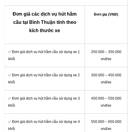
Đơn giá các dịch vụ hút hầm
Đơn gia (VNĐ)
cầu tại Bình Thuận tính theo
kích thước xe
✅ Đơn giá dịch vụ hút hầm cầu sử dụng xe 1
250.000 – 350.000
khối
vnđ/xe
✅ Đơn giá dịch vụ hút hầm cầu sử dụng xe 2
350.000 – 450.000
khối
vnđ/xe
✅ Đơn giá dịch vụ hút hầm cầu sử dụng xe 3
450.000 – 550.000
khối
vnđ/xe
✅ Đơn giá dịch vụ hút hầm cầu sử dụng xe 4
550.000 – 650.000
khối
vnđ/xe