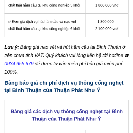
chất thải hầm cầu tại khu công nghiệp 5 khối
1.800.000 vnđ
✅ Đơn giá dịch vụ hút hầm cầu và nạo vét
1.800.000 –
chất thải hầm cầu tại khu công nghiệp 6 khối
2.100.000 vnđ
Lưu ý:
Bảng giá nạo vét và hút hầm cầu tại Bình Thuận ở
trên chưa tính VAT. Quý khách vui lòng liên hệ tới hotline
☎️
0934.655.679
để được tư vấn miễn phí báo giá miễn phí
100%.
Bảng báo giá chi phí dịch vụ thông cống nghẹt
tại Bình Thuận của Thuận Phát Như Ý
Bảng giá các dịch vụ thông cống nghẹt tại Bình
Thuận của Thuận Phát Như Ý