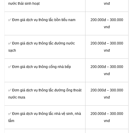
nước thải sinh hoạt
vnđ
✅ Đơn giá dịch vụ thông tắc bồn tiểu nam
200.000đ – 300.000
vnđ
✅ Đơn giá dịch vụ thông tắc đường nước
200.000đ – 300.000
sạch
vnđ
✅ Đơn giá dịch vụ thông cống nhà bếp
200.000đ – 300.000
vnđ
✅ Đơn giá dịch vụ thông tắc đường ống thoát
200.000đ – 300.000
nước mưa
vnđ
✅ Đơn giá dịch vụ thông tắc nhà vệ sinh, nhà
200.000đ – 300.000
tắm
vnđ