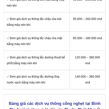
nén khí
✅ Đơn giá dịch vụ thông tắc chậu rửa bát
95.000 – 260.000 vnđ
bằng máy nén khí
✅ Đơn giá dịch vụ thông tắc chậu rửa mặt
85.000 – 180.000 vnđ
bằng máy nén khí
✅ Đơn giá dịch vụ thông tắc đường thoát bể
120.000 – 380.000
phốt bằng máy nén khí
vnđ
✅ Đơn giá dịch vụ thông tắc đường ống
140.000 – 380.000
nước sạch bằng máy nén khí
vnđ
Bảng giá các dịch vụ thông cống nghẹt tại Bình