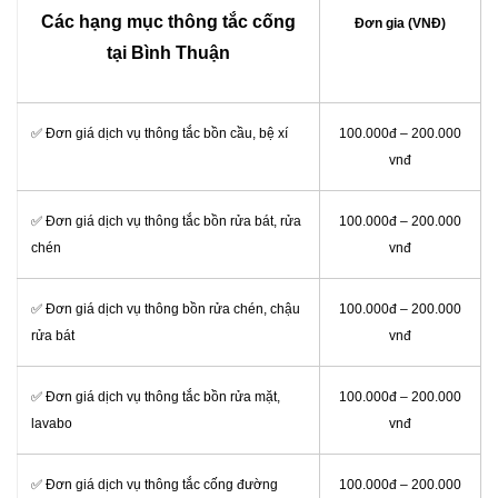
Các hạng mục thông tắc cống
Đơn gia (VNĐ)
tại Bình Thuận
✅ Đơn giá dịch vụ thông tắc bồn cầu, bệ xí
100.000đ – 200.000
vnđ
✅ Đơn giá dịch vụ thông tắc bồn rửa bát, rửa
100.000đ – 200.000
chén
vnđ
✅ Đơn giá dịch vụ thông bồn rửa chén, chậu
100.000đ – 200.000
rửa bát
vnđ
✅ Đơn giá dịch vụ thông tắc bồn rửa mặt,
100.000đ – 200.000
lavabo
vnđ
‎✅ Đơn giá dịch vụ thông tắc cống đường
100.000đ – 200.000