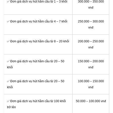
✅ Đơn giá dịch vụ hút hầm cầu từ 1 – 3 khối
300.000 – 350.000
vnđ
✅ Đơn giá dịch vụ hút hầm cầu từ 4 – 7 khối
250.000 – 300.000
vnđ
✅ Đơn giá dịch vụ hút hầm cầu từ 8 – 20 khối
200.000 – 250.000
vnđ
✅ Đơn giá dịch vụ hút hầm cầu từ 20 – 50
150.000 – 200.000
khối
vnđ
✅ Đơn giá dịch vụ hút hầm cầu từ 20 – 50
100.000 – 150.000
khối
vnđ
✅ Đơn giá dịch vụ hút hầm cầu từ 100 khối
50.000 – 100.000 vnđ
trở lên