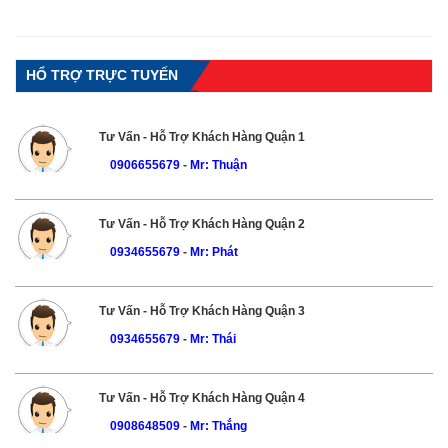
HỔ TRỢ TRỰC TUYẾN
Tư Vấn - Hỗ Trợ Khách Hàng Quận 1
0906655679
-
Mr: Thuận
Tư Vấn - Hỗ Trợ Khách Hàng Quận 2
0934655679
-
Mr: Phát
Tư Vấn - Hỗ Trợ Khách Hàng Quận 3
0934655679
-
Mr: Thái
Tư Vấn - Hỗ Trợ Khách Hàng Quận 4
0908648509
-
Mr: Thắng