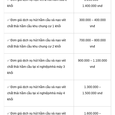
khối
1.400.000 vnđ
✅ Đơn giá dịch vụ hút hầm cầu và nạo vét
300.000 – 400.000
chất thải hầm cầu khu chung cư 1 khối
vnđ
✅ Đơn giá dịch vụ hút hầm cầu và nạo vét
700.000 – 800.000
chất thải hầm cầu khu chung cư 2 khối
vnđ
✅ Đơn giá dịch vụ hút hầm cầu và nạo vét
900.000 – 1.100.000
chất thải hầm cầu tại xí nghiệp/nhà máy 3
vnđ
khối
✅ Đơn giá dịch vụ hút hầm cầu và nạo vét
1.300.000 –
chất thải hầm cầu tại xí nghiệp/nhà máy 4
1.500.000 vnđ
khối
✅ Đơn giá dịch vụ hút hầm cầu và nạo vét
1.600.000 –