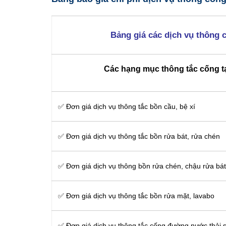
Bảng giá các dịch vụ thông 
Các hạng mục thông tắc cống t
✅ Đơn giá dịch vụ thông tắc bồn cầu, bệ xí
✅ Đơn giá dịch vụ thông tắc bồn rửa bát, rửa chén
✅ Đơn giá dịch vụ thông bồn rửa chén, chậu rửa bát
✅ Đơn giá dịch vụ thông tắc bồn rửa mặt, lavabo
‎✅ Đơn giá dịch vụ thông tắc cống đường nước thải s