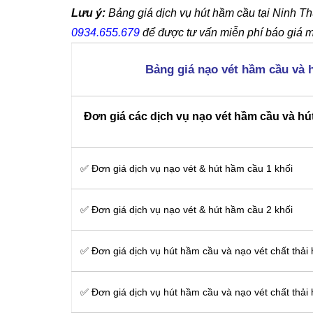
Lưu ý:
Bảng giá dịch vụ hút hầm cầu tại Ninh Thu
0934.655.679
để được tư vấn miễn phí báo giá m
Bảng giá nạo vét hầm cầu và 
Đơn giá các dịch vụ nạo vét hầm cầu và hú
✅ Đơn giá dịch vụ nạo vét & hút hầm cầu 1 khối
✅ Đơn giá dịch vụ nạo vét & hút hầm cầu 2 khối
✅ Đơn giá dịch vụ hút hầm cầu và nạo vét chất thải
✅ Đơn giá dịch vụ hút hầm cầu và nạo vét chất thải