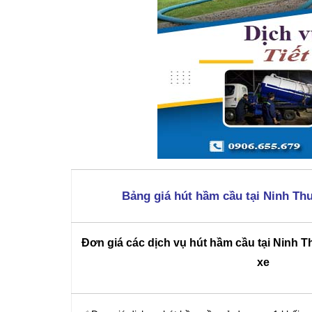
Bảng giá hút hầm cầu tại Ninh Th
Đơn giá các dịch vụ hút hầm cầu tại Ninh T
xe