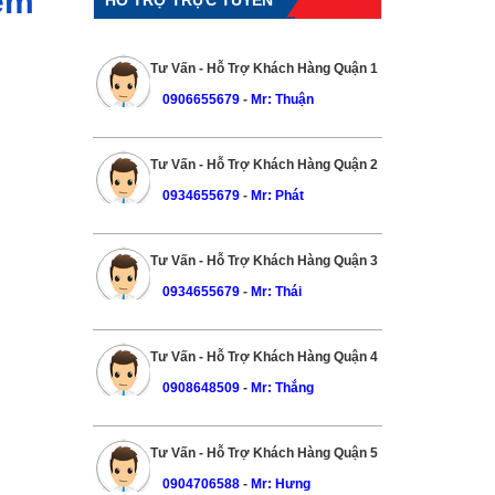
iệm
Tư Vấn - Hỗ Trợ Khách Hàng Quận 1
0906655679
-
Mr: Thuận
Tư Vấn - Hỗ Trợ Khách Hàng Quận 2
0934655679
-
Mr: Phát
Tư Vấn - Hỗ Trợ Khách Hàng Quận 3
0934655679
-
Mr: Thái
Tư Vấn - Hỗ Trợ Khách Hàng Quận 4
0908648509
-
Mr: Thắng
Tư Vấn - Hỗ Trợ Khách Hàng Quận 5
0904706588
-
Mr: Hưng