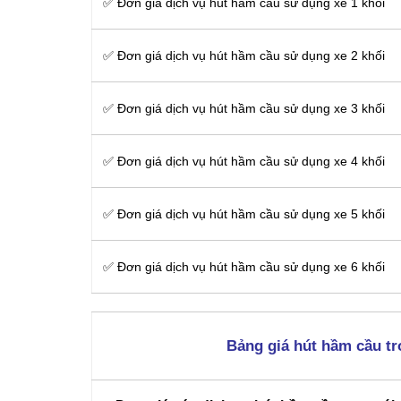
✅ Đơn giá dịch vụ hút hầm cầu sử dụng xe 1 khối
✅ Đơn giá dịch vụ hút hầm cầu sử dụng xe 2 khối
✅ Đơn giá dịch vụ hút hầm cầu sử dụng xe 3 khối
✅ Đơn giá dịch vụ hút hầm cầu sử dụng xe 4 khối
✅ Đơn giá dịch vụ hút hầm cầu sử dụng xe 5 khối
✅ Đơn giá dịch vụ hút hầm cầu sử dụng xe 6 khối
Bảng giá hút hầm cầu tr