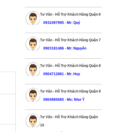
Tư Vấn - Hỗ Trợ Khách Hàng Quận 6
0932497995
-
Mr: Quý
Tư Vấn - Hỗ Trợ Khách Hàng Quận 7
0903181486
-
Mr: Nguyên
Tư Vấn - Hỗ Trợ Khách Hàng Quận 8
0904712881
-
Mr: Huy
Tư Vấn - Hỗ Trợ Khách Hàng Quận 9
0904985685
-
Ms: Như Ý
Tư Vấn - Hỗ Trợ Khách Hàng Quận
10