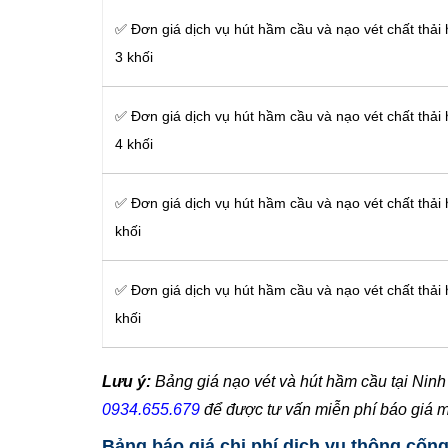
✅ Đơn giá dịch vụ hút hầm cầu và nạo vét chất thải
3 khối
✅ Đơn giá dịch vụ hút hầm cầu và nạo vét chất thải
4 khối
✅ Đơn giá dịch vụ hút hầm cầu và nạo vét chất thải
khối
✅ Đơn giá dịch vụ hút hầm cầu và nạo vét chất thải
khối
Lưu ý:
Bảng giá nạo vét và hút hầm cầu tại Ninh 
0934.655.679
để được tư vấn miễn phí báo giá 
Bảng báo giá chi phí dịch vụ thông cốn