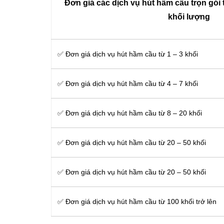
Đơn giá các dịch vụ hút hầm cầu trọn gói 
khối lượng
✅ Đơn giá dịch vụ hút hầm cầu từ 1 – 3 khối
✅ Đơn giá dịch vụ hút hầm cầu từ 4 – 7 khối
✅ Đơn giá dịch vụ hút hầm cầu từ 8 – 20 khối
✅ Đơn giá dịch vụ hút hầm cầu từ 20 – 50 khối
✅ Đơn giá dịch vụ hút hầm cầu từ 20 – 50 khối
✅ Đơn giá dịch vụ hút hầm cầu từ 100 khối trở lên