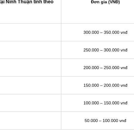
tại Ninh Thuận tính theo
Đơn gia (VNĐ)
300.000 – 350.000 vnđ
250.000 – 300.000 vnđ
200.000 – 250.000 vnđ
150.000 – 200.000 vnđ
100.000 – 150.000 vnđ
50.000 – 100.000 vnđ