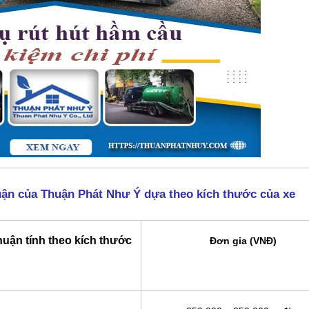
uận của Thuận Phát Như Ý dựa theo kích thước của xe
huận tính theo kích thước
Đơn gia (VNĐ)