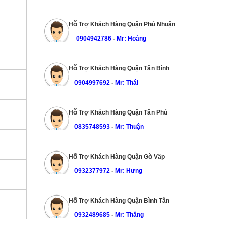
Hỗ Trợ Khách Hàng Quận Phú Nhuận
0904942786
-
Mr: Hoàng
Hỗ Trợ Khách Hàng Quận Tân Bình
0904997692
-
Mr: Thái
Hỗ Trợ Khách Hàng Quận Tân Phú
0835748593
-
Mr: Thuận
Hỗ Trợ Khách Hàng Quận Gò Vấp
0932377972
-
Mr: Hưng
Hỗ Trợ Khách Hàng Quận Bình Tân
0932489685
-
Mr: Thắng