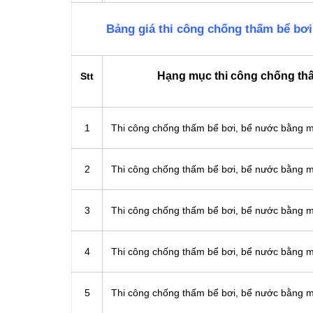
Bảng giá thi công chống thấm bể bơ
Hạng mục thi công chống th
Stt
1
Thi công chống thấm bể bơi, bể nước bằng
2
Thi công chống thấm bể bơi, bể nước bằng
3
Thi công chống thấm bể bơi, bể nước bằng 
4
Thi công chống thấm bể bơi, bể nước bằng 
5
Thi công chống thấm bể bơi, bể nước bằng 