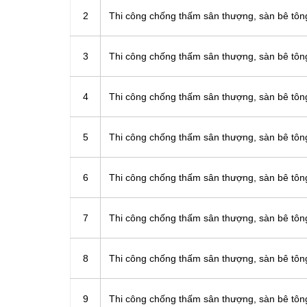
2
Thi công chống thấm sân thượng, sàn bê t
3
Thi công chống thấm sân thượng, sàn bê tô
4
Thi công chống thấm sân thượng, sàn bê tô
5
Thi công chống thấm sân thượng, sàn bê tô
6
Thi công chống thấm sân thượng, sàn bê tô
7
Thi công chống thấm sân thượng, sàn bê t
8
Thi công chống thấm sân thượng, sàn bê t
9
Thi công chống thấm sân thượng, sàn bê tô