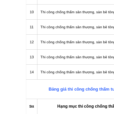
10
Thi công chống thấm sân thượng, sàn bê tô
11
Thi công chống thấm sân thượng, sàn bê tô
12
Thi công chống thấm sân thượng, sàn bê t
13
Thi công chống thấm sân thượng, sàn bê t
14
Thi công chống thấm sân thượng, sàn bê tô
Bảng giá thi công chống thấm 
Hạng mục thi công chống th
Stt