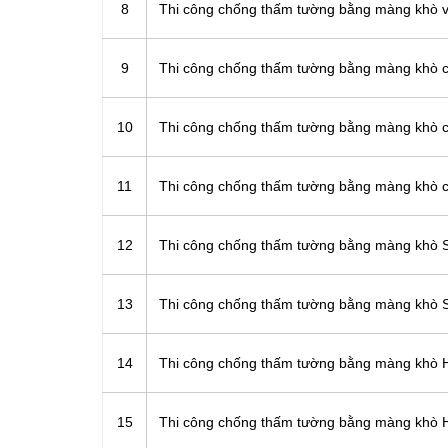
8
Thi công chống thấm tường bằng màng khò v
9
Thi công chống thấm tường bằng màng khò c
10
Thi công chống thấm tường bằng màng khò c
11
Thi công chống thấm tường bằng màng khò c
12
Thi công chống thấm tường bằng màng khò 
13
Thi công chống thấm tường bằng màng khò 
14
Thi công chống thấm tường bằng màng khò 
15
Thi công chống thấm tường bằng màng khò 