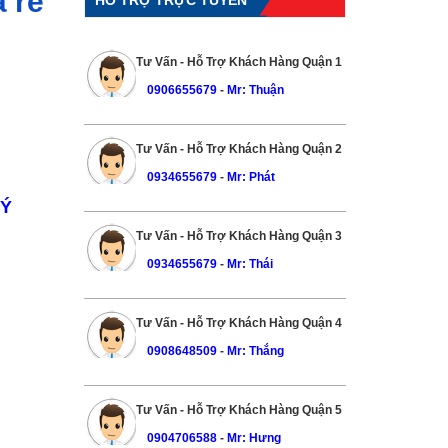
 rẻ
Tư Vấn - Hỗ Trợ Khách Hàng Quận 1
0906655679
-
Mr: Thuận
Tư Vấn - Hỗ Trợ Khách Hàng Quận 2
0934655679
-
Mr: Phát
 Ý
Tư Vấn - Hỗ Trợ Khách Hàng Quận 3
0934655679
-
Mr: Thái
Tư Vấn - Hỗ Trợ Khách Hàng Quận 4
0908648509
-
Mr: Thắng
Tư Vấn - Hỗ Trợ Khách Hàng Quận 5
0904706588
-
Mr: Hưng