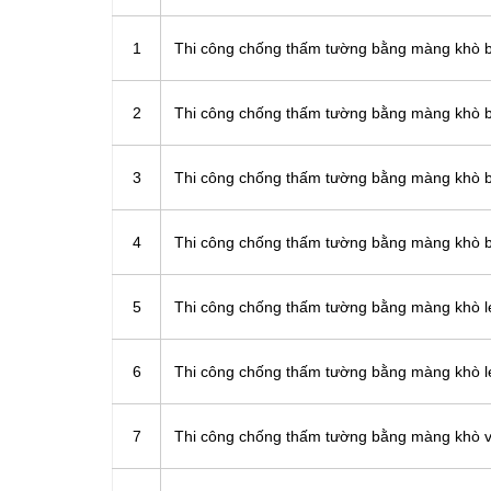
1
Thi công chống thấm tường bằng màng khò
2
Thi công chống thấm tường bằng màng khò
3
Thi công chống thấm tường bằng màng khò 
4
Thi công chống thấm tường bằng màng khò 
5
Thi công chống thấm tường bằng màng khò
6
Thi công chống thấm tường bằng màng khò
7
Thi công chống thấm tường bằng màng khò v