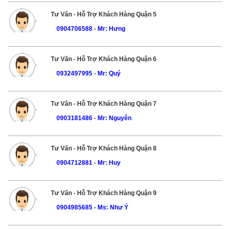
Tư Vấn - Hỗ Trợ Khách Hàng Quận 5
0904706588
-
Mr: Hưng
Tư Vấn - Hỗ Trợ Khách Hàng Quận 6
0932497995
-
Mr: Quý
Tư Vấn - Hỗ Trợ Khách Hàng Quận 7
0903181486
-
Mr: Nguyên
Tư Vấn - Hỗ Trợ Khách Hàng Quận 8
0904712881
-
Mr: Huy
Tư Vấn - Hỗ Trợ Khách Hàng Quận 9
0904985685
-
Ms: Như Ý