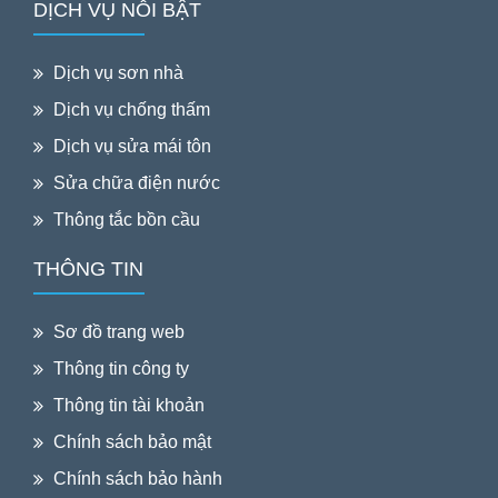
DỊCH VỤ NỖI BẬT
Dịch vụ sơn nhà
Dịch vụ chống thấm
Dịch vụ sửa mái tôn
Sửa chữa điện nước
Thông tắc bồn cầu
THÔNG TIN
Sơ đồ trang web
Thông tin công ty
Thông tin tài khoản
Chính sách bảo mật
Chính sách bảo hành