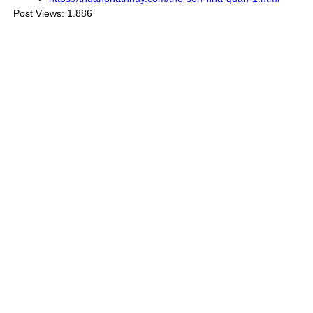
Post Views:
1.886