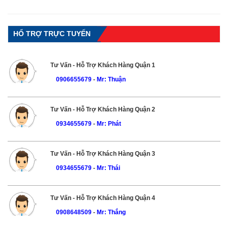
HỔ TRỢ TRỰC TUYẾN
Tư Vấn - Hỗ Trợ Khách Hàng Quận 1
0906655679
-
Mr: Thuận
Tư Vấn - Hỗ Trợ Khách Hàng Quận 2
0934655679
-
Mr: Phát
Tư Vấn - Hỗ Trợ Khách Hàng Quận 3
0934655679
-
Mr: Thái
Tư Vấn - Hỗ Trợ Khách Hàng Quận 4
0908648509
-
Mr: Thắng