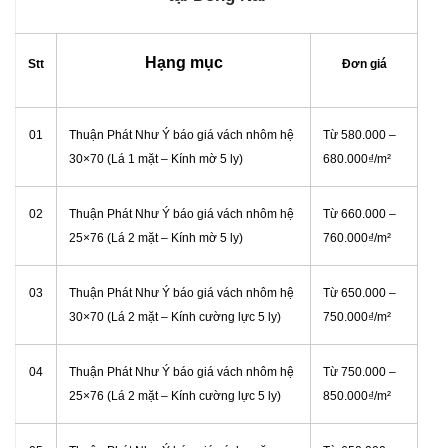
Hạng mục
Stt
Đơn giá
01
Thuận Phát Như Ý báo giá vách nhôm hệ
Từ 580.000 –
30×70 (Lá 1 mặt – Kính mờ 5 ly)
680.000₫/m²
02
Thuận Phát Như Ý báo giá vách nhôm hệ
Từ 660.000 –
25×76 (Lá 2 mặt – Kính mờ 5 ly)
760.000₫/m²
03
Thuận Phát Như Ý báo giá vách nhôm hệ
Từ 650.000 –
30×70 (Lá 2 mặt – Kính cường lực 5 ly)
750.000₫/m²
04
Thuận Phát Như Ý báo giá vách nhôm hệ
Từ 750.000 –
25×76 (Lá 2 mặt – Kính cường lực 5 ly)
850.000₫/m²