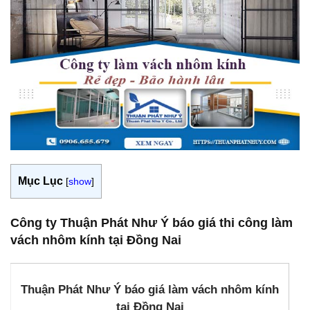
Mục Lục
[
show
]
Công ty Thuận Phát Như Ý báo giá thi công làm
vách nhôm kính tại Đồng Nai
Thuận Phát Như Ý báo giá làm vách nhôm kính
tại Đồng Nai