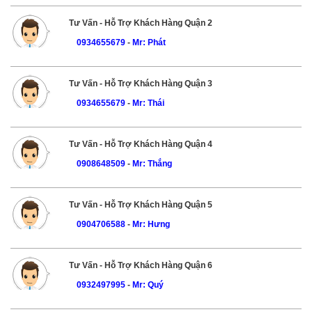
Tư Vấn - Hỗ Trợ Khách Hàng Quận 2
0934655679
-
Mr: Phát
Tư Vấn - Hỗ Trợ Khách Hàng Quận 3
0934655679
-
Mr: Thái
Tư Vấn - Hỗ Trợ Khách Hàng Quận 4
0908648509
-
Mr: Thắng
Tư Vấn - Hỗ Trợ Khách Hàng Quận 5
0904706588
-
Mr: Hưng
Tư Vấn - Hỗ Trợ Khách Hàng Quận 6
0932497995
-
Mr: Quý