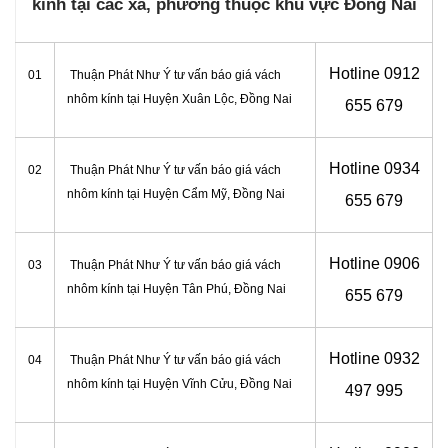
kính tại các xã, phường thuộc khu vực Đồng Nai
Hotline 0
912
01
Thuận Phát Như Ý tư vấn báo giá vách
nhôm kính tại Huyện Xuân Lộc, Đồng Nai
655 679
Hotline 0
934
02
Thuận Phát Như Ý tư vấn báo giá vách
nhôm kính tại Huyện Cẩm Mỹ, Đồng Nai
655 679
Hotline 0
906
03
Thuận Phát Như Ý tư vấn báo giá vách
nhôm kính tại Huyện Tân Phú, Đồng Nai
655 679
Hotline 0
932
04
Thuận Phát Như Ý tư vấn báo giá vách
nhôm kính tại Huyện Vĩnh Cửu, Đồng Nai
497 995