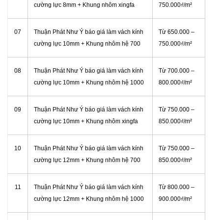
cường lực 8mm + Khung nhôm xingfa
750.000₫/m²
07
Thuận Phát Như Ý báo giá làm vách kính
Từ
650.000 –
cường lực 10mm + Khung nhôm hệ 700
750.000₫/m²
08
Thuận Phát Như Ý báo giá làm vách kính
Từ
700.000 –
cường lực 10mm + Khung nhôm hệ 1000
800.000₫/m²
09
Thuận Phát Như Ý báo giá làm vách kính
Từ
750.000 –
cường lực 10mm + Khung nhôm xingfa
850.000₫/m²
10
Thuận Phát Như Ý báo giá làm vách kính
Từ
750.000 –
cường lực 12mm + Khung nhôm hệ 700
850.000₫/m²
11
Thuận Phát Như Ý báo giá làm vách kính
Từ
800.000 –
cường lực 12mm + Khung nhôm hệ 1000
900.000₫/m²