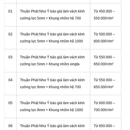
01
Thuận Phát Như Ý báo giá làm vách kính
Từ
450.000 –
cường lực 5mm + Khung nhôm hệ 700
550.000₫/m²
02
Thuận Phát Như Ý báo giá làm vách kính
Từ
500.000 –
cường lực 5mm + Khung nhôm hệ 1000
600.000₫/m²
03
Thuận Phát Như Ý báo giá làm vách kính
Từ 550.000 –
cường lực 5mm + Khung nhôm xingfa
650.000₫/m²
04
Thuận Phát Như Ý báo giá làm vách kính
Từ
550.000 –
cường lực 8mm + Khung nhôm hệ 700
650.000₫/m²
05
Thuận Phát Như Ý báo giá làm vách kính
Từ
600.000 –
cường lực 8mm + Khung nhôm hệ 1000
700.000₫/m²
06
Thuận Phát Như Ý báo giá làm vách kính
Từ
650.000 –