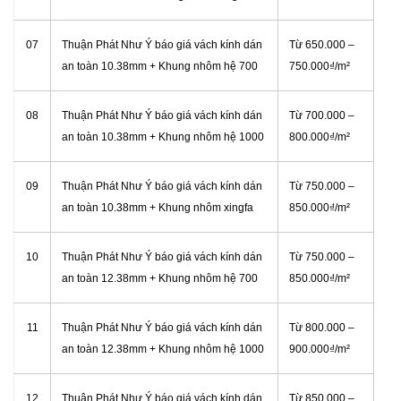
07
Thuận Phát Như Ý báo giá vách kính dán
Từ
650.000 –
an toàn 10.38mm + Khung nhôm hệ 700
750.000₫/m²
08
Thuận Phát Như Ý báo giá vách kính dán
Từ
700.000 –
an toàn 10.38mm + Khung nhôm hệ 1000
800.000₫/m²
09
Thuận Phát Như Ý báo giá vách kính dán
Từ
750.000 –
an toàn 10.38mm + Khung nhôm xingfa
850.000₫/m²
10
Thuận Phát Như Ý báo giá vách kính dán
Từ
750.000 –
an toàn 12.38mm + Khung nhôm hệ 700
850.000₫/m²
11
Thuận Phát Như Ý báo giá vách kính dán
Từ
800.000 –
an toàn 12.38mm + Khung nhôm hệ 1000
900.000₫/m²
12
Thuận Phát Như Ý báo giá vách kính dán
Từ
850.000 –