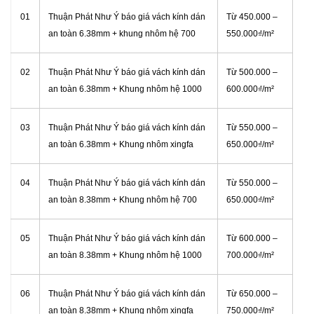
01
Thuận Phát Như Ý báo giá vách kính dán
Từ
450.000 –
an toàn 6.38mm + khung nhôm hệ 700
550.000₫/m²
02
Thuận Phát Như Ý báo giá vách kính dán
Từ
500.000 –
an toàn 6.38mm + Khung nhôm hệ 1000
600.000₫/m²
03
Thuận Phát Như Ý báo giá vách kính dán
Từ 550.000 –
an toàn 6.38mm + Khung nhôm xingfa
650.000₫/m²
04
Thuận Phát Như Ý báo giá vách kính dán
Từ
550.000 –
an toàn 8.38mm + Khung nhôm hệ 700
650.000₫/m²
05
Thuận Phát Như Ý báo giá vách kính dán
Từ
600.000 –
an toàn 8.38mm + Khung nhôm hệ 1000
700.000₫/m²
06
Thuận Phát Như Ý báo giá vách kính dán
Từ
650.000 –
an toàn 8.38mm + Khung nhôm xingfa
750.000₫/m²