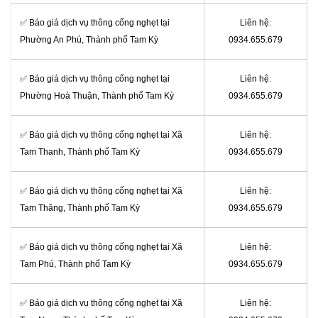
✅ Báo giá dịch vụ thông cống nghẹt tại
Liên hệ:
Phường An Phú, Thành phố Tam Kỳ
0934.655.679
✅ Báo giá dịch vụ thông cống nghẹt tại
Liên hệ:
Phường Hoà Thuận, Thành phố Tam Kỳ
0934.655.679
✅ Báo giá dịch vụ thông cống nghẹt tại Xã
Liên hệ:
Tam Thanh, Thành phố Tam Kỳ
0934.655.679
✅ Báo giá dịch vụ thông cống nghẹt tại Xã
Liên hệ:
Tam Thăng, Thành phố Tam Kỳ
0934.655.679
✅ Báo giá dịch vụ thông cống nghẹt tại Xã
Liên hệ:
Tam Phú, Thành phố Tam Kỳ
0934.655.679
✅ Báo giá dịch vụ thông cống nghẹt tại Xã
Liên hệ: