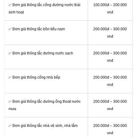
‎✅ Đơn giá thông tắc cống đường nước thải
100.000đ – 200.000
sinh hoạt
vnđ
✅ Đơn giá thông tắc bồn tiểu nam
200.000đ – 300.000
vnđ
✅ Đơn giá thông tắc đường nước sạch
200.000đ – 300.000
vnđ
✅ Đơn giá thông cống nhà bếp
200.000đ – 300.000
vnđ
✅ Đơn giá thông tắc đường ống thoát nước
200.000đ – 300.000
mưa
vnđ
✅ Đơn giá thông tắc nhà vệ sinh, nhà tắm
200.000đ – 300.000
vnđ