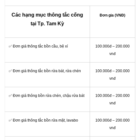
Các hạng mục thông tắc cống
Đơn gia (VNĐ)
tại Tp. Tam Kỳ
✅ Đơn giá thông tắc bồn cầu, bệ xí
100.000đ – 200.000
vnđ
✅ Đơn giá thông tắc bồn rửa bát, rửa chén
100.000đ – 200.000
vnđ
✅ Đơn giá thông bồn rửa chén, chậu rửa bát
100.000đ – 200.000
vnđ
✅ Đơn giá thông tắc bồn rửa mặt, lavabo
100.000đ – 200.000
vnđ