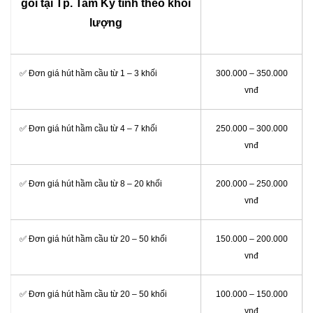
gói tại Tp. Tam Kỳ tính theo khối
lượng
✅ Đơn giá hút hầm cầu từ 1 – 3 khối
300.000 – 350.000
vnđ
✅ Đơn giá hút hầm cầu từ 4 – 7 khối
250.000 – 300.000
vnđ
✅ Đơn giá hút hầm cầu từ 8 – 20 khối
200.000 – 250.000
vnđ
✅ Đơn giá hút hầm cầu từ 20 – 50 khối
150.000 – 200.000
vnđ
✅ Đơn giá hút hầm cầu từ 20 – 50 khối
100.000 – 150.000
vnđ