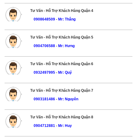
Tư Vấn - Hỗ Trợ Khách Hàng Quận 4
0908648509
-
Mr: Thắng
Tư Vấn - Hỗ Trợ Khách Hàng Quận 5
0904706588
-
Mr: Hưng
Tư Vấn - Hỗ Trợ Khách Hàng Quận 6
0932497995
-
Mr: Quý
Tư Vấn - Hỗ Trợ Khách Hàng Quận 7
0903181486
-
Mr: Nguyên
Tư Vấn - Hỗ Trợ Khách Hàng Quận 8
0904712881
-
Mr: Huy