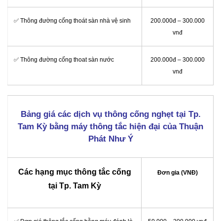
✅ Thông đường cống thoát sàn nhà vệ sinh
200.000đ – 300.000
vnđ
✅ Thông đường cống thoat sàn nước
200.000đ – 300.000
vnđ
Bảng giá các dịch vụ thông cống nghẹt tại Tp.
Tam Kỳ bằng máy thông tắc hiện đại của Thuận
Phát Như Ý
Các hạng mục thông tắc cống
Đơn gia (VNĐ)
tại Tp. Tam Kỳ