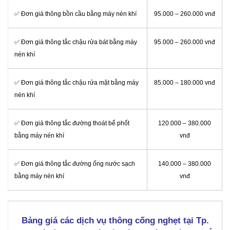
✅ Đơn giá thông bồn cầu bằng máy nén khí
95.000 – 260.000 vnđ
✅ Đơn giá thông tắc chậu rửa bát bằng máy
95.000 – 260.000 vnđ
nén khí
✅ Đơn giá thông tắc chậu rửa mặt bằng máy
85.000 – 180.000 vnđ
nén khí
✅ Đơn giá thông tắc đường thoát bể phốt
120.000 – 380.000
bằng máy nén khí
vnđ
✅ Đơn giá thông tắc đường ống nước sạch
140.000 – 380.000
bằng máy nén khí
vnđ
Bảng giá các dịch vụ thông cống nghẹt tại Tp.