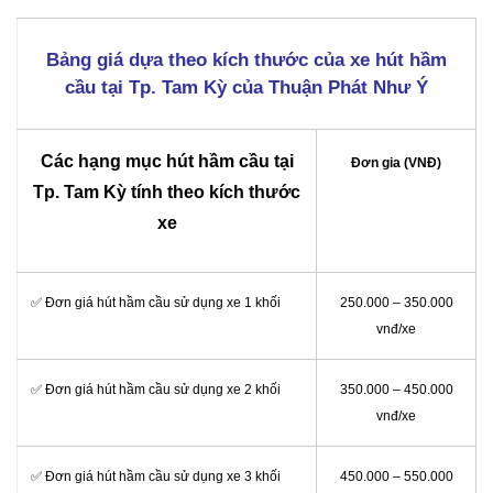
Bảng giá dựa theo kích thước của xe hút hầm
cầu tại Tp. Tam Kỳ của Thuận Phát Như Ý
Các hạng mục hút hầm cầu tại
Đơn gia (VNĐ)
Tp. Tam Kỳ tính theo kích thước
xe
✅ Đơn giá hút hầm cầu sử dụng xe 1 khối
250.000 – 350.000
vnđ/xe
✅ Đơn giá hút hầm cầu sử dụng xe 2 khối
350.000 – 450.000
vnđ/xe
✅ Đơn giá hút hầm cầu sử dụng xe 3 khối
450.000 – 550.000