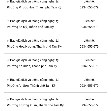
✅ Báo giá dịch vụ thông cống nghẹt tại
Liên hệ:
Phường Phước Hòa, Thành phố Tam Kỳ
0934.655.679
✅ Báo giá dịch vụ thông cống nghẹt tại
Liên hệ:
Phường An Mỹ, Thành phố Tam Kỳ
0934.655.679
✅ Báo giá dịch vụ thông cống nghẹt tại
Liên hệ:
Phường Hòa Hương, Thành phố Tam Kỳ
0934.655.679
✅ Báo giá dịch vụ thông cống nghẹt tại
Liên hệ:
Phường An Xuân, Thành phố Tam Kỳ
0934.655.679
✅ Báo giá dịch vụ thông cống nghẹt tại
Liên hệ:
Phường An Sơn, Thành phố Tam Kỳ
0934.655.679
✅ Báo giá dịch vụ thông cống nghẹt tại
Liên hệ:
Phường Trường Xuân, Thành phố Tam Kỳ
0934.655.679