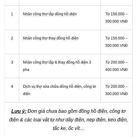
1
Nhân công thợ lắp đồng hồ điện
Từ 150.000 –
300.000 VNĐ
2
Nhân công thợ thay đồng hồ điện
Từ 150.000 –
300.000 VNĐ
3
Nhân công thợ lắp & thay đồng hồ điện 3
Từ 200.000 –
pha
400.000 VNĐ
4
Dịch vụ thợ sửa chữa đông hồ điện, công tơ
Từ 200.000 –
điện
300.000 VNĐ
Lưu ý:
Đơn giá chưa bao gồm đồng hồ điện, công tơ
điện & các loại vật tư như dây điện, nẹp điện, keo điện,
tắc ke, ốc vít…