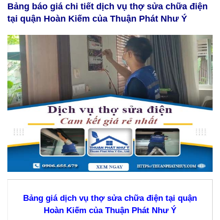
Bảng báo giá chi tiết dịch vụ thợ sửa chữa điện
tại quận Hoàn Kiếm của Thuận Phát Như Ý
Bảng giá dịch vụ thợ sửa chữa điện tại quận
Hoàn Kiếm của Thuận Phát Như Ý