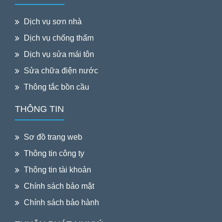
Dịch vụ sơn nhà
Dịch vụ chống thấm
Dịch vụ sửa mái tôn
Sửa chữa điện nước
Thông tắc bồn cầu
THÔNG TIN
Sơ đồ trang web
Thông tin công ty
Thông tin tài khoản
Chính sách bảo mật
Chính sách bảo hành