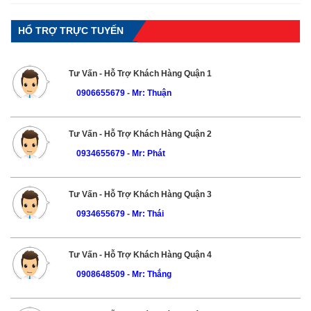
HỔ TRỢ TRỰC TUYẾN
Tư Vấn - Hỗ Trợ Khách Hàng Quận 1
0906655679
-
Mr: Thuận
Tư Vấn - Hỗ Trợ Khách Hàng Quận 2
0934655679
-
Mr: Phát
Tư Vấn - Hỗ Trợ Khách Hàng Quận 3
0934655679
-
Mr: Thái
Tư Vấn - Hỗ Trợ Khách Hàng Quận 4
0908648509
-
Mr: Thắng