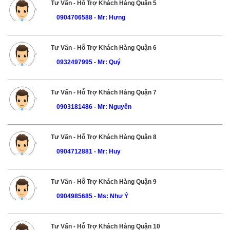
Tư Vấn - Hỗ Trợ Khách Hàng Quận 5
0904706588
-
Mr: Hưng
Tư Vấn - Hỗ Trợ Khách Hàng Quận 6
0932497995
-
Mr: Quý
Tư Vấn - Hỗ Trợ Khách Hàng Quận 7
0903181486
-
Mr: Nguyên
Tư Vấn - Hỗ Trợ Khách Hàng Quận 8
0904712881
-
Mr: Huy
Tư Vấn - Hỗ Trợ Khách Hàng Quận 9
0904985685
-
Ms: Như Ý
Tư Vấn - Hỗ Trợ Khách Hàng Quận 10