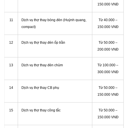
150.000 VNĐ
11
Dịch vụ thợ thay bóng đèn (Huỳnh quang,
Từ 40.000 –
compact)
150.000 VNĐ
12
Dịch vụ thợ thay đèn ốp trần
Từ 50.000 –
200.000 VNĐ
13
Dịch vụ thợ thay đèn chùm
Từ 100.000 –
300.000 VNĐ
14
Dịch vụ thợ thay CB phụ
Từ 50.000 –
150.000 VNĐ
15
Dịch vụ thợ thay công tắc
Từ 50.000 –
150.000 VNĐ