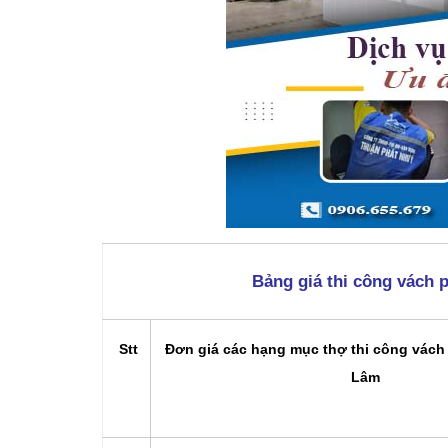
Bảng giá thi công vách 
Stt
Đơn giá các hạng mục thợ thi công vách 
Lâm