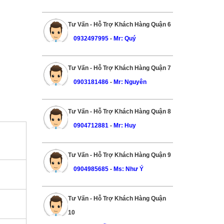
Tư Vấn - Hỗ Trợ Khách Hàng Quận 6
0932497995
-
Mr: Quý
Tư Vấn - Hỗ Trợ Khách Hàng Quận 7
0903181486
-
Mr: Nguyên
Tư Vấn - Hỗ Trợ Khách Hàng Quận 8
0904712881
-
Mr: Huy
Tư Vấn - Hỗ Trợ Khách Hàng Quận 9
0904985685
-
Ms: Như Ý
Tư Vấn - Hỗ Trợ Khách Hàng Quận
10