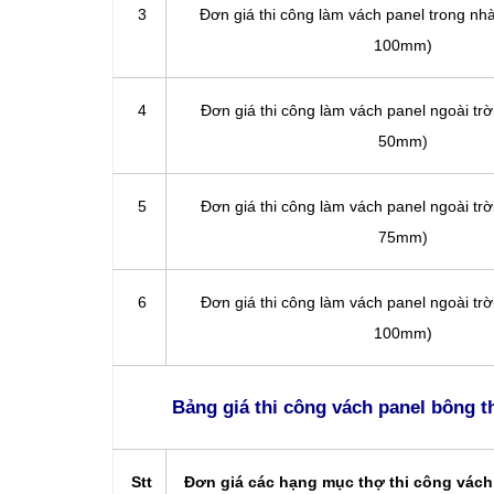
3
Đơn giá thi công làm vách panel trong nhà
100mm)
4
Đơn giá thi công làm vách panel ngoài trời
50mm)
5
Đơn giá thi công làm vách panel ngoài trời
75mm)
6
Đơn giá thi công làm vách panel ngoài trời
100mm)
Bảng giá thi công vách panel bông th
Stt
Đơn giá các hạng mục thợ thi công vách