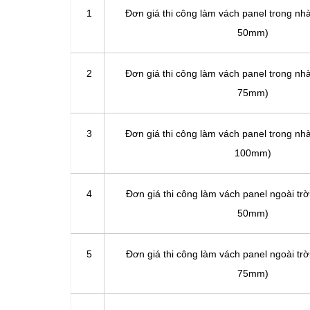
1
Đơn giá thi công làm vách panel trong nhà
50mm)
2
Đơn giá thi công làm vách panel trong nhà
75mm)
3
Đơn giá thi công làm vách panel trong nhà
100mm)
4
Đơn giá thi công làm vách panel ngoài trời
50mm)
5
Đơn giá thi công làm vách panel ngoài trời
75mm)