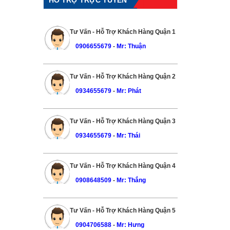
Tư Vấn - Hỗ Trợ Khách Hàng Quận 1
0906655679
-
Mr: Thuận
Tư Vấn - Hỗ Trợ Khách Hàng Quận 2
0934655679
-
Mr: Phát
Tư Vấn - Hỗ Trợ Khách Hàng Quận 3
0934655679
-
Mr: Thái
Tư Vấn - Hỗ Trợ Khách Hàng Quận 4
0908648509
-
Mr: Thắng
Tư Vấn - Hỗ Trợ Khách Hàng Quận 5
0904706588
-
Mr: Hưng