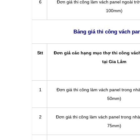
6
Đơn giá thi công làm vách panel ngoài trời
100mm)
Bảng giá thi công vách p
Stt
Đơn giá các hạng mục thợ thi công vác
tại Gia Lâm
1
Đơn giá thi công làm vách panel trong nhà
50mm)
2
Đơn giá thi công làm vách panel trong nhà
75mm)