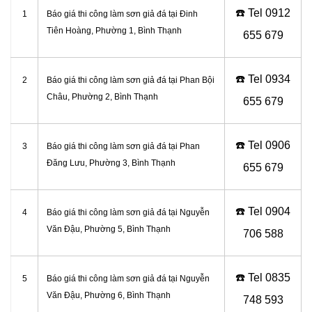
☎️ Tel 0912
1
Báo giá thi công làm sơn giả đá tại Đinh
Tiên Hoàng, Phường 1, Bình Thạnh
655 679
☎️ Tel 0934
2
Báo giá thi công làm sơn giả đá tại Phan Bội
Châu, Phường 2, Bình Thạnh
655 679
☎️ Tel 0906
3
Báo giá thi công làm sơn giả đá tại Phan
Đăng Lưu, Phường 3, Bình Thạnh
655 679
☎️ Tel
0904
4
Báo giá thi công làm sơn giả đá tại Nguyễn
Văn Đậu, Phường 5, Bình Thạnh
706 588
☎️ Tel
0835
5
Báo giá thi công làm sơn giả đá tại Nguyễn
Văn Đậu, Phường 6, Bình Thạnh
748 593