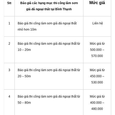
Mức giá
Stt
Báo giá các hạng mục thi công làm sơn
giả đá ngoại thất tại Bình Thạnh
1
Báo giá thi công làm sơn giả đá ngoại thất
Liên hệ
nhỏ hơn 10m
2
Báo giá thi công làm sơn giả đá ngoại thất từ
Mức giá từ
10 – 20m
500.000 –
570.000
3
Báo giá thi công làm sơn giả đá ngoại thất từ
Mức giá từ
20 – 50m
450.000 –
530.000
4
Báo giá thi công làm sơn giả đá ngoại thất từ
Mức giá từ
50 – 80m
400.000 –
480.000