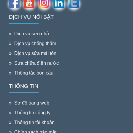
DỊCH VỤ NỖI BẬT
Dịch vụ sơn nhà
Dịch vụ chống thấm
Dịch vụ sửa mái tôn
Sửa chữa điện nước
Thông tắc bồn cầu
THÔNG TIN
Sơ đồ trang web
Thông tin công ty
Thông tin tài khoản
Chính sách bảo mật