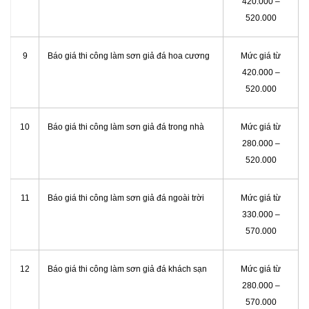
420.000 –
520.000
9
Báo giá thi công làm sơn giả đá hoa cương
Mức giá từ
420.000 –
520.000
10
Báo giá thi công làm sơn giả đá trong nhà
Mức giá từ
280.000 –
520.000
11
Báo giá thi công làm sơn giả đá ngoài trời
Mức giá từ
330.000 –
570.000
12
Báo giá thi công làm sơn giả đá khách sạn
Mức giá từ
280.000 –
570.000