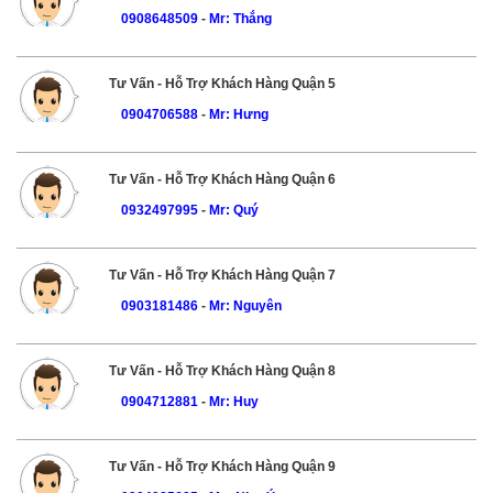
0908648509
-
Mr: Thắng
Tư Vấn - Hỗ Trợ Khách Hàng Quận 5
0904706588
-
Mr: Hưng
Tư Vấn - Hỗ Trợ Khách Hàng Quận 6
0932497995
-
Mr: Quý
Tư Vấn - Hỗ Trợ Khách Hàng Quận 7
0903181486
-
Mr: Nguyên
Tư Vấn - Hỗ Trợ Khách Hàng Quận 8
0904712881
-
Mr: Huy
Tư Vấn - Hỗ Trợ Khách Hàng Quận 9