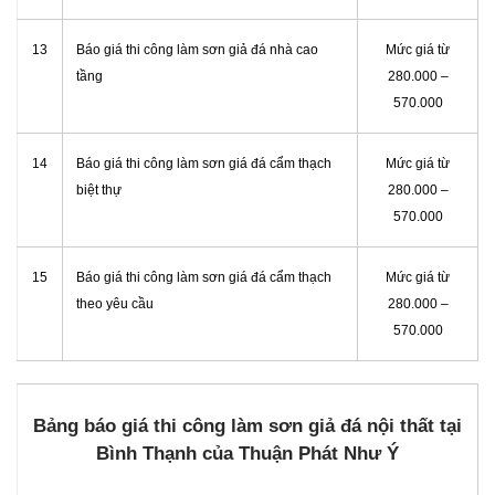
13
Báo giá thi công làm sơn giả đá nhà cao
Mức giá từ
tầng
280.000 –
570.000
14
Báo giá thi công làm sơn giá đá cẩm thạch
Mức giá từ
biệt thự
280.000 –
570.000
15
Báo giá thi công làm sơn giá đá cẩm thạch
Mức giá từ
theo yêu cầu
280.000 –
570.000
Bảng báo giá thi công làm sơn giả đá nội thất tại
Bình Thạnh của Thuận Phát Như Ý