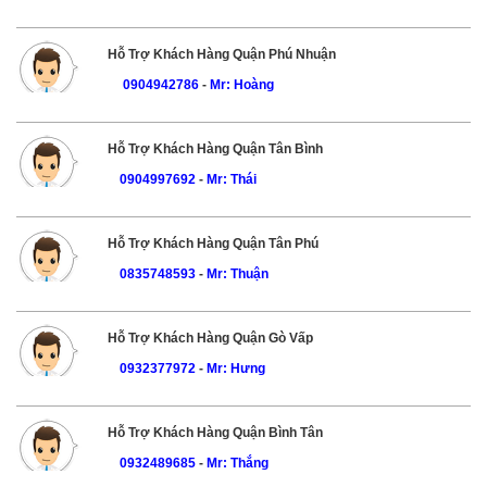
Hỗ Trợ Khách Hàng Quận Phú Nhuận
0904942786
-
Mr: Hoàng
Hỗ Trợ Khách Hàng Quận Tân Bình
0904997692
-
Mr: Thái
Hỗ Trợ Khách Hàng Quận Tân Phú
0835748593
-
Mr: Thuận
Hỗ Trợ Khách Hàng Quận Gò Vấp
0932377972
-
Mr: Hưng
Hỗ Trợ Khách Hàng Quận Bình Tân
0932489685
-
Mr: Thắng