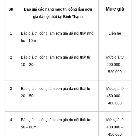
Mức giá
Stt
Báo giá các hạng mục thi công làm sơn
giả đá nội thất tại Bình Thạnh
1
Báo giá thi công làm sơn giả đá nội thất nhỏ
Liên hệ
hơn 10m
2
Báo giá thi công làm sơn giả đá nội thất từ
Mức giá từ
10 – 20m
500.000 –
520.000
3
Báo giá thi công làm sơn giả đá nội thất từ
Mức giá từ
20 – 50m
450.000 –
480.000
4
Báo giá thi công làm sơn giả đá nội thất từ
Mức giá từ
50 – 80m
400.000 –
450.000