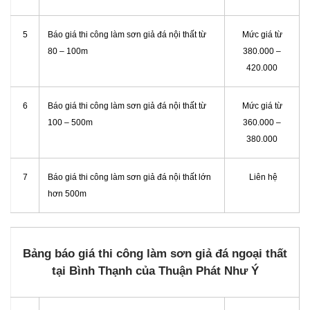
5
Báo giá thi công làm sơn giả đá nội thất từ
Mức giá từ
80 – 100m
380.000 –
420.000
6
Báo giá thi công làm sơn giả đá nội thất từ
Mức giá từ
100 – 500m
360.000 –
380.000
7
Báo giá thi công làm sơn giả đá nội thất lớn
Liên hệ
hơn 500m
Bảng báo giá thi công làm sơn giả đá ngoại thất
tại Bình Thạnh của Thuận Phát Như Ý