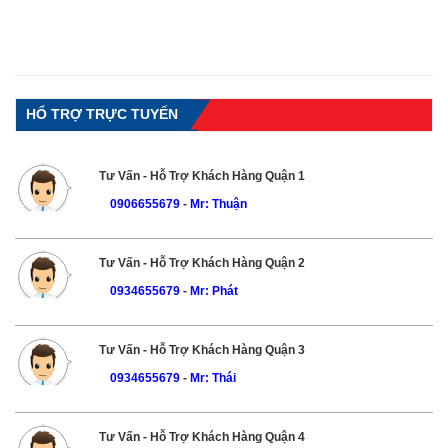
HỔ TRỢ TRỰC TUYẾN
Tư Vấn - Hỗ Trợ Khách Hàng Quận 1
0906655679
-
Mr: Thuận
Tư Vấn - Hỗ Trợ Khách Hàng Quận 2
0934655679
-
Mr: Phát
Tư Vấn - Hỗ Trợ Khách Hàng Quận 3
0934655679
-
Mr: Thái
Tư Vấn - Hỗ Trợ Khách Hàng Quận 4