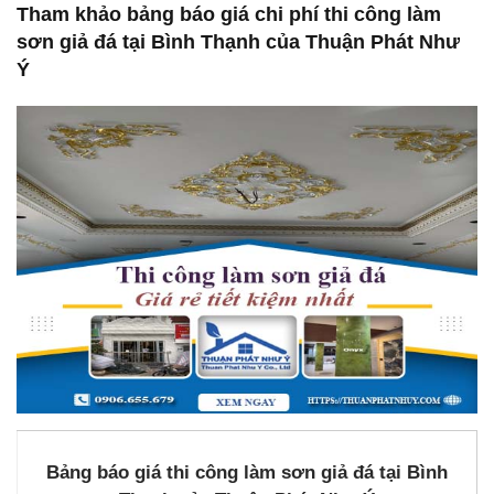
Tham khảo bảng báo giá chi phí thi công làm
sơn giả đá tại Bình Thạnh của Thuận Phát Như
Ý
Bảng báo giá thi công làm sơn giả đá tại Bình