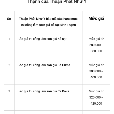
Thạnh của Thuận Phát Như Ý
Mức giá
Stt
Thuận Phát Như Ý báo giá các hạng mục
thi công làm sơn giả đá tại Bình Thạnh
1
Báo giá thi công làm sơn giả đá hạt
Mức giá từ
280.000 –
380.000
2
Báo giá thi công làm sơn giả đá Puma
Mức giá từ
300.000 –
400.000
3
Báo giá thi công làm sơn giả đá Kova
Mức giá từ
320.000 –
420.000