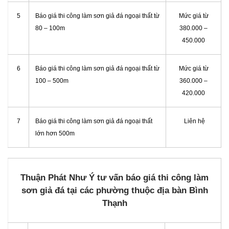
5
Báo giá thi công làm sơn giả đá ngoại thất từ
Mức giá từ
80 – 100m
380.000 –
450.000
6
Báo giá thi công làm sơn giả đá ngoại thất từ
Mức giá từ
100 – 500m
360.000 –
420.000
7
Báo giá thi công làm sơn giả đá ngoại thất
Liên hệ
lớn hơn 500m
Thuận Phát Như Ý tư vấn báo giá thi công làm
sơn giả đá tại các phường thuộc địa bàn Bình
Thạnh