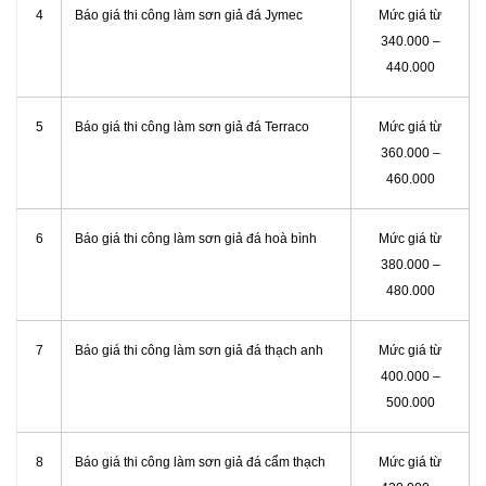
4
Báo giá thi công làm sơn giả đá Jymec
Mức giá từ
340.000 –
440.000
5
Báo giá thi công làm sơn giả đá Terraco
Mức giá từ
360.000 –
460.000
6
Báo giá thi công làm sơn giả đá hoà bình
Mức giá từ
380.000 –
480.000
7
Báo giá thi công làm sơn giả đá thạch anh
Mức giá từ
400.000 –
500.000
8
Báo giá thi công làm sơn giả đá cẩm thạch
Mức giá từ