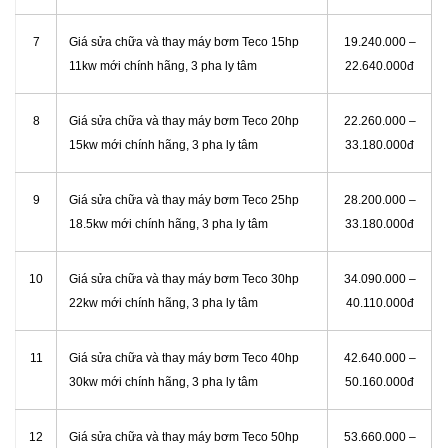
7
Giá sửa chữa và thay máy bơm Teco 15hp
19.240.000 –
11kw mới chính hãng, 3 pha ly tâm
22.640.000đ
8
Giá sửa chữa và thay máy bơm Teco 20hp
22.260.000 –
15kw mới chính hãng, 3 pha ly tâm
33.180.000đ
9
Giá sửa chữa và thay máy bơm Teco 25hp
28.200.000 –
18.5kw mới chính hãng, 3 pha ly tâm
33.180.000đ
10
Giá sửa chữa và thay máy bơm Teco 30hp
34.090.000 –
22kw mới chính hãng, 3 pha ly tâm
40.110.000đ
11
Giá sửa chữa và thay máy bơm Teco 40hp
42.640.000 –
30kw mới chính hãng, 3 pha ly tâm
50.160.000đ
12
Giá sửa chữa và thay máy bơm Teco 50hp
53.660.000 –