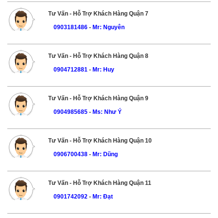
Tư Vấn - Hỗ Trợ Khách Hàng Quận 7
0903181486
-
Mr: Nguyên
Tư Vấn - Hỗ Trợ Khách Hàng Quận 8
0904712881
-
Mr: Huy
Tư Vấn - Hỗ Trợ Khách Hàng Quận 9
0904985685
-
Ms: Như Ý
Tư Vấn - Hỗ Trợ Khách Hàng Quận 10
0906700438
-
Mr: Dũng
Tư Vấn - Hỗ Trợ Khách Hàng Quận 11
0901742092
-
Mr: Đạt