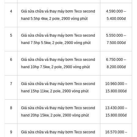
4
Giá sửa chữa và thay máy bơm Teco second
4.590.000 –
hand 5.5hp 4kw, 2 pole, 2900 vòng phút
5.400.000đ
5
Giá sửa chữa và thay máy bơm Teco second
5.550.000 –
hand 7.5hp 5.5kw, 2 pole, 2900 vòng phút
7.500.000đ
6
Giá sửa chữa và thay máy bơm Teco second
6.750.000 –
hand 10hp 7.5kw, 2 pole, 2900 vòng phút
8.200.000đ
7
Giá sửa chữa và thay máy bơm Teco second
10.960.000 –
hand 15hp 11kw, 2 pole, 2900 vòng phút
15.800.000đ
8
Giá sửa chữa và thay máy bơm Teco second
13.430.000 –
hand 20hp 15kw, 2 pole, 2900 vòng phút
15.800.000đ
9
Giá sửa chữa và thay máy bơm Teco second
16.570.000 –