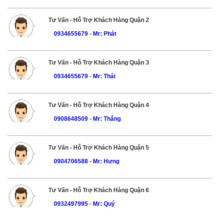
Tư Vấn - Hỗ Trợ Khách Hàng Quận 2
0934655679
-
Mr: Phát
Tư Vấn - Hỗ Trợ Khách Hàng Quận 3
0934655679
-
Mr: Thái
Tư Vấn - Hỗ Trợ Khách Hàng Quận 4
0908648509
-
Mr: Thắng
Tư Vấn - Hỗ Trợ Khách Hàng Quận 5
0904706588
-
Mr: Hưng
Tư Vấn - Hỗ Trợ Khách Hàng Quận 6
0932497995
-
Mr: Quý