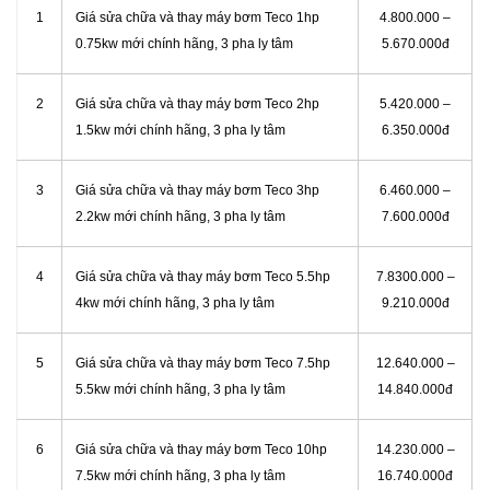
1
Giá sửa chữa và thay máy bơm Teco 1hp
4.800.000 –
0.75kw mới chính hãng, 3 pha ly tâm
5.670.000đ
2
Giá sửa chữa và thay máy bơm Teco 2hp
5.420.000 –
1.5kw mới chính hãng, 3 pha ly tâm
6.350.000đ
3
Giá sửa chữa và thay máy bơm Teco 3hp
6.460.000 –
2.2kw mới chính hãng, 3 pha ly tâm
7.600.000đ
4
Giá sửa chữa và thay máy bơm Teco 5.5hp
7.8300.000 –
4kw mới chính hãng, 3 pha ly tâm
9.210.000đ
5
Giá sửa chữa và thay máy bơm Teco 7.5hp
12.640.000 –
5.5kw mới chính hãng, 3 pha ly tâm
14.840.000đ
6
Giá sửa chữa và thay máy bơm Teco 10hp
14.230.000 –
7.5kw mới chính hãng, 3 pha ly tâm
16.740.000đ