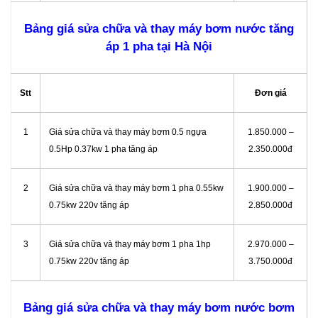
Bảng giá sửa chữa và thay máy bơm nước tăng
áp 1 pha tại Hà Nội
Stt
Đơn giá
1
Giá sửa chữa và thay máy bơm 0.5 ngựa
1.850.000 –
0.5Hp 0.37kw 1 pha tăng áp
2.350.000đ
2
Giá sửa chữa và thay máy bơm 1 pha 0.55kw
1.900.000 –
0.75kw 220v tăng áp
2.850.000đ
3
Giá sửa chữa và thay máy bơm 1 pha 1hp
2.970.000 –
0.75kw 220v tăng áp
3.750.000đ
Bảng giá sửa chữa và thay máy bơm nước bơm