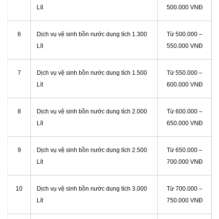
Lít
500.000 VNĐ
6
Dịch vụ vệ sinh bồn nước dung tích 1.300
Từ 500.000 –
Lít
550.000 VNĐ
7
Dịch vụ vệ sinh bồn nước dung tích 1.500
Từ 550.000 –
Lít
600.000 VNĐ
8
Dịch vụ vệ sinh bồn nước dung tích 2.000
Từ 600.000 –
Lít
650.000 VNĐ
9
Dịch vụ vệ sinh bồn nước dung tích 2.500
Từ 650.000 –
Lít
700.000 VNĐ
10
Dịch vụ vệ sinh bồn nước dung tích 3.000
Từ 700.000 –
Lít
750.000 VNĐ