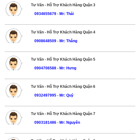
Tư Vấn - Hỗ Trợ Khách Hàng Quận 3
0934655679
-
Mr: Thái
Tư Vấn - Hỗ Trợ Khách Hàng Quận 4
0908648509
-
Mr: Thắng
Tư Vấn - Hỗ Trợ Khách Hàng Quận 5
0904706588
-
Mr: Hưng
Tư Vấn - Hỗ Trợ Khách Hàng Quận 6
0932497995
-
Mr: Quý
Tư Vấn - Hỗ Trợ Khách Hàng Quận 7
0903181486
-
Mr: Nguyên