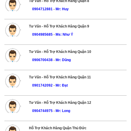
Tư Vấn - Hỗ Trợ Khách Hàng Quận 8
0904712881
-
Mr: Huy
Tư Vấn - Hỗ Trợ Khách Hàng Quận 9
0904985685
-
Ms: Như Ý
Tư Vấn - Hỗ Trợ Khách Hàng Quận 10
0906700438
-
Mr: Dũng
Tư Vấn - Hỗ Trợ Khách Hàng Quận 11
0901742092
-
Mr: Đạt
Tư Vấn - Hỗ Trợ Khách Hàng Quận 12
0904744975
-
Mr: Long
Hỗ Trợ Khách Hàng Quận Thủ Đức