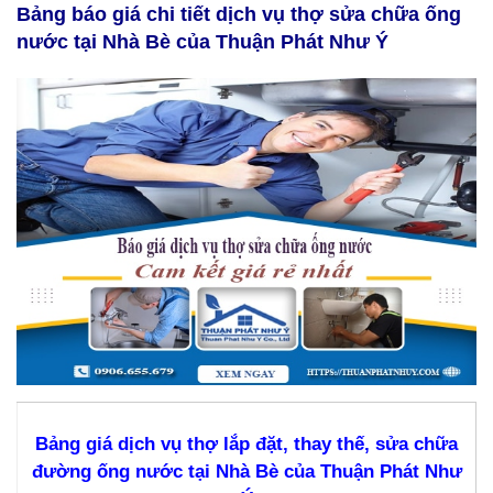
Bảng báo giá chi tiết dịch vụ thợ sửa chữa ống
nước tại Nhà Bè của Thuận Phát Như Ý
Bảng giá dịch vụ thợ lắp đặt, thay thế, sửa chữa
đường ống nước tại Nhà Bè của Thuận Phát Như