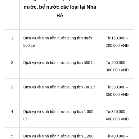
nước, bể nước các loại tại Nhà
Bè
1
Dịch vụ vệ sinh bồn nước dung tích dưới
Từ 150.000 –
500 Lít
200.000 VNĐ
2
Dịch vụ vệ sinh bồn nước dung tích 500 Lít
Từ 200.000 –
300.000 VNĐ
3
Dịch vụ vệ sinh bồn nước dung tích 700 Lít
Từ 300.000 –
350.000 VNĐ
4
Dịch vụ vệ sinh bồn nước dung tích 1.000
Từ 350.000 –
Lít
400.000 VNĐ
5
Dịch vụ vệ sinh bồn nước dung tích 1.200
Từ 400.000 –