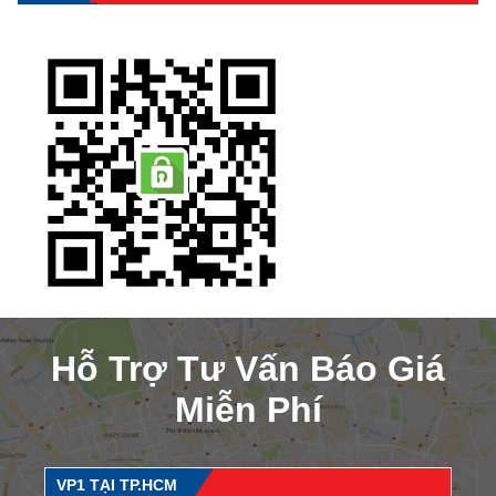
Hỗ Trợ Tư Vấn Báo Giá
Miễn Phí
VP1 TẠI TP.HCM