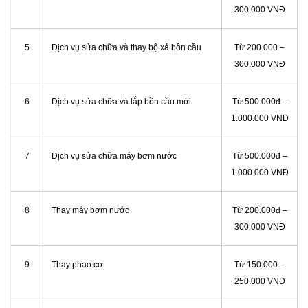
300.000 VNĐ
5
Dịch vụ sửa chữa và thay bộ xả bồn cầu
Từ 200.000 –
300.000 VNĐ
6
Dịch vụ sửa chữa và lắp bồn cầu mới
Từ 500.000đ –
1.000.000 VNĐ
7
Dịch vụ sửa chữa máy bơm nước
Từ 500.000đ –
1.000.000 VNĐ
8
Thay máy bơm nước
Từ 200.000đ –
300.000 VNĐ
9
Thay phao cơ
Từ 150.000 –
250.000 VNĐ