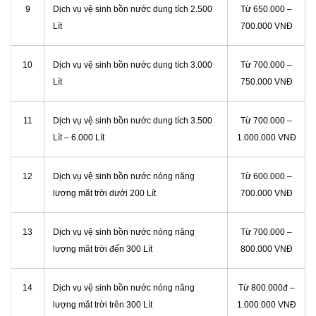
9
Dịch vụ vệ sinh bồn nước dung tích 2.500
Từ 650.000 –
Lít
700.000 VNĐ
10
Dịch vụ vệ sinh bồn nước dung tích 3.000
Từ 700.000 –
Lít
750.000 VNĐ
11
Dịch vụ vệ sinh bồn nước dung tích 3.500
Từ 700.000 –
Lít – 6.000 Lít
1.000.000 VNĐ
12
Dịch vụ vệ sinh bồn nước nóng năng
Từ 600.000 –
lượng măt trời dưới 200 Lít
700.000 VNĐ
13
Dịch vụ vệ sinh bồn nước nóng năng
Từ 700.000 –
lượng măt trời đến 300 Lít
800.000 VNĐ
14
Dịch vụ vệ sinh bồn nước nóng năng
Từ 800.000đ –
lượng măt trời trên 300 Lít
1.000.000 VNĐ