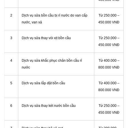
2
Dịch vụ sửa bồn cầu bị rỉ nước do van cấp
Từ 250.000 –
nước, van xả
450.000 VNĐ
3
Dịch vụ sửa thay vòi xịt bồn cầu
Từ 250.000 –
450.000 VNĐ
4
Dịch vụ sửa khắc phục chân bồn cầu rỉ
Từ 400.000 –
nước
800.000 VNĐ
5
Dịch vụ sửa lắp đặt bồn cầu
Từ 400.000 –
800.000 VNĐ
6
Dịch vụ sửa thay két nước bồn cầu
Từ 250.000 –
450.000 VNĐ