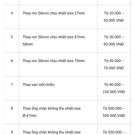
4
Thay ron Silicon chịu nhiệt size 27mm
Từ 20.000 –
50.000 VNĐ
5
Thay ron Silicon chịu nhiệt size 47mm,
Từ 30.000 –
58mm
60.000 VNĐ
6
Thay ron Silicon chịu nhiệt size 70mm
Từ 40.000 –
70.000 VNĐ
7
Thay van một chiều
Từ 80.000 –
150.000 VNĐ
8
Thay ống chân không thu nhiệt size
Từ 500.000 –
Ø 47mm
550.000 VNĐ
9
Thay ống chân không thu nhiệt size
Từ 550.000 –