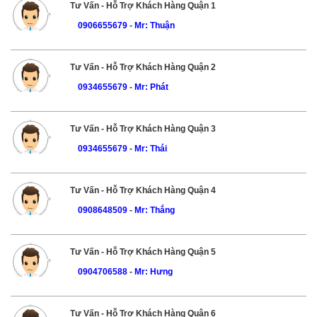
Tư Vấn - Hỗ Trợ Khách Hàng Quận 1
0906655679
-
Mr: Thuận
Tư Vấn - Hỗ Trợ Khách Hàng Quận 2
0934655679
-
Mr: Phát
Tư Vấn - Hỗ Trợ Khách Hàng Quận 3
0934655679
-
Mr: Thái
Tư Vấn - Hỗ Trợ Khách Hàng Quận 4
0908648509
-
Mr: Thắng
Tư Vấn - Hỗ Trợ Khách Hàng Quận 5
0904706588
-
Mr: Hưng
Tư Vấn - Hỗ Trợ Khách Hàng Quận 6