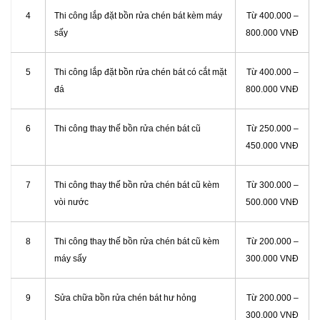
4
Thi công lắp đặt bồn rửa chén bát kèm máy
Từ 400.000 –
sấy
800.000 VNĐ
5
Thi công lắp đặt bồn rửa chén bát có cắt mặt
Từ 400.000 –
đá
800.000 VNĐ
6
Thi công thay thế bồn rửa chén bát cũ
Từ 250.000 –
450.000 VNĐ
7
Thi công thay thế bồn rửa chén bát cũ kèm
Từ 300.000 –
vòi nước
500.000 VNĐ
8
Thi công thay thế bồn rửa chén bát cũ kèm
Từ 200.000 –
máy sấy
300.000 VNĐ
9
Sửa chữa bồn rửa chén bát hư hỏng
Từ 200.000 –
300.000 VNĐ