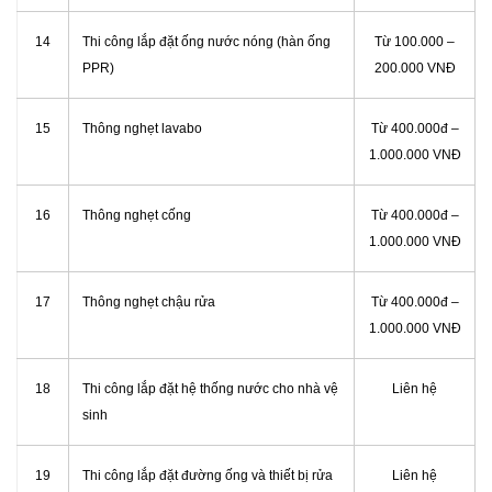
14
Thi công lắp đặt ống nước nóng (hàn ống
Từ 100.000 –
PPR)
200.000 VNĐ
15
Thông nghẹt lavabo
Từ 400.000đ –
1.000.000 VNĐ
16
Thông nghẹt cống
Từ 400.000đ –
1.000.000 VNĐ
17
Thông nghẹt chậu rửa
Từ 400.000đ –
1.000.000 VNĐ
18
Thi công lắp đặt hệ thống nước cho nhà vệ
Liên hệ
sinh
19
Thi công lắp đặt đường ống và thiết bị rửa
Liên hệ