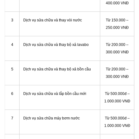
400.000 VNĐ
3
Dịch vụ sửa chữa và thay vòi nước
Từ 150.000 –
250.000 VNĐ
4
Dịch vụ sửa chữa và thay bộ xả lavabo
Từ 200.000 –
300.000 VNĐ
5
Dịch vụ sửa chữa và thay bộ xả bồn cầu
Từ 200.000 –
300.000 VNĐ
6
Dịch vụ sửa chữa và lắp bồn cầu mới
Từ 500.000đ –
1.000.000 VNĐ
7
Dịch vụ sửa chữa máy bơm nước
Từ 500.000đ –
1.000.000 VNĐ