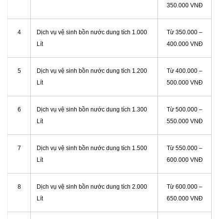
350.000 VNĐ
4
Dịch vụ vệ sinh bồn nước dung tích 1.000
Từ 350.000 –
Lít
400.000 VNĐ
5
Dịch vụ vệ sinh bồn nước dung tích 1.200
Từ 400.000 –
Lít
500.000 VNĐ
6
Dịch vụ vệ sinh bồn nước dung tích 1.300
Từ 500.000 –
Lít
550.000 VNĐ
7
Dịch vụ vệ sinh bồn nước dung tích 1.500
Từ 550.000 –
Lít
600.000 VNĐ
8
Dịch vụ vệ sinh bồn nước dung tích 2.000
Từ 600.000 –
Lít
650.000 VNĐ