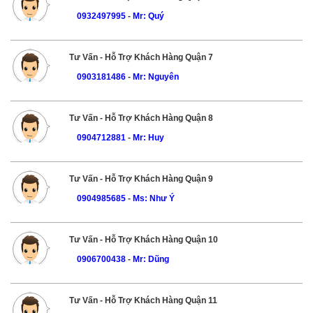
0932497995
-
Mr: Quý
Tư Vấn - Hỗ Trợ Khách Hàng Quận 7
0903181486
-
Mr: Nguyên
Tư Vấn - Hỗ Trợ Khách Hàng Quận 8
0904712881
-
Mr: Huy
Tư Vấn - Hỗ Trợ Khách Hàng Quận 9
0904985685
-
Ms: Như Ý
Tư Vấn - Hỗ Trợ Khách Hàng Quận 10
0906700438
-
Mr: Dũng
Tư Vấn - Hỗ Trợ Khách Hàng Quận 11