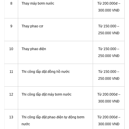
8
Thay máy bơm nước
Từ 200.000đ –
300.000 VNĐ
9
Thay phao cơ
Từ 150.000 –
250.000 VNĐ
10
Thay phao điện
Từ 150.000 –
250.000 VNĐ
11
Thi công lắp đặt đồng hồ nước
Từ 150.000 –
250.000 VNĐ
12
Thi công lắp đặt máy bơm nước
Từ 200.000đ –
300.000 VNĐ
13
Thi công lắp đặt phao điện tự động bơm
Từ 200.000đ –
nước
300.000 VNĐ