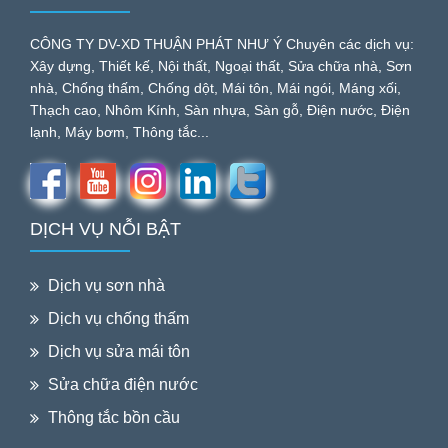
CÔNG TY DV-XD THUẬN PHÁT NHƯ Ý Chuyên các dịch vụ:
Xây dựng, Thiết kế, Nội thất, Ngoại thất, Sửa chữa nhà, Sơn
nhà, Chống thấm, Chống dột, Mái tôn, Mái ngói, Máng xối,
Thạch cao, Nhôm Kính, Sàn nhựa, Sàn gỗ, Điện nước, Điện
lạnh, Máy bơm, Thông tắc...
DỊCH VỤ NỖI BẬT
Dịch vụ sơn nhà
Dịch vụ chống thấm
Dịch vụ sửa mái tôn
Sửa chữa điện nước
Thông tắc bồn cầu