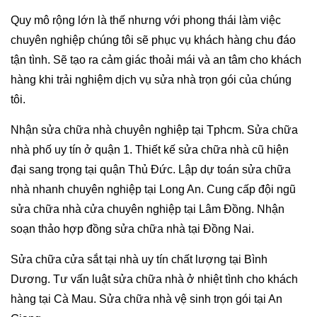
Quy mô rộng lớn là thế nhưng với phong thái làm việc
chuyên nghiệp chúng tôi sẽ phục vụ khách hàng chu đáo
tận tình. Sẽ tạo ra cảm giác thoải mái và an tâm cho khách
hàng khi trải nghiệm dịch vụ sửa nhà trọn gói của chúng
tôi.
Nhận sửa chữa nhà chuyên nghiệp tại Tphcm. Sửa chữa
nhà phố uy tín ở quận 1. Thiết kế sửa chữa nhà cũ hiện
đại sang trọng tại quận Thủ Đức. Lập dự toán sửa chữa
nhà nhanh chuyên nghiệp tại Long An. Cung cấp đội ngũ
sửa chữa nhà cửa chuyên nghiệp tại Lâm Đồng. Nhận
soạn thảo hợp đồng sửa chữa nhà tại Đồng Nai.
Sửa chữa cửa sắt tại nhà uy tín chất lượng tại Bình
Dương. Tư vấn luật sửa chữa nhà ở nhiệt tình cho khách
hàng tại Cà Mau. Sửa chữa nhà vệ sinh trọn gói tại An