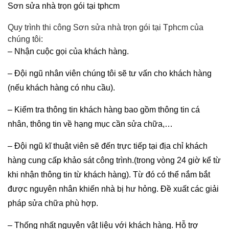
Sơn sửa nhà trọn gói tại tphcm
Quy trình thi công Sơn sửa nhà trọn gói tại Tphcm của
chúng tôi:
– Nhận cuộc gọi của khách hàng.
– Đội ngũ nhân viên chúng tôi sẽ tư vấn cho khách hàng
(nếu khách hàng có nhu cầu).
– Kiểm tra thông tin khách hàng bao gồm thông tin cá
nhân, thông tin về hạng mục cần sửa chữa,…
– Đội ngũ kĩ thuật viên sẽ đến trực tiếp tại địa chỉ khách
hàng cung cấp khảo sát công trình.(trong vòng 24 giờ kể từ
khi nhận thông tin từ khách hàng). Từ đó có thể nắm bắt
được nguyên nhân khiến nhà bị hư hỏng. Đề xuất các giải
pháp sửa chữa phù hợp.
– Thống nhất nguyên vật liệu với khách hàng. Hỗ trợ