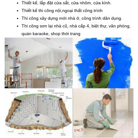
Thiết kế, lắp đặt cửa sắt, cửa nhôm, cửa kính.
Thiết kế thi công nội,ngoại thất công trình
Thi công xây dựng mới nhà ở, công trình dân dụng.
Thi công sơn lại nhà cũ, nhà cấp 4, biệt thự, văn phòng,
quán karaoke, shop thời trang