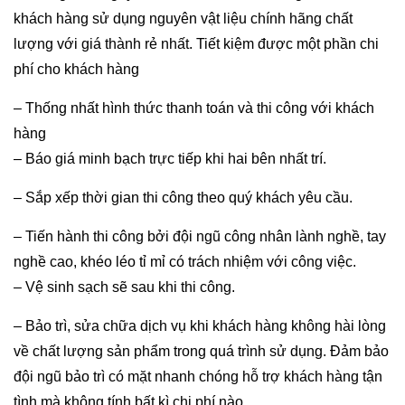
khách hàng sử dụng nguyên vật liệu chính hãng chất
lượng với giá thành rẻ nhất. Tiết kiệm được một phần chi
phí cho khách hàng
– Thống nhất hình thức thanh toán và thi công với khách
hàng
– Báo giá minh bạch trực tiếp khi hai bên nhất trí.
– Sắp xếp thời gian thi công theo quý khách yêu cầu.
– Tiến hành thi công bởi đội ngũ công nhân lành nghề, tay
nghề cao, khéo léo tỉ mỉ có trách nhiệm với công việc.
– Vệ sinh sạch sẽ sau khi thi công.
– Bảo trì, sửa chữa dịch vụ khi khách hàng không hài lòng
về chất lượng sản phẩm trong quá trình sử dụng. Đảm bảo
đội ngũ bảo trì có mặt nhanh chóng hỗ trợ khách hàng tận
tình mà không tính bất kì chi phí nào.