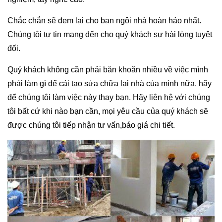
Chắc chắn sẽ đem lại cho bạn ngôi nhà hoàn hảo nhất.
Chúng tôi tự tin mang đến cho quý khách sự hài lòng tuyệt
đối.
Quý khách không cần phải băn khoăn nhiều về việc mình
phải làm gì để cải tạo sửa chữa lại nhà của mình nữa, hãy
để chúng tôi làm việc này thay bạn. Hãy liên hệ với chúng
tôi bất cứ khi nào bạn cần, mọi yêu cầu của quý khách sẽ
được chúng tôi tiếp nhận tư vấn,báo giá chi tiết.