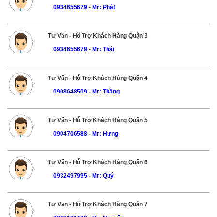
0934655679
-
Mr: Phát
Tư Vấn - Hỗ Trợ Khách Hàng Quận 3
0934655679
-
Mr: Thái
Tư Vấn - Hỗ Trợ Khách Hàng Quận 4
0908648509
-
Mr: Thắng
Tư Vấn - Hỗ Trợ Khách Hàng Quận 5
0904706588
-
Mr: Hưng
Tư Vấn - Hỗ Trợ Khách Hàng Quận 6
0932497995
-
Mr: Quý
Tư Vấn - Hỗ Trợ Khách Hàng Quận 7