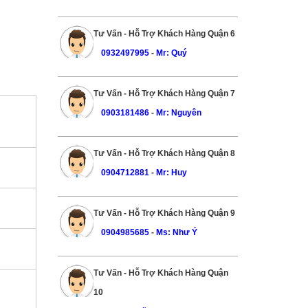
Tư Vấn - Hỗ Trợ Khách Hàng Quận 6
0932497995
-
Mr: Quý
Tư Vấn - Hỗ Trợ Khách Hàng Quận 7
0903181486
-
Mr: Nguyên
Tư Vấn - Hỗ Trợ Khách Hàng Quận 8
0904712881
-
Mr: Huy
Tư Vấn - Hỗ Trợ Khách Hàng Quận 9
0904985685
-
Ms: Như Ý
Tư Vấn - Hỗ Trợ Khách Hàng Quận
10