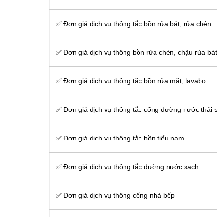
✅ Đơn giá dịch vụ thông tắc bồn rửa bát, rửa chén
✅ Đơn giá dịch vụ thông bồn rửa chén, chậu rửa bát
✅ Đơn giá dịch vụ thông tắc bồn rửa mặt, lavabo
‎✅ Đơn giá dịch vụ thông tắc cống đường nước thải s
✅ Đơn giá dịch vụ thông tắc bồn tiểu nam
✅ Đơn giá dịch vụ thông tắc đường nước sạch
✅ Đơn giá dịch vụ thông cống nhà bếp