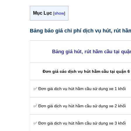
Mục Lục
[
show
]
Bảng báo giá chi phí dịch vụ hút, rút h
Bảng giá hút, rút hầm cầu tại qu
Đơn giá các dịch vụ hút hầm cầu tại quận 6 
✅ Đơn giá dịch vụ hút hầm cầu sử dụng xe 1 khối
✅ Đơn giá dịch vụ hút hầm cầu sử dụng xe 2 khối
✅ Đơn giá dịch vụ hút hầm cầu sử dụng xe 3 khối