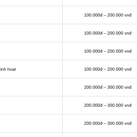
100.000đ – 200.000 vnđ
100.000đ – 200.000 vnđ
100.000đ – 200.000 vnđ
inh hoạt
100.000đ – 200.000 vnđ
200.000đ – 300.000 vnđ
200.000đ – 300.000 vnđ
200.000đ – 300.000 vnđ