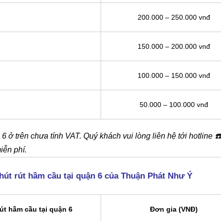
200.000 – 250.000 vnđ
150.000 – 200.000 vnđ
100.000 – 150.000 vnđ
50.000 – 100.000 vnđ
6 ở trên chưa tính VAT. Quý khách vui lòng liên hệ tới hotline
☎
iễn phí.
hút rút hầm cầu tại quận 6 của Thuận Phát Như Ý
út hầm cầu tại quận 6
Đơn gia (VNĐ)