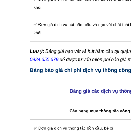
khối
✅ Đơn giá dịch vụ hút hầm cầu và nạo vét chất thải
khối
Lưu ý:
Bảng giá nạo vét và hút hầm cầu tại quận 
0934.655.679
để được tư vấn miễn phí báo giá 
Bảng báo giá chi phí dịch vụ thông cốn
Bảng giá các dịch vụ thôn
Các hạng mục thông tắc cống 
✅ Đơn giá dịch vụ thông tắc bồn cầu, bệ xí