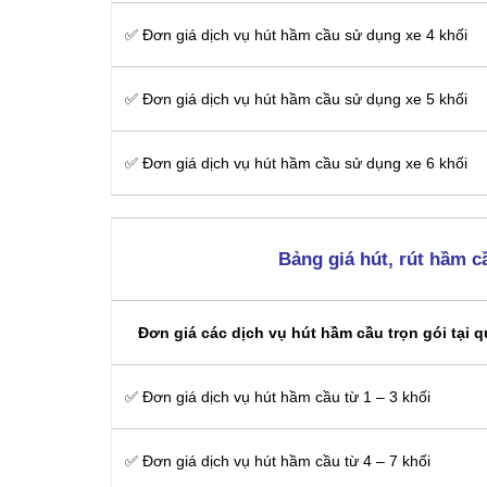
✅ Đơn giá dịch vụ hút hầm cầu sử dụng xe 4 khối
✅ Đơn giá dịch vụ hút hầm cầu sử dụng xe 5 khối
✅ Đơn giá dịch vụ hút hầm cầu sử dụng xe 6 khối
Bảng giá hút, rút hầm c
Đơn giá các dịch vụ hút hầm cầu trọn gói tại q
✅ Đơn giá dịch vụ hút hầm cầu từ 1 – 3 khối
✅ Đơn giá dịch vụ hút hầm cầu từ 4 – 7 khối