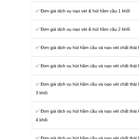
✅ Đơn giá dịch vụ nạo vét & hút hầm cầu 1 khối
✅ Đơn giá dịch vụ nạo vét & hút hầm cầu 2 khối
✅ Đơn giá dịch vụ hút hầm cầu và nạo vét chất thải
✅ Đơn giá dịch vụ hút hầm cầu và nạo vét chất thải
✅ Đơn giá dịch vụ hút hầm cầu và nạo vét chất thải
3 khối
✅ Đơn giá dịch vụ hút hầm cầu và nạo vét chất thải
4 khối
✅ Đơn giá dịch vụ hút hầm cầu và nạo vét chất thải