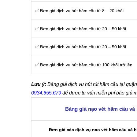
✅ Đơn giá dịch vụ hút hầm cầu từ 8 – 20 khối
✅ Đơn giá dịch vụ hút hầm cầu từ 20 – 50 khối
✅ Đơn giá dịch vụ hút hầm cầu từ 20 – 50 khối
✅ Đơn giá dịch vụ hút hầm cầu từ 100 khối trở lên
Lưu ý:
Bảng giá dịch vụ hút rút hầm cầu tại quận 
0934.655.679
để được tư vấn miễn phí báo giá m
Bảng giá nạo vét hầm cầu và 
Đơn giá các dịch vụ nạo vét hầm cầu và h