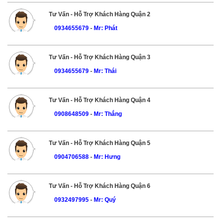
Tư Vấn - Hỗ Trợ Khách Hàng Quận 2
0934655679
-
Mr: Phát
Tư Vấn - Hỗ Trợ Khách Hàng Quận 3
0934655679
-
Mr: Thái
Tư Vấn - Hỗ Trợ Khách Hàng Quận 4
0908648509
-
Mr: Thắng
Tư Vấn - Hỗ Trợ Khách Hàng Quận 5
0904706588
-
Mr: Hưng
Tư Vấn - Hỗ Trợ Khách Hàng Quận 6
0932497995
-
Mr: Quý