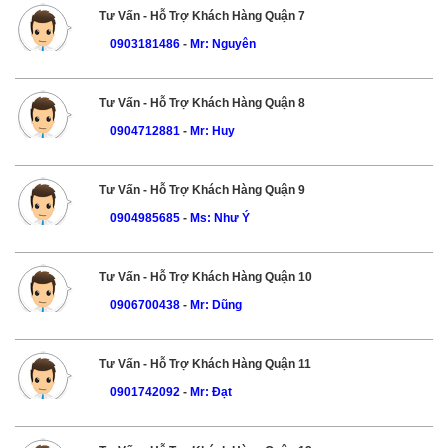
Tư Vấn - Hỗ Trợ Khách Hàng Quận 7
0903181486
-
Mr: Nguyên
Tư Vấn - Hỗ Trợ Khách Hàng Quận 8
0904712881
-
Mr: Huy
Tư Vấn - Hỗ Trợ Khách Hàng Quận 9
0904985685
-
Ms: Như Ý
Tư Vấn - Hỗ Trợ Khách Hàng Quận 10
0906700438
-
Mr: Dũng
Tư Vấn - Hỗ Trợ Khách Hàng Quận 11
0901742092
-
Mr: Đạt