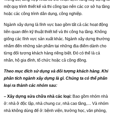
một quy trình thiết kế và thi công tạo nên các cơ sở hạ tầng
hoặc các công trình dân dụng, công nghiệp.
Ngành xây dựng là lĩnh vực bao gồm tất cả các hoạt động
liên quan đến kỹ thuật thiết kế và thi công hạ tầng. Không
giống các lĩnh vực sản xuất khác. Ngành xây dựng thường
nhắm đến những sản phẩm tại những địa điểm dành cho
từng đối tượng khách hàng riêng biệt. Đó có thể là cá
nhân, hộ gia đình, tổ chức hoặc cả cộng đồng.
Theo mục đích sử dụng và đối tượng khách hàng. Khi
phân tích ngành xây dựng là gì. Chúng ta có thể phân
loại ra thành các nhóm sau:
– Xây dựng sửa chữa nhà các loại:
Bao gồm nhóm nhà
ở: nhà ở độc lập, nhà chung cư, nhà cao tầng,… Và nhóm
nhà không dùng để ở: bệnh viện, trường học, văn phòng,