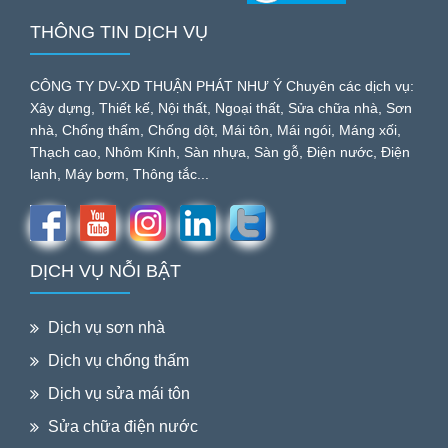
THÔNG TIN DỊCH VỤ
CÔNG TY DV-XD THUẬN PHÁT NHƯ Ý Chuyên các dịch vụ:
Xây dựng, Thiết kế, Nội thất, Ngoại thất, Sửa chữa nhà, Sơn
nhà, Chống thấm, Chống dột, Mái tôn, Mái ngói, Máng xối,
Thạch cao, Nhôm Kính, Sàn nhựa, Sàn gỗ, Điện nước, Điện
lạnh, Máy bơm, Thông tắc...
DỊCH VỤ NỖI BẬT
Dịch vụ sơn nhà
Dịch vụ chống thấm
Dịch vụ sửa mái tôn
Sửa chữa điện nước