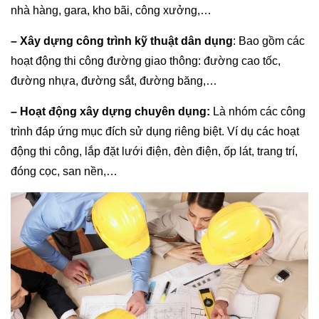
nhà hàng, gara, kho bãi, công xưởng,…
– Xây dựng công trình kỹ thuật dân dụng
: Bao gồm các
hoạt động thi công đường giao thông: đường cao tốc,
đường nhựa, đường sắt, đường băng,…
– Hoạt động xây dựng chuyên dụng:
Là nhóm các công
trình đáp ứng mục đích sử dụng riêng biệt. Ví dụ các hoạt
động thi công, lắp đặt lưới điện, đèn điện, ốp lát, trang trí,
đóng cọc, san nền,…