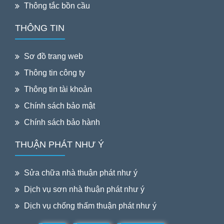
Thông tắc bồn cầu
THÔNG TIN
Sơ đồ trang web
Thông tin công ty
Thông tin tài khoản
Chính sách bảo mật
Chính sách bảo hành
THUẬN PHÁT NHƯ Ý
Sửa chữa nhà thuận phát như ý
Dịch vụ sơn nhà thuận phát như ý
Dịch vụ chống thấm thuận phát như ý