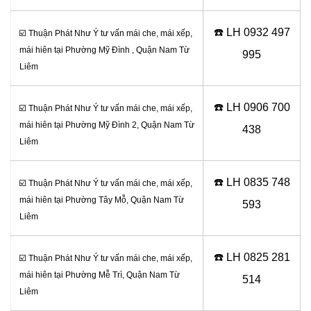
☎️ LH 0
932 497
☑️ Thuận Phát Như Ý tư vấn mái che, mái xếp,
mái hiên tại Phường Mỹ Đình , Quận Nam Từ
995
Liêm
☎️ LH 0906
700
☑️ Thuận Phát Như Ý tư vấn mái che, mái xếp,
mái hiên tại Phường Mỹ Đình 2, Quận Nam Từ
438
Liêm
☎️ LH 0
835 748
☑️ Thuận Phát Như Ý tư vấn mái che, mái xếp,
mái hiên tại Phường Tây Mỗ, Quận Nam Từ
593
Liêm
☎️ LH 0
825 281
☑️ Thuận Phát Như Ý tư vấn mái che, mái xếp,
mái hiên tại Phường Mễ Trì, Quận Nam Từ
514
Liêm