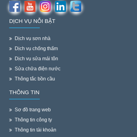
DỊCH VỤ NỖI BẬT
Dịch vụ sơn nhà
Dịch vụ chống thấm
Dịch vụ sửa mái tôn
Sửa chữa điện nước
Thông tắc bồn cầu
THÔNG TIN
Sơ đồ trang web
Thông tin công ty
Thông tin tài khoản