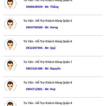
Tư Vấn - Hỗ Trợ Khách Hàng Quận 4
0908648509
-
Mr: Thắng
Tư Vấn - Hỗ Trợ Khách Hàng Quận 5
0904706588
-
Mr: Hưng
Tư Vấn - Hỗ Trợ Khách Hàng Quận 6
0932497995
-
Mr: Quý
Tư Vấn - Hỗ Trợ Khách Hàng Quận 7
0903181486
-
Mr: Nguyên
Tư Vấn - Hỗ Trợ Khách Hàng Quận 8
0904712881
-
Mr: Huy
Tư Vấn - Hỗ Trợ Khách Hàng Quận 9