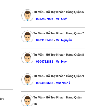
Tư Vấn - Hỗ Trợ Khách Hàng Quận 6
0932497995
-
Mr: Quý
Tư Vấn - Hỗ Trợ Khách Hàng Quận 7
0903181486
-
Mr: Nguyên
Tư Vấn - Hỗ Trợ Khách Hàng Quận 8
0904712881
-
Mr: Huy
Tư Vấn - Hỗ Trợ Khách Hàng Quận 9
0904985685
-
Ms: Như Ý
Tư Vấn - Hỗ Trợ Khách Hàng Quận
An
10