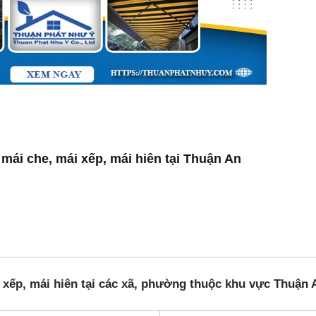
mái che, mái xếp, mái hiên tại Thuận An
 xếp, mái hiên tại các xã, phường thuộc khu vực Thuận 