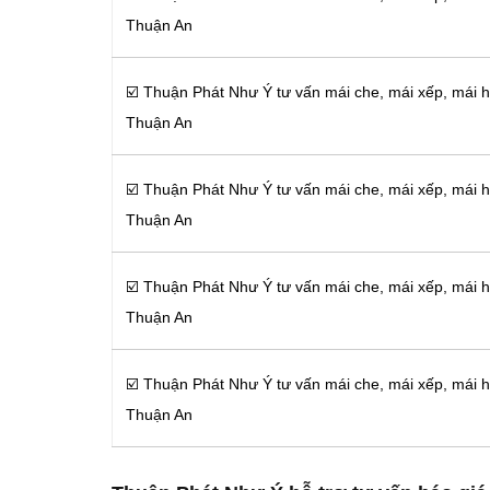
Thuận An
☑️ Thuận Phát Như Ý tư vấn mái che, mái xếp, mái 
Thuận An
☑️ Thuận Phát Như Ý tư vấn mái che, mái xếp, mái 
Thuận An
☑️ Thuận Phát Như Ý tư vấn mái che, mái xếp, mái 
Thuận An
☑️ Thuận Phát Như Ý tư vấn mái che, mái xếp, mái 
Thuận An