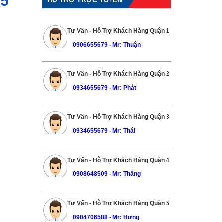
 5
Tư Vấn - Hỗ Trợ Khách Hàng Quận 1
0906655679
-
Mr: Thuận
Tư Vấn - Hỗ Trợ Khách Hàng Quận 2
0934655679
-
Mr: Phát
Tư Vấn - Hỗ Trợ Khách Hàng Quận 3
0934655679
-
Mr: Thái
Tư Vấn - Hỗ Trợ Khách Hàng Quận 4
0908648509
-
Mr: Thắng
Tư Vấn - Hỗ Trợ Khách Hàng Quận 5
0904706588
-
Mr: Hưng