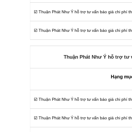
☑️ Thuận Phát Như Ý hỗ trợ tư vấn báo giá chi phí 
☑️ Thuận Phát Như Ý hỗ trợ tư vấn báo giá chi phí 
Thuận Phát Như Ý hỗ trợ tư v
Hạng mụ
☑️ Thuận Phát Như Ý hỗ trợ tư vấn báo giá chi phí t
☑️ Thuận Phát Như Ý hỗ trợ tư vấn báo giá chi phí t