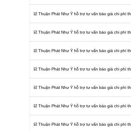
☑️ Thuận Phát Như Ý hỗ trợ tư vấn báo giá chi phí t
☑️ Thuận Phát Như Ý hỗ trợ tư vấn báo giá chi phí t
☑️ Thuận Phát Như Ý hỗ trợ tư vấn báo giá chi phí th
☑️ Thuận Phát Như Ý hỗ trợ tư vấn báo giá chi phí 
☑️ Thuận Phát Như Ý hỗ trợ tư vấn báo giá chi phí t
☑️ Thuận Phát Như Ý hỗ trợ tư vấn báo giá chi phí t
☑️ Thuận Phát Như Ý hỗ trợ tư vấn báo giá chi phí t