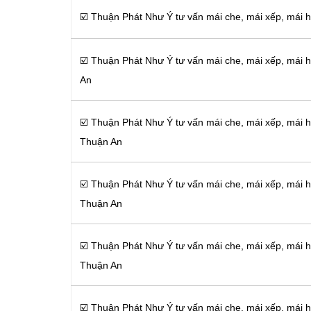
☑️ Thuận Phát Như Ý tư vấn mái che, mái xếp, mái h
☑️ Thuận Phát Như Ý tư vấn mái che, mái xếp, mái 
An
☑️ Thuận Phát Như Ý tư vấn mái che, mái xếp, mái h
Thuận An
☑️ Thuận Phát Như Ý tư vấn mái che, mái xếp, mái 
Thuận An
☑️ Thuận Phát Như Ý tư vấn mái che, mái xếp, mái 
Thuận An
☑️ Thuận Phát Như Ý tư vấn mái che, mái xếp, mái 