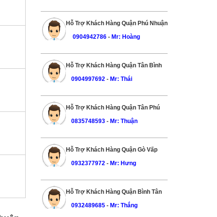
Hỗ Trợ Khách Hàng Quận Phú Nhuận
0904942786
-
Mr: Hoàng
Hỗ Trợ Khách Hàng Quận Tân Bình
0904997692
-
Mr: Thái
Hỗ Trợ Khách Hàng Quận Tân Phú
0835748593
-
Mr: Thuận
Hỗ Trợ Khách Hàng Quận Gò Vấp
0932377972
-
Mr: Hưng
Hỗ Trợ Khách Hàng Quận Bình Tân
0932489685
-
Mr: Thắng