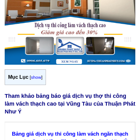
Mục Lục
[
show
]
Tham khảo bảng báo giá dịch vụ thợ thi công
làm vách thạch cao tại Vũng Tàu của Thuận Phát
Như Ý
Bảng giá dịch vụ thi công làm vách ngăn thạch