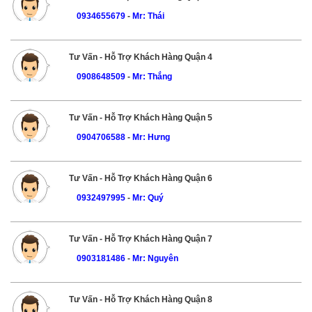
0934655679
-
Mr: Thái
Tư Vấn - Hỗ Trợ Khách Hàng Quận 4
0908648509
-
Mr: Thắng
Tư Vấn - Hỗ Trợ Khách Hàng Quận 5
0904706588
-
Mr: Hưng
Tư Vấn - Hỗ Trợ Khách Hàng Quận 6
0932497995
-
Mr: Quý
Tư Vấn - Hỗ Trợ Khách Hàng Quận 7
0903181486
-
Mr: Nguyên
Tư Vấn - Hỗ Trợ Khách Hàng Quận 8