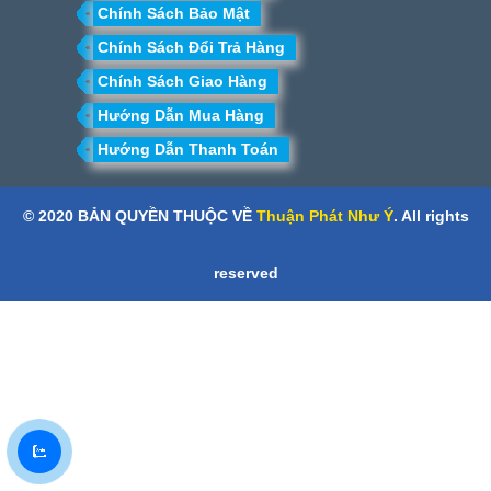
Chính Sách Bảo Mật
Chính Sách Đổi Trả Hàng
Chính Sách Giao Hàng
Hướng Dẫn Mua Hàng
Hướng Dẫn Thanh Toán
© 2020 BẢN QUYỀN THUỘC VỀ
Thuận Phát Như Ý
. All rights
reserved