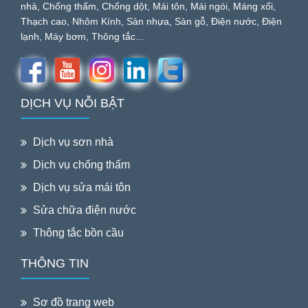
nhà, Chống thấm, Chống dột, Mái tôn, Mái ngói, Máng xối,
Thạch cao, Nhôm Kính, Sàn nhựa, Sàn gỗ, Điện nước, Điện
lạnh, Máy bơm, Thông tắc...
DỊCH VỤ NỖI BẬT
Dịch vụ sơn nhà
Dịch vụ chống thấm
Dịch vụ sửa mái tôn
Sửa chữa điện nước
Thông tắc bồn cầu
THÔNG TIN
Sơ đồ trang web