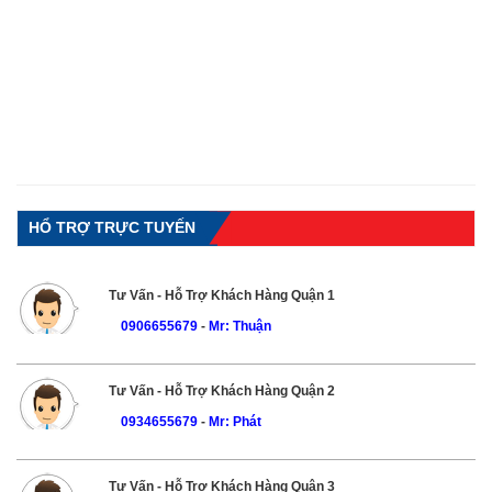
HỔ TRỢ TRỰC TUYẾN
Tư Vấn - Hỗ Trợ Khách Hàng Quận 1
0906655679
-
Mr: Thuận
Tư Vấn - Hỗ Trợ Khách Hàng Quận 2
0934655679
-
Mr: Phát
Tư Vấn - Hỗ Trợ Khách Hàng Quận 3