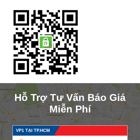
Hỗ Trợ Tư Vấn Báo Giá
Miễn Phí
VP1 TẠI TP.HCM