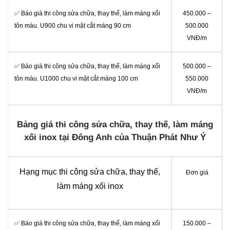
✅ Báo giá thi công sửa chữa, thay thế, làm máng xối
450.000 –
tôn màu. U900 chu vi mặt cắt máng 90 cm
500.000
VNĐ/m
✅ Báo giá thi công sửa chữa, thay thế, làm máng xối
500.000 –
tôn màu. U1000 chu vi mặt cắt máng 100 cm
550.000
VNĐ/m
Bảng giá thi công sửa chữa, thay thế, làm máng
xối inox tại Đông Anh của Thuận Phát Như Ý
Hạng mục thi công sửa chữa, thay thế,
Đơn giá
làm máng xối inox
✅ Báo giá thi công sửa chữa, thay thế, làm máng xối
150.000 –