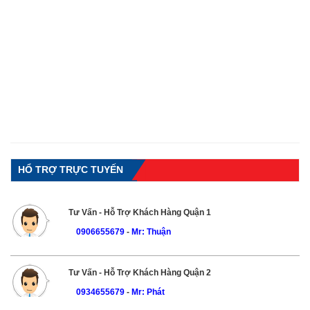
HỔ TRỢ TRỰC TUYẾN
Tư Vấn - Hỗ Trợ Khách Hàng Quận 1
0906655679
-
Mr: Thuận
Tư Vấn - Hỗ Trợ Khách Hàng Quận 2
0934655679
-
Mr: Phát