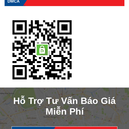
DMCA
Hỗ Trợ Tư Vấn Báo Giá
Miễn Phí