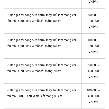
VNĐ/m
✅ Báo giá thi công sửa chữa, thay thế, làm máng xối
250.000 –
tôn màu U500 chu vi mặt cắt máng 50 cm
300.000
VNĐ/m
✅ Báo giá thi công sửa chữa, thay thế, làm máng xối
300.000 –
tôn màu U600 chu vi mặt cắt máng 60 cm
350.000
VNĐ/m
✅ Báo giá thi công sửa chữa, thay thế, làm máng xối
350.000 –
tôn màu U700 chu vi mặt cắt máng 70 cm
400.000
VNĐ/m
✅ Báo giá thi công sửa chữa, thay thế, làm máng xối
400.000 –
tôn màu. U800 chu vi mặt cắt máng 80 cm
450.000
VNĐ/m