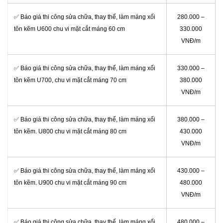
✅ Báo giá thi công sửa chữa, thay thế, làm máng xối
280.000 –
tôn kẽm U600 chu vi mặt cắt máng 60 cm
330.000
VNĐ/m
✅ Báo giá thi công sửa chữa, thay thế, làm máng xối
330.000 –
tôn kẽm U700, chu vi mặt cắt máng 70 cm
380.000
VNĐ/m
✅ Báo giá thi công sửa chữa, thay thế, làm máng xối
380.000 –
tôn kẽm. U800 chu vi mặt cắt máng 80 cm
430.000
VNĐ/m
✅ Báo giá thi công sửa chữa, thay thế, làm máng xối
430.000 –
tôn kẽm. U900 chu vi mặt cắt máng 90 cm
480.000
VNĐ/m
✅ Báo giá thi công sửa chữa, thay thế, làm máng xối
480.000 –