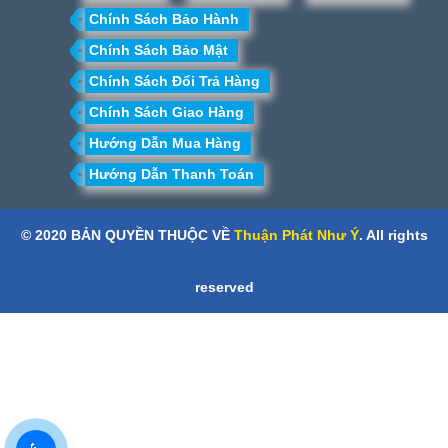
Chính Sách Bảo Hành
Chính Sách Bảo Mật
Chính Sách Đổi Trả Hàng
Chính Sách Giao Hàng
Hướng Dẫn Mua Hàng
Hướng Dẫn Thanh Toán
© 2020 BẢN QUYỀN THUỘC VỀ
Thuận Phát Như Ý
. All rights
reserved