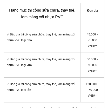
Hạng mục thi công sửa chữa, thay thế,
Đơn giá
làm máng xối nhựa PVC
✅ Báo giá thi công sửa chữa, thay thế, làm máng xối
45.000 –
nhựa PVC loại nhỏ
75.000
VNĐ/m
✅ Báo giá thi công sửa chữa, thay thế, làm máng xối
60.000 –
nhựa PVC loại vừa
90.000
VNĐ/m
✅ Báo giá thi công sửa chữa, thay thế, làm máng xối
120.000 –
nhựa PVC loại lớn
150.000
VNĐ/m