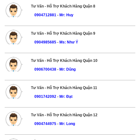
Tư Vấn - Hỗ Trợ Khách Hàng Quận 8
0904712881
-
Mr: Huy
Tư Vấn - Hỗ Trợ Khách Hàng Quận 9
0904985685
-
Ms: Như Ý
Tư Vấn - Hỗ Trợ Khách Hàng Quận 10
0906700438
-
Mr: Dũng
Tư Vấn - Hỗ Trợ Khách Hàng Quận 11
0901742092
-
Mr: Đạt
Tư Vấn - Hỗ Trợ Khách Hàng Quận 12
0904744975
-
Mr: Long