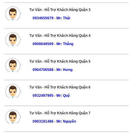
Tư Vấn - Hỗ Trợ Khách Hàng Quận 3
0934655679
-
Mr: Thái
Tư Vấn - Hỗ Trợ Khách Hàng Quận 4
0908648509
-
Mr: Thắng
Tư Vấn - Hỗ Trợ Khách Hàng Quận 5
0904706588
-
Mr: Hưng
Tư Vấn - Hỗ Trợ Khách Hàng Quận 6
0932497995
-
Mr: Quý
Tư Vấn - Hỗ Trợ Khách Hàng Quận 7
0903181486
-
Mr: Nguyên