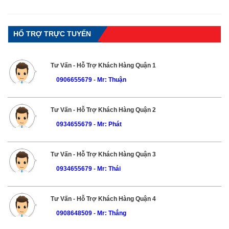
HỔ TRỢ TRỰC TUYẾN
Tư Vấn - Hỗ Trợ Khách Hàng Quận 1
0906655679
-
Mr: Thuận
Tư Vấn - Hỗ Trợ Khách Hàng Quận 2
0934655679
-
Mr: Phát
Tư Vấn - Hỗ Trợ Khách Hàng Quận 3
0934655679
-
Mr: Thái
Tư Vấn - Hỗ Trợ Khách Hàng Quận 4
0908648509
-
Mr: Thắng