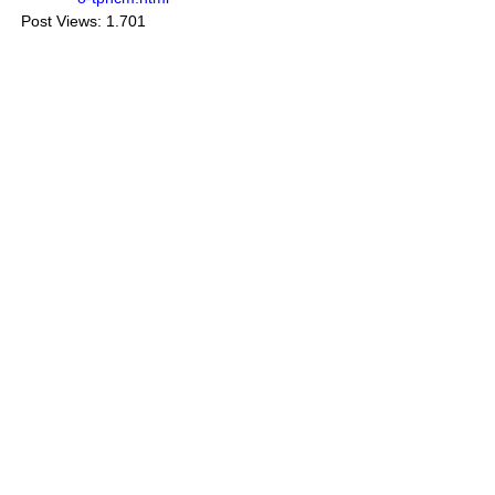
Post Views:
1.701