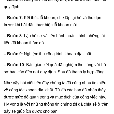
quy định
– Bước 7:
Kết thúc lỗ khoan, che lấp lại hố và thu dọn
trước khi bắt đầu thực hiện lỗ khoan mới.
– Bước 8:
Lập hồ sơ và tiến hành hoàn chỉnh những tài
liệu đã khoan thăm dò
– Bước 9:
Nghiệm thu công trình khoan địa chất
– Bước 10:
Bàn giao kết quả đã nghiệm thu cùng với hồ
sơ báo cáo đến nơi quy định. Sau đó thanh lý hợp đồng.
Như vậy bài viết trên đây chúng ta đã cùng nhau tìm hiểu
về công tác khoan địa chất. Từ đó các bạn đã nhận thấy
được mức độ quan trọng và mục đích của công việc này.
Hy vọng là với những thông tin chúng tôi đã chia sẻ ở trên
đây sẽ giúp ích được cho bạn.