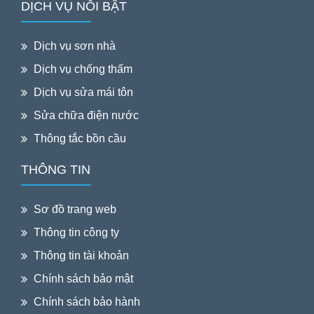
DỊCH VỤ NỖI BẬT
Dịch vụ sơn nhà
Dịch vụ chống thấm
Dịch vụ sửa mái tôn
Sửa chữa điện nước
Thông tắc bồn cầu
THÔNG TIN
Sơ đồ trang web
Thông tin công ty
Thông tin tài khoản
Chính sách bảo mật
Chính sách bảo hành