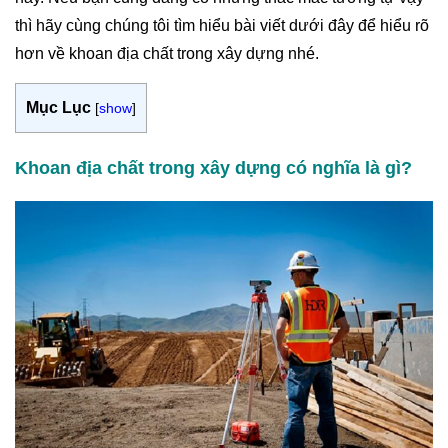
thì hãy cùng chúng tôi tìm hiểu bài viết dưới đây để hiểu rõ
hơn về khoan địa chất trong xây dựng nhé.
Mục Lục
[
show
]
Khoan địa chất trong xây dựng có nghĩa là gì?