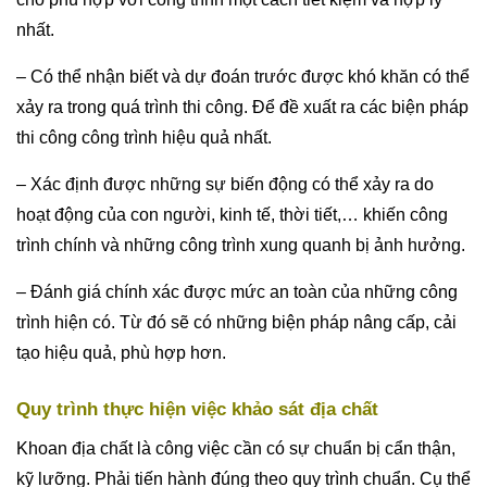
nhất.
– Có thể nhận biết và dự đoán trước được khó khăn có thể
xảy ra trong quá trình thi công. Để đề xuất ra các biện pháp
thi công công trình hiệu quả nhất.
– Xác định được những sự biến động có thể xảy ra do
hoạt động của con người, kinh tế, thời tiết,… khiến công
trình chính và những công trình xung quanh bị ảnh hưởng.
– Đánh giá chính xác được mức an toàn của những công
trình hiện có. Từ đó sẽ có những biện pháp nâng cấp, cải
tạo hiệu quả, phù hợp hơn.
Quy trình thực hiện việc khảo sát địa chất
Khoan địa chất là công việc cần có sự chuẩn bị cẩn thận,
kỹ lưỡng. Phải tiến hành đúng theo quy trình chuẩn. Cụ thể