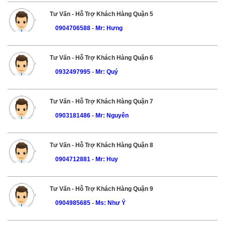
Tư Vấn - Hỗ Trợ Khách Hàng Quận 5
0904706588
-
Mr: Hưng
Tư Vấn - Hỗ Trợ Khách Hàng Quận 6
0932497995
-
Mr: Quý
Tư Vấn - Hỗ Trợ Khách Hàng Quận 7
0903181486
-
Mr: Nguyên
Tư Vấn - Hỗ Trợ Khách Hàng Quận 8
0904712881
-
Mr: Huy
Tư Vấn - Hỗ Trợ Khách Hàng Quận 9
0904985685
-
Ms: Như Ý