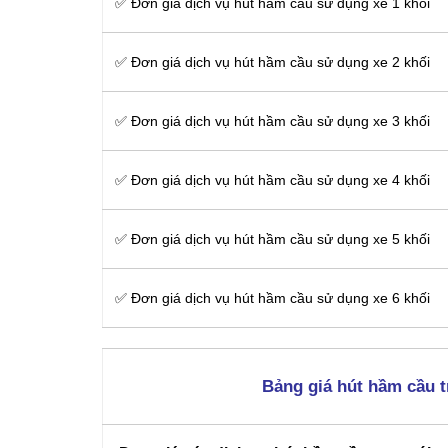
✅ Đơn giá dịch vụ hút hầm cầu sử dụng xe 1 khối
✅ Đơn giá dịch vụ hút hầm cầu sử dụng xe 2 khối
✅ Đơn giá dịch vụ hút hầm cầu sử dụng xe 3 khối
✅ Đơn giá dịch vụ hút hầm cầu sử dụng xe 4 khối
✅ Đơn giá dịch vụ hút hầm cầu sử dụng xe 5 khối
✅ Đơn giá dịch vụ hút hầm cầu sử dụng xe 6 khối
Bảng giá hút hầm cầu t