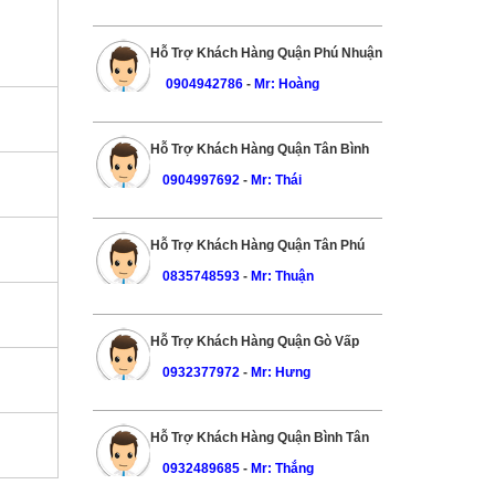
Hỗ Trợ Khách Hàng Quận Phú Nhuận
0904942786
-
Mr: Hoàng
Hỗ Trợ Khách Hàng Quận Tân Bình
0904997692
-
Mr: Thái
Hỗ Trợ Khách Hàng Quận Tân Phú
0835748593
-
Mr: Thuận
Hỗ Trợ Khách Hàng Quận Gò Vấp
0932377972
-
Mr: Hưng
Hỗ Trợ Khách Hàng Quận Bình Tân
0932489685
-
Mr: Thắng