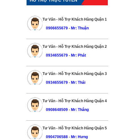
Tư Vấn - Hỗ Trợ Khách Hàng Quận 1
0906655679
-
Mr: Thuận
Tư Vấn - Hỗ Trợ Khách Hàng Quận 2
0934655679
-
Mr: Phát
Tư Vấn - Hỗ Trợ Khách Hàng Quận 3
0934655679
-
Mr: Thái
Tư Vấn - Hỗ Trợ Khách Hàng Quận 4
0908648509
-
Mr: Thắng
Tư Vấn - Hỗ Trợ Khách Hàng Quận 5
0904706588
-
Mr: Hưng