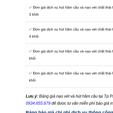
✅ Đơn giá dịch vụ hút hầm cầu và nạo vét chất thải
3 khối
✅ Đơn giá dịch vụ hút hầm cầu và nạo vét chất thải
4 khối
✅ Đơn giá dịch vụ hút hầm cầu và nạo vét chất thải
khối
✅ Đơn giá dịch vụ hút hầm cầu và nạo vét chất thải
khối
Lưu ý:
Bảng giá nạo vét và hút hầm cầu tại Tp Pl
0934.655.679
để được tư vấn miễn phí báo giá 
Bảng báo giá chi phí dịch vụ thông cốn