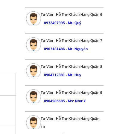
Tư Vấn - Hỗ Trợ Khách Hàng Quận 6
0932497995
-
Mr: Quý
Tư Vấn - Hỗ Trợ Khách Hàng Quận 7
0903181486
-
Mr: Nguyên
Tư Vấn - Hỗ Trợ Khách Hàng Quận 8
0904712881
-
Mr: Huy
Tư Vấn - Hỗ Trợ Khách Hàng Quận 9
0904985685
-
Ms: Như Ý
Tư Vấn - Hỗ Trợ Khách Hàng Quận
10