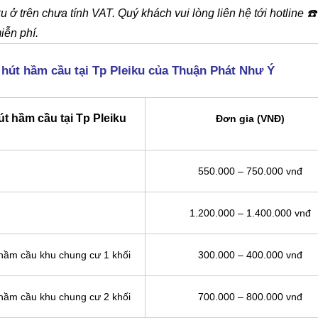
u ở trên chưa tính VAT. Quý khách vui lòng liên hệ tới hotline
☎️
iễn phí.
 hút hầm cầu tại Tp Pleiku của Thuận Phát Như Ý
t hầm cầu tại Tp Pleiku
Đơn gia (VNĐ)
550.000 – 750.000 vnđ
1.200.000 – 1.400.000 vnđ
 hầm cầu khu chung cư 1 khối
300.000 – 400.000 vnđ
 hầm cầu khu chung cư 2 khối
700.000 – 800.000 vnđ