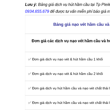
Lưu ý:
Bảng giá dịch vụ hút hầm cầu tại Tp Pleik
0934.655.679
để được tư vấn miễn phí báo giá m
Bảng giá nạo vét hầm cầu và
Đơn giá các dịch vụ nạo vét hầm cầu và hú
✅ Đơn giá dịch vụ nạo vét & hút hầm cầu 1 khối
✅ Đơn giá dịch vụ nạo vét & hút hầm cầu 2 khối
✅ Đơn giá dịch vụ hút hầm cầu và nạo vét chất thải
✅ Đơn giá dịch vụ hút hầm cầu và nạo vét chất thải