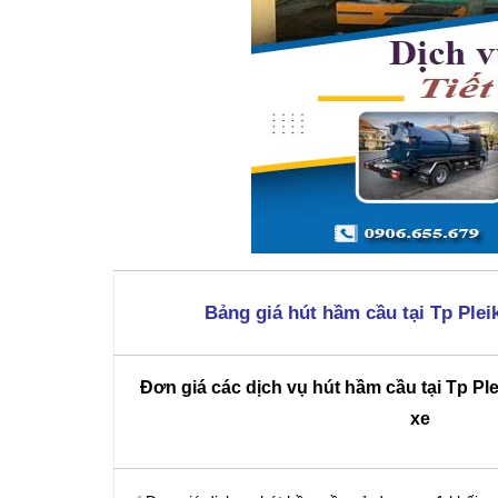
Bảng giá hút hầm cầu tại Tp Ple
Đơn giá các dịch vụ hút hầm cầu tại Tp Ple
xe