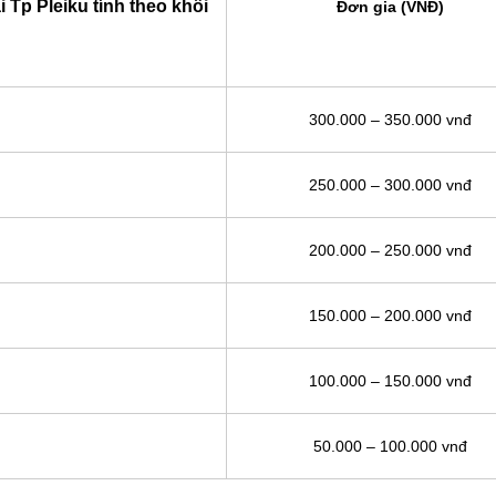
i Tp Pleiku tính theo khối
Đơn gia (VNĐ)
300.000 – 350.000 vnđ
250.000 – 300.000 vnđ
200.000 – 250.000 vnđ
150.000 – 200.000 vnđ
100.000 – 150.000 vnđ
50.000 – 100.000 vnđ