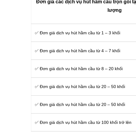
Đơn giá các dịch vụ hút hầm cầu trọn gói tạ
lượng
✅ Đơn giá dịch vụ hút hầm cầu từ 1 – 3 khối
✅ Đơn giá dịch vụ hút hầm cầu từ 4 – 7 khối
✅ Đơn giá dịch vụ hút hầm cầu từ 8 – 20 khối
✅ Đơn giá dịch vụ hút hầm cầu từ 20 – 50 khối
✅ Đơn giá dịch vụ hút hầm cầu từ 20 – 50 khối
✅ Đơn giá dịch vụ hút hầm cầu từ 100 khối trở lên