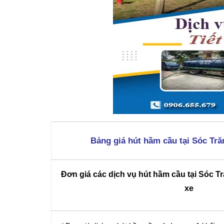
Bảng giá hút hầm cầu tại Sóc Tr
Đơn giá các dịch vụ hút hầm cầu tại Sóc Tr
xe