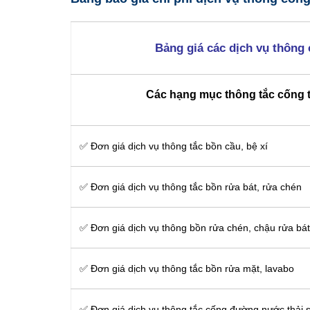
Bảng giá các dịch vụ thông
Các hạng mục thông tắc cống t
✅ Đơn giá dịch vụ thông tắc bồn cầu, bệ xí
✅ Đơn giá dịch vụ thông tắc bồn rửa bát, rửa chén
✅ Đơn giá dịch vụ thông bồn rửa chén, chậu rửa bát
✅ Đơn giá dịch vụ thông tắc bồn rửa mặt, lavabo
‎✅ Đơn giá dịch vụ thông tắc cống đường nước thải s