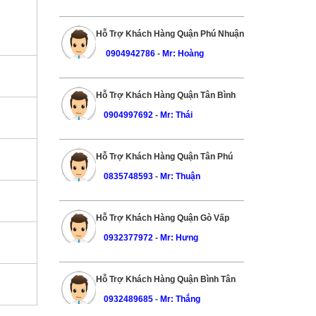
Hỗ Trợ Khách Hàng Quận Phú Nhuận
0904942786
-
Mr: Hoàng
Hỗ Trợ Khách Hàng Quận Tân Bình
0904997692
-
Mr: Thái
Hỗ Trợ Khách Hàng Quận Tân Phú
0835748593
-
Mr: Thuận
Hỗ Trợ Khách Hàng Quận Gò Vấp
0932377972
-
Mr: Hưng
Hỗ Trợ Khách Hàng Quận Bình Tân
0932489685
-
Mr: Thắng