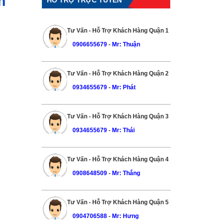
m
Tư Vấn - Hỗ Trợ Khách Hàng Quận 1
0906655679
-
Mr: Thuận
Tư Vấn - Hỗ Trợ Khách Hàng Quận 2
0934655679
-
Mr: Phát
Tư Vấn - Hỗ Trợ Khách Hàng Quận 3
0934655679
-
Mr: Thái
Tư Vấn - Hỗ Trợ Khách Hàng Quận 4
0908648509
-
Mr: Thắng
Tư Vấn - Hỗ Trợ Khách Hàng Quận 5
0904706588
-
Mr: Hưng