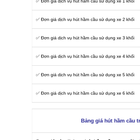
✅ Đơn giá dịch vụ hút hầm cầu sử dụng xe 1 khối
✅ Đơn giá dịch vụ hút hầm cầu sử dụng xe 2 khối
✅ Đơn giá dịch vụ hút hầm cầu sử dụng xe 3 khối
✅ Đơn giá dịch vụ hút hầm cầu sử dụng xe 4 khối
✅ Đơn giá dịch vụ hút hầm cầu sử dụng xe 5 khối
✅ Đơn giá dịch vụ hút hầm cầu sử dụng xe 6 khối
Bảng giá hút hầm cầu t