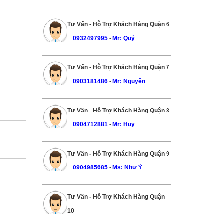
Tư Vấn - Hỗ Trợ Khách Hàng Quận 6
0932497995
-
Mr: Quý
Tư Vấn - Hỗ Trợ Khách Hàng Quận 7
0903181486
-
Mr: Nguyên
Tư Vấn - Hỗ Trợ Khách Hàng Quận 8
0904712881
-
Mr: Huy
Tư Vấn - Hỗ Trợ Khách Hàng Quận 9
0904985685
-
Ms: Như Ý
Tư Vấn - Hỗ Trợ Khách Hàng Quận
10