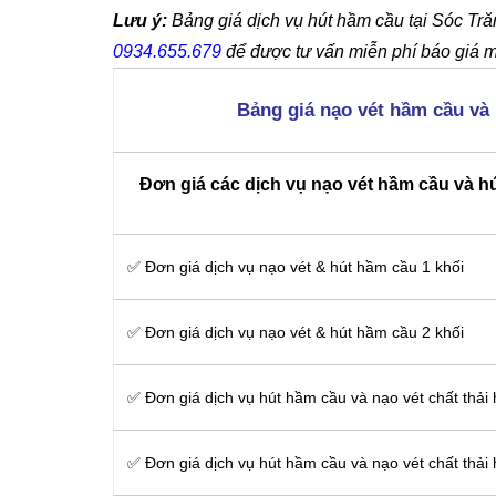
Lưu ý:
Bảng giá dịch vụ hút hầm cầu tại Sóc Trăn
0934.655.679
để được tư vấn miễn phí báo giá m
Bảng giá nạo vét hầm cầu và
Đơn giá các dịch vụ nạo vét hầm cầu và h
✅ Đơn giá dịch vụ nạo vét & hút hầm cầu 1 khối
✅ Đơn giá dịch vụ nạo vét & hút hầm cầu 2 khối
✅ Đơn giá dịch vụ hút hầm cầu và nạo vét chất thải
✅ Đơn giá dịch vụ hút hầm cầu và nạo vét chất thải