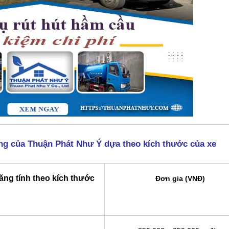
ăng của Thuận Phát Như Ý dựa theo kích thước của xe
ăng tính theo kích thước
Đơn gia (VNĐ)