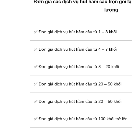
Đơn giá các dịch vụ hút hầm cầu trọn gói tạ
lượng
✅ Đơn giá dịch vụ hút hầm cầu từ 1 – 3 khối
✅ Đơn giá dịch vụ hút hầm cầu từ 4 – 7 khối
✅ Đơn giá dịch vụ hút hầm cầu từ 8 – 20 khối
✅ Đơn giá dịch vụ hút hầm cầu từ 20 – 50 khối
✅ Đơn giá dịch vụ hút hầm cầu từ 20 – 50 khối
✅ Đơn giá dịch vụ hút hầm cầu từ 100 khối trở lên