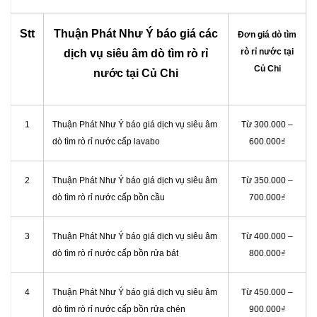
Stt
Thuận Phát Như Ý báo giá các
Đơn giá dò tìm
rò rỉ nước tại
dịch vụ siêu âm dò tìm rò rỉ
Củ Chi
nước tại Củ Chi
1
Thuận Phát Như Ý báo giá dịch vụ siêu âm
Từ 300.000 –
dò tìm rò rỉ nước cấp lavabo
600.000₫
2
Thuận Phát Như Ý báo giá dịch vụ siêu âm
Từ 350.000 –
dò tìm rò rỉ nước cấp bồn cầu
700.000₫
3
Thuận Phát Như Ý báo giá dịch vụ siêu âm
Từ 400.000 –
dò tìm rò rỉ nước cấp bồn rửa bát
800.000₫
4
Thuận Phát Như Ý báo giá dịch vụ siêu âm
Từ 450.000 –
dò tìm rò rỉ nước cấp bồn rửa chén
900.000₫