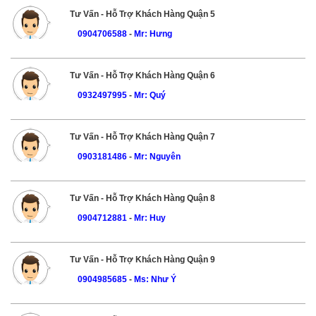
Tư Vấn - Hỗ Trợ Khách Hàng Quận 5
0904706588
-
Mr: Hưng
Tư Vấn - Hỗ Trợ Khách Hàng Quận 6
0932497995
-
Mr: Quý
Tư Vấn - Hỗ Trợ Khách Hàng Quận 7
0903181486
-
Mr: Nguyên
Tư Vấn - Hỗ Trợ Khách Hàng Quận 8
0904712881
-
Mr: Huy
Tư Vấn - Hỗ Trợ Khách Hàng Quận 9
0904985685
-
Ms: Như Ý