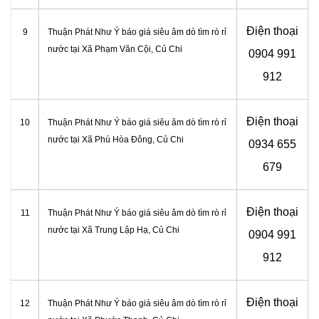
Điện thoại
9
Thuận Phát Như Ý báo giá siêu âm dò tìm rò rỉ
nước tại Xã Phạm Văn Cội, Củ Chi
0904 991
912
Điện thoại
10
Thuận Phát Như Ý báo giá siêu âm dò tìm rò rỉ
nước tại Xã Phú Hòa Đông
, Củ Chi
0934 655
679
Điện thoại
11
Thuận Phát Như Ý báo giá siêu âm dò tìm rò rỉ
nước tại Xã Trung Lập Hạ, Củ Chi
0904 991
912
Điện thoại
12
Thuận Phát Như Ý báo giá siêu âm dò tìm rò rỉ