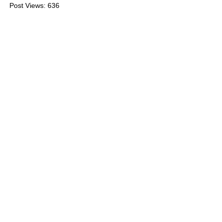
Post Views:
636