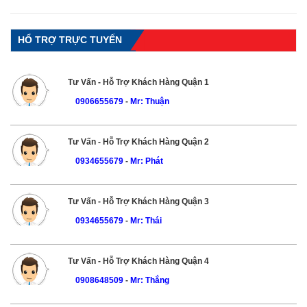
HỔ TRỢ TRỰC TUYẾN
Tư Vấn - Hỗ Trợ Khách Hàng Quận 1
0906655679
-
Mr: Thuận
Tư Vấn - Hỗ Trợ Khách Hàng Quận 2
0934655679
-
Mr: Phát
Tư Vấn - Hỗ Trợ Khách Hàng Quận 3
0934655679
-
Mr: Thái
Tư Vấn - Hỗ Trợ Khách Hàng Quận 4
0908648509
-
Mr: Thắng