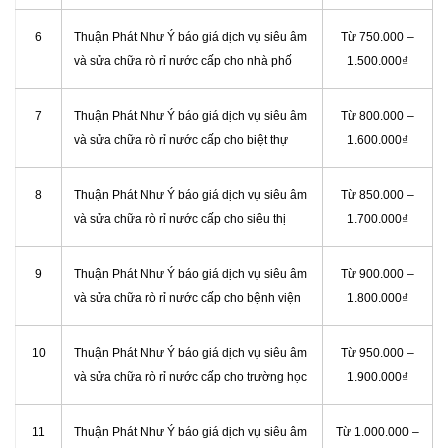
6
Thuận Phát Như Ý báo giá dịch vụ siêu âm
Từ 750.000 –
và sửa chữa rò rỉ nước cấp cho nhà phố
1.500.000₫
7
Thuận Phát Như Ý báo giá dịch vụ siêu âm
Từ 800.000 –
và sửa chữa rò rỉ nước cấp cho biệt thự
1.600.000₫
8
Thuận Phát Như Ý báo giá dịch vụ siêu âm
Từ 850.000 –
và sửa chữa rò rỉ nước cấp cho siêu thị
1.700.000₫
9
Thuận Phát Như Ý báo giá dịch vụ siêu âm
Từ 900.000 –
và sửa chữa rò rỉ nước cấp cho bệnh viện
1.800.000₫
10
Thuận Phát Như Ý báo giá dịch vụ siêu âm
Từ 950.000 –
và sửa chữa rò rỉ nước cấp cho trường học
1.900.000₫
11
Thuận Phát Như Ý báo giá dịch vụ siêu âm
Từ 1.000.000 –