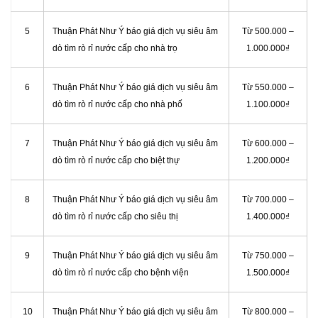
5
Thuận Phát Như Ý báo giá dịch vụ siêu âm
Từ 500.000 –
dò tìm rò rỉ nước cấp cho nhà trọ
1.000.000₫
6
Thuận Phát Như Ý báo giá dịch vụ siêu âm
Từ 550.000 –
dò tìm rò rỉ nước cấp cho nhà phố
1.100.000₫
7
Thuận Phát Như Ý báo giá dịch vụ siêu âm
Từ 600.000 –
dò tìm rò rỉ nước cấp cho biệt thự
1.200.000₫
8
Thuận Phát Như Ý báo giá dịch vụ siêu âm
Từ 700.000 –
dò tìm rò rỉ nước cấp cho siêu thị
1.400.000₫
9
Thuận Phát Như Ý báo giá dịch vụ siêu âm
Từ 750.000 –
dò tìm rò rỉ nước cấp cho bệnh viện
1.500.000₫
10
Thuận Phát Như Ý báo giá dịch vụ siêu âm
Từ 800.000 –