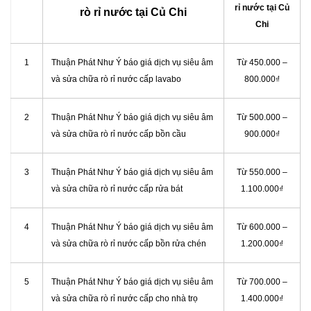
rỉ nước tại Củ
rò rỉ nước tại Củ Chi
Chi
1
Thuận Phát Như Ý báo giá dịch vụ siêu âm
Từ 450.000 –
và sửa chữa rò rỉ nước cấp lavabo
800.000₫
2
Thuận Phát Như Ý báo giá dịch vụ siêu âm
Từ 500.000 –
và sửa chữa rò rỉ nước cấp bồn cầu
900.000₫
3
Thuận Phát Như Ý báo giá dịch vụ siêu âm
Từ 550.000 –
và sửa chữa rò rỉ nước cấp rửa bát
1.100.000₫
4
Thuận Phát Như Ý báo giá dịch vụ siêu âm
Từ 600.000 –
và sửa chữa rò rỉ nước cấp bồn rửa chén
1.200.000₫
5
Thuận Phát Như Ý báo giá dịch vụ siêu âm
Từ 700.000 –
và sửa chữa rò rỉ nước cấp cho nhà trọ
1.400.000₫