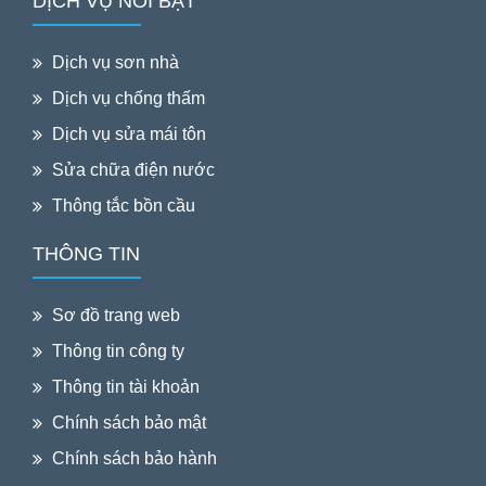
DỊCH VỤ NỖI BẬT
Dịch vụ sơn nhà
Dịch vụ chống thấm
Dịch vụ sửa mái tôn
Sửa chữa điện nước
Thông tắc bồn cầu
THÔNG TIN
Sơ đồ trang web
Thông tin công ty
Thông tin tài khoản
Chính sách bảo mật
Chính sách bảo hành