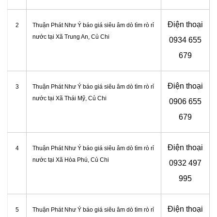
Điện thoại
2
Thuận Phát Như Ý báo giá siêu âm dò tìm rò rỉ
nước tại Xã Trung An
, Củ Chi
0934 655
679
Điện thoại
3
Thuận Phát Như Ý báo giá siêu âm dò tìm rò rỉ
nước tại Xã Thái Mỹ
, Củ Chi
0906 655
679
Điện thoại
4
Thuận Phát Như Ý báo giá siêu âm dò tìm rò rỉ
nước tại
Xã Hòa Phú, Củ Chi
0932 497
995
Điện thoại
5
Thuận Phát Như Ý báo giá siêu âm dò tìm rò rỉ