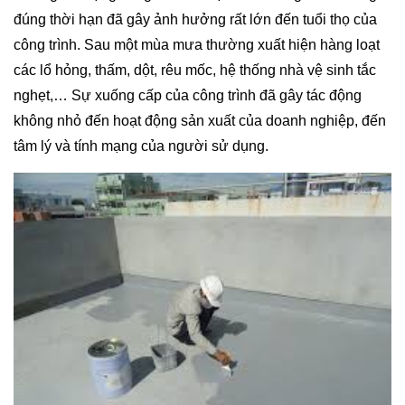
đúng thời hạn đã gây ảnh hưởng rất lớn đến tuổi thọ của
công trình. Sau một mùa mưa thường xuất hiện hàng loạt
các lổ hỏng, thấm, dột, rêu mốc, hệ thống nhà vệ sinh tắc
nghẹt,… Sự xuống cấp của công trình đã gây tác động
không nhỏ đến hoạt động sản xuất của doanh nghiệp, đến
tâm lý và tính mạng của người sử dụng.