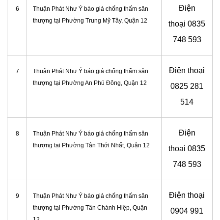
Điện
6
Thuận Phát Như Ý báo giá chống thấm sân
thượng tại Phường Trung Mỹ Tây, Quận 12
thoại
0835
748 593
Điện thoại
7
Thuận Phát Như Ý báo giá chống thấm sân
thượng tại Phường An Phú Đông, Quận 12
0825 281
514
Điện
8
Thuận Phát Như Ý báo giá chống thấm sân
thượng tại Phường Tân Thới Nhất, Quận 12
thoại
0835
748 593
Điện thoại
9
Thuận Phát Như Ý báo giá chống thấm sân
thượng tại Phường Tân Chánh Hiệp, Quận
0904 991
12