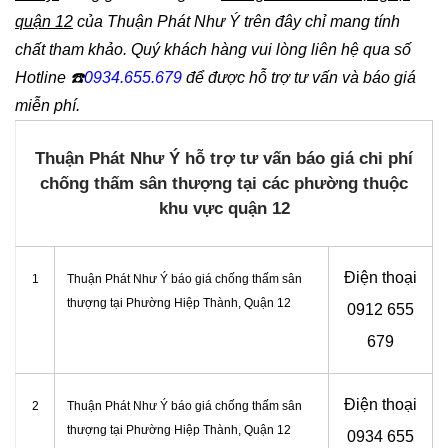
quận 12
của Thuận Phát Như Ý trên đây chỉ mang tính
chất tham khảo. Quý khách hàng vui lòng liên hệ qua số
Hotline
☎️
0934.655.679
để được hỗ trợ tư vấn và báo giá
miễn phí.
Thuận Phát Như Ý hỗ trợ tư vấn báo giá chi phí
chống thấm sân thượng tại các phường thuộc
khu vực quận 12
Điện thoại
1
Thuận Phát Như Ý báo giá chống thấm sân
thượng tại Phường Hiệp Thành, Quận 12
0912 655
679
Điện thoại
2
Thuận Phát Như Ý báo giá chống thấm sân
thượng tại Phường Hiệp Thành, Quận 12
0934 655