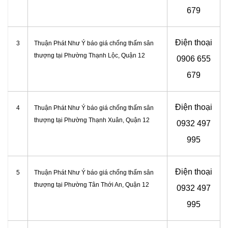
679
Điện thoại
3
Thuận Phát Như Ý báo giá chống thấm sân
thượng tại Phường Thạnh Lộc, Quận 12
0906 655
679
Điện thoại
4
Thuận Phát Như Ý báo giá chống thấm sân
thượng tại Phường Thạnh Xuân, Quận 12
0932 497
995
Điện thoại
5
Thuận Phát Như Ý báo giá chống thấm sân
thượng tại Phường Tân Thới An, Quận 12
0932 497
995