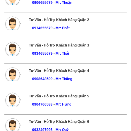
0906655679
-
Mr: Thuận
Tư Vấn - Hỗ Trợ Khách Hàng Quận 2
0934655679
-
Mr: Phát
Tư Vấn - Hỗ Trợ Khách Hàng Quận 3
0934655679
-
Mr: Thái
Tư Vấn - Hỗ Trợ Khách Hàng Quận 4
0908648509
-
Mr: Thắng
Tư Vấn - Hỗ Trợ Khách Hàng Quận 5
0904706588
-
Mr: Hưng
Tư Vấn - Hỗ Trợ Khách Hàng Quận 6
0932497995
-
Mr: Quý