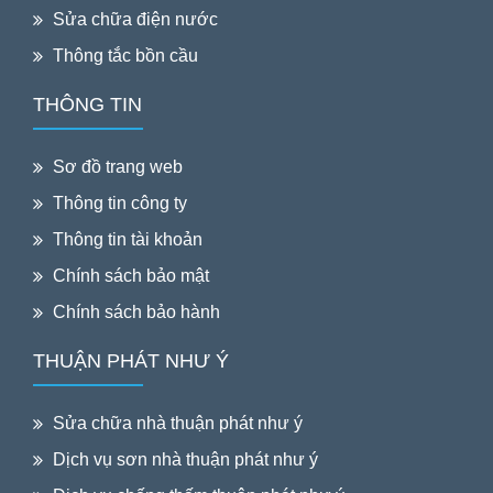
Sửa chữa điện nước
Thông tắc bồn cầu
THÔNG TIN
Sơ đồ trang web
Thông tin công ty
Thông tin tài khoản
Chính sách bảo mật
Chính sách bảo hành
THUẬN PHÁT NHƯ Ý
Sửa chữa nhà thuận phát như ý
Dịch vụ sơn nhà thuận phát như ý