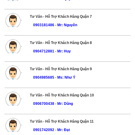
Tư Vấn - Hỗ Trợ Khách Hàng Quận 7
0903181486
-
Mr: Nguyên
Tư Vấn - Hỗ Trợ Khách Hàng Quận 8
0904712881
-
Mr: Huy
Tư Vấn - Hỗ Trợ Khách Hàng Quận 9
0904985685
-
Ms: Như Ý
Tư Vấn - Hỗ Trợ Khách Hàng Quận 10
0906700438
-
Mr: Dũng
Tư Vấn - Hỗ Trợ Khách Hàng Quận 11
0901742092
-
Mr: Đạt