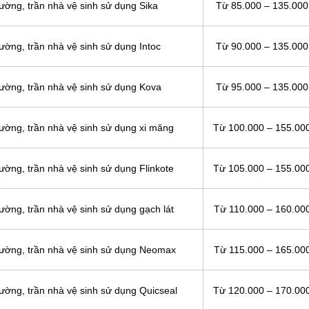
ường, trần nhà vệ sinh sử dụng Sika
Từ 85.000 – 135.000
ờng, trần nhà vệ sinh sử dụng Intoc
Từ 90.000 – 135.000
ường, trần nhà vệ sinh sử dụng Kova
Từ 95.000 – 135.000
ường, trần nhà vệ sinh sử dụng
xi măng
Từ 100.000 – 155.00
ờng, trần nhà vệ sinh sử dụng Flinkote
Từ 105.000 – 155.00
ờng, trần nhà vệ sinh sử dụng gạch lát
Từ 110.000 – 160.00
tường, trần nhà vệ sinh sử dụng Neomax
Từ 115.000 – 165.00
ường, trần nhà vệ sinh sử dụng Quicseal
Từ 120.000 – 170.00