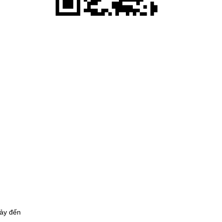
hảy đến