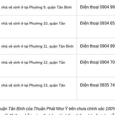
Điện thoại
0904 99
 nhà vệ sinh ở tại Phường 9, quận Tân Bình
Điện thoại 0934 6
 nhà vệ sinh ở tại Phường 10, quận Tân
Điện thoại 0904 9
 nhà vệ sinh ở tại Phường 11, quận Tân Bình
Điện thoại
0904 70
 nhà vệ sinh ở tại Phường 12, quận Tân
Điện thoại
0835 74
 nhà vệ sinh ở tại Phường 13, quận Tân
quận Tân Bình của Thuận Phát Như Ý trên chưa chính xác 100