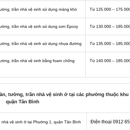
ường, trần nhà vệ sinh sử dụng màng khò
Từ 125.000 – 175.00
ường, trần nhà vệ sinh sử dụng sơn Epoxy
Từ 130.000 – 185.00
ường, trần nhà vệ sinh sử dụng nhựa đường
Từ 135.000 – 185.00
ường, trần nhà vệ sinh bằng foam chống
Từ 140.000 – 185.00
n, tường, trần nhà vệ sinh ở tại các phường thuộc khu
quận Tân Bình
Điện thoại 0912 6
 nhà vệ sinh ở tại Phường 1, quận Tân Bình