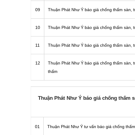
09
Thuận Phát Như Ý báo giá chống thấm sàn, t
10
Thuận Phát Như Ý báo giá chống thấm sàn, t
11
Thuận Phát Như Ý báo giá chống thấm sàn, t
12
Thuận Phát Như Ý báo giá chống thấm sàn, t
thấm
Thuận Phát Như Ý báo giá chống thấm sà
01
Thuận Phát Như Ý tư vấn báo giá chống thấm