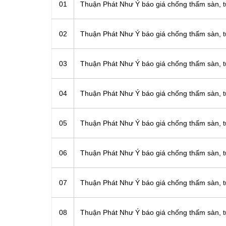
01
Thuận Phát Như Ý báo giá chống thấm sàn, t
02
Thuận Phát Như Ý báo giá chống thấm sàn, tư
03
Thuận Phát Như Ý báo giá chống thấm sàn, t
04
Thuận Phát Như Ý báo giá chống thấm sàn, t
05
Thuận Phát Như Ý báo giá chống thấm sàn, tư
06
Thuận Phát Như Ý báo giá chống thấm sàn, tư
07
Thuận Phát Như Ý báo giá chống thấm sàn, 
08
Thuận Phát Như Ý báo giá chống thấm sàn, t