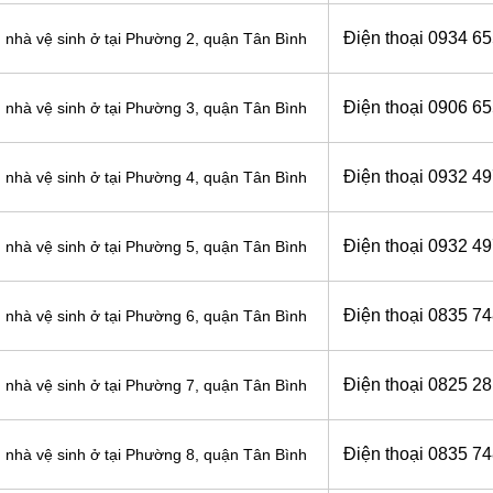
Điện thoại
0934 65
 nhà vệ sinh ở tại Phường 2, quận Tân Bình
Điện thoại
0906 65
 nhà vệ sinh ở tại Phường 3, quận Tân Bình
Điện thoại
0932 49
 nhà vệ sinh ở tại Phường 4, quận Tân Bình
Điện thoại
0932 49
 nhà vệ sinh ở tại Phường 5, quận Tân Bình
Điện thoại
0835 74
 nhà vệ sinh ở tại Phường 6, quận Tân Bình
Điện thoại
0825 28
 nhà vệ sinh ở tại Phường 7, quận Tân Bình
Điện thoại
0835 74
 nhà vệ sinh ở tại Phường 8, quận Tân Bình