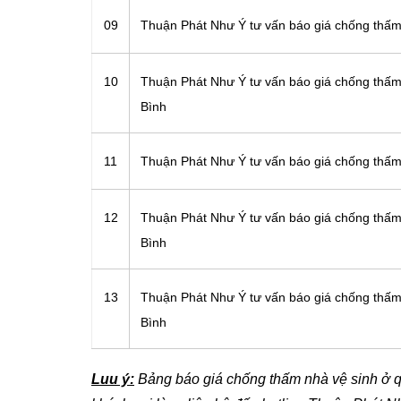
09
Thuận Phát Như Ý tư vấn báo giá chống thấm
10
Thuận Phát Như Ý tư vấn báo giá chống thấm
Bình
11
Thuận Phát Như Ý tư vấn báo giá chống thấm
12
Thuận Phát Như Ý tư vấn báo giá chống thấm
Bình
13
Thuận Phát Như Ý tư vấn báo giá chống thấm
Bình
Luu ý:
Bảng báo giá chống thấm nhà vệ sinh ở 