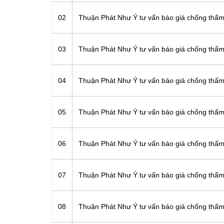
02
Thuận Phát Như Ý tư vấn báo giá chống thấm
03
Thuận Phát Như Ý tư vấn báo giá chống thấm
04
Thuận Phát Như Ý tư vấn báo giá chống thấm
05
Thuận Phát Như Ý tư vấn báo giá chống thấm
06
Thuận Phát Như Ý tư vấn báo giá chống thấm
07
Thuận Phát Như Ý tư vấn báo giá chống thấm
08
Thuận Phát Như Ý tư vấn báo giá chống thấm