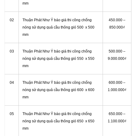
mm
02
Thuận Phát Như Ý báo giá thi công chống
450.000 –
nóng sử dụng quả cầu thông gió 500 x 500
850.000₫
mm
03
Thuận Phát Như Ý báo giá thi công chống
500.000 –
nóng sử dụng quả cầu thông gió 550 x 550
9.000.000₫
mm
04
Thuận Phát Như Ý báo giá thi công chống
600.000 –
nóng sử dụng quả cầu thông gió 600 x 600
1.000.000₫
mm
05
Thuận Phát Như Ý báo giá thi công chống
650.000 –
nóng sử dụng quả cầu thông gió 650 x 650
1.100.000₫
mm