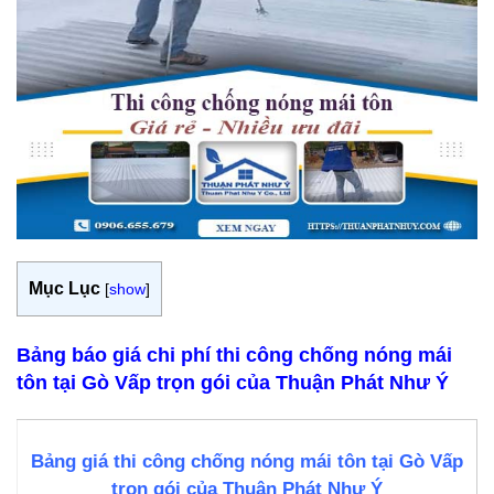
Mục Lục
[
show
]
Bảng báo giá chi phí thi công chống nóng mái
tôn tại Gò Vấp trọn gói của Thuận Phát Như Ý
Bảng giá thi công chống nóng mái tôn tại Gò Vấp
trọn gói của Thuận Phát Như Ý