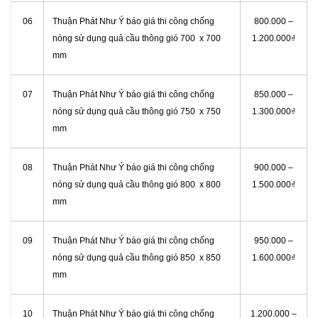
06
Thuận Phát Như Ý báo giá thi công chống
800.000 –
nóng sử dụng quả cầu thông gió 700 x 700
1.200.000₫
mm
07
Thuận Phát Như Ý báo giá thi công chống
850.000 –
nóng sử dụng quả cầu thông gió 750 x 750
1.300.000₫
mm
08
Thuận Phát Như Ý báo giá thi công chống
900.000 –
nóng sử dụng quả cầu thông gió 800 x 800
1.500.000₫
mm
09
Thuận Phát Như Ý báo giá thi công chống
950.000 –
nóng sử dụng quả cầu thông gió 850 x 850
1.600.000₫
mm
10
Thuận Phát Như Ý báo giá thi công chống
1.200.000 –