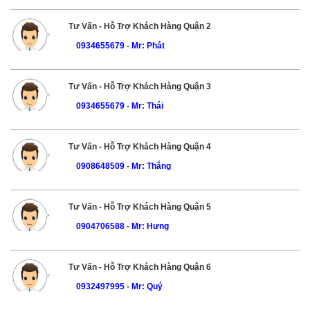
Tư Vấn - Hỗ Trợ Khách Hàng Quận 2
0934655679
-
Mr: Phát
Tư Vấn - Hỗ Trợ Khách Hàng Quận 3
0934655679
-
Mr: Thái
Tư Vấn - Hỗ Trợ Khách Hàng Quận 4
0908648509
-
Mr: Thắng
Tư Vấn - Hỗ Trợ Khách Hàng Quận 5
0904706588
-
Mr: Hưng
Tư Vấn - Hỗ Trợ Khách Hàng Quận 6
0932497995
-
Mr: Quý