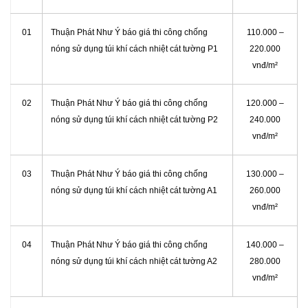
01
Thuận Phát Như Ý báo giá thi công chống
110.000 –
nóng sử dụng túi khí cách nhiệt cát tường P1
220.000
vnđ/m²
02
Thuận Phát Như Ý báo giá thi công chống
120.000 –
nóng sử dụng túi khí cách nhiệt cát tường P2
240.000
vnđ/m²
03
Thuận Phát Như Ý báo giá thi công chống
130.000 –
nóng sử dụng túi khí cách nhiệt cát tường A1
260.000
vnđ/m²
04
Thuận Phát Như Ý báo giá thi công chống
140.000 –
nóng sử dụng túi khí cách nhiệt cát tường A2
280.000
vnđ/m²