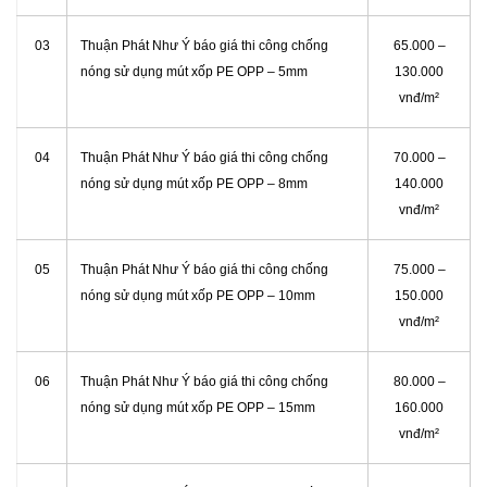
03
Thuận Phát Như Ý báo giá thi công chống
65.000 –
nóng sử dụng mút xốp PE OPP – 5mm
130.000
vnđ/m²
04
Thuận Phát Như Ý báo giá thi công chống
70.000 –
nóng sử dụng mút xốp PE OPP – 8mm
140.000
vnđ/m²
05
Thuận Phát Như Ý báo giá thi công chống
75.000 –
nóng sử dụng mút xốp PE OPP – 10mm
150.000
vnđ/m²
06
Thuận Phát Như Ý báo giá thi công chống
80.000 –
nóng sử dụng mút xốp PE OPP – 15mm
160.000
vnđ/m²