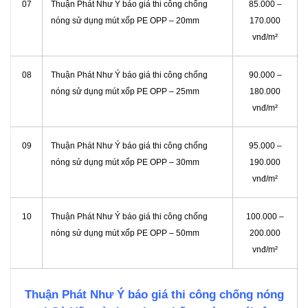
07
Thuận Phát Như Ý báo giá thi công chống
85.000 –
nóng sử dụng mút xốp PE OPP – 20mm
170.000
vnđ/m²
08
Thuận Phát Như Ý báo giá thi công chống
90.000 –
nóng sử dụng mút xốp PE OPP – 25mm
180.000
vnđ/m²
09
Thuận Phát Như Ý báo giá thi công chống
95.000 –
nóng sử dụng mút xốp PE OPP – 30mm
190.000
vnđ/m²
10
Thuận Phát Như Ý báo giá thi công chống
100.000 –
nóng sử dụng mút xốp PE OPP – 50mm
200.000
vnđ/m²
Thuận Phát Như Ý báo giá thi công chống nóng