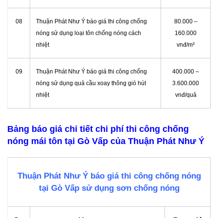
08
Thuận Phát Như Ý báo giá thi công chống
80.000 –
nóng sử dụng loại tôn chống nóng cách
160.000
nhiệt
vnđ/m²
09
Thuận Phát Như Ý báo giá thi công chống
400.000 –
nóng sử dụng quả cầu xoay thông gió hút
3.600.000
nhiệt
vnđ/quả
Bảng báo giá chi tiết chi phí thi công chống
nóng mái tôn tại Gò Vấp của Thuận Phát Như Ý
Thuận Phát Như Ý báo giá thi công chống nóng
tại Gò Vấp sử dụng sơn chống nóng