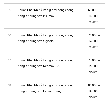
05
Thuận Phát Như Ý báo giá thi công chống
65.000 –
nóng sử dụng sơn Insumax
130.000
vnđ/m²
06
Thuận Phát Như Ý báo giá thi công chống
70.000 –
nóng sử dụng sơn Skycolor
140.000
vnđ/m²
07
Thuận Phát Như Ý báo giá thi công chống
75.000 –
nóng sử dụng sơn Neomax T25
150.000
vnđ/m²
08
Thuận Phát Như Ý báo giá thi công chống
80.000 –
nóng sử dụng sơn Ucomat thùng
160.000
vnđ/m²