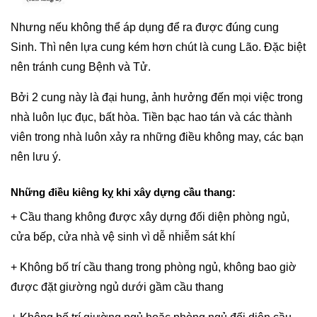
Nhưng nếu không thể áp dụng để ra được đúng cung
Sinh. Thì nên lựa cung kém hơn chút là cung Lão. Đặc biệt
nên tránh cung Bệnh và Tử.
Bởi 2 cung này là đại hung, ảnh hưởng đến mọi việc trong
nhà luôn lục đục, bất hòa. Tiền bạc hao tán và các thành
viên trong nhà luôn xảy ra những điều không may, các bạn
nên lưu ý.
Những điều kiêng kỵ khi xây dựng cầu thang:
+ Cầu thang không được xây dựng đối diện phòng ngủ,
cửa bếp, cửa nhà vệ sinh vì dễ nhiễm sát khí
+ Không bố trí cầu thang trong phòng ngủ, không bao giờ
được đặt giường ngủ dưới gầm cầu thang