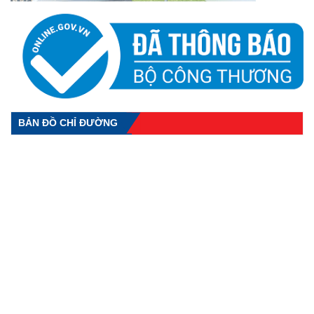
BẢN ĐỒ CHỈ ĐƯỜNG