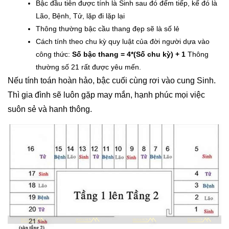
Bậc đầu tiên được tính là Sinh sau đó đếm tiếp, kế đó là
Lão, Bệnh, Tử, lặp đi lặp lại
Thông thường bậc cầu thang đẹp sẽ là số lẻ
Cách tính theo chu kỳ quy luật của đời người dựa vào
công thức:
Số bậc thang = 4*(Số chu kỳ) + 1
Thông
thường số 21 rất được yêu mến.
Nếu tính toán hoàn hảo, bậc cuối cùng rơi vào cung Sinh.
Thì gia đình sẽ luôn gặp may mắn, hạnh phúc mọi việc
suôn sẻ và hanh thông.