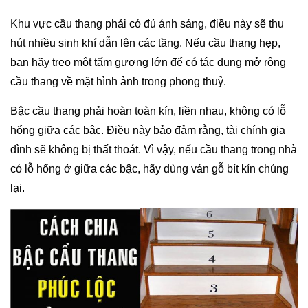
Khu vực cầu thang phải có đủ ánh sáng, điều này sẽ thu
hút nhiều sinh khí dẫn lên các tầng. Nếu cầu thang hẹp,
bạn hãy treo một tấm gương lớn để có tác dụng mở rộng
cầu thang về mặt hình ảnh trong phong thuỷ.
Bậc cầu thang phải hoàn toàn kín, liền nhau, không có lỗ
hổng giữa các bậc. Điều này bảo đảm rằng, tài chính gia
đình sẽ không bị thất thoát. Vì vậy, nếu cầu thang trong nhà
có lỗ hổng ở giữa các bậc, hãy dùng ván gỗ bít kín chúng
lại.