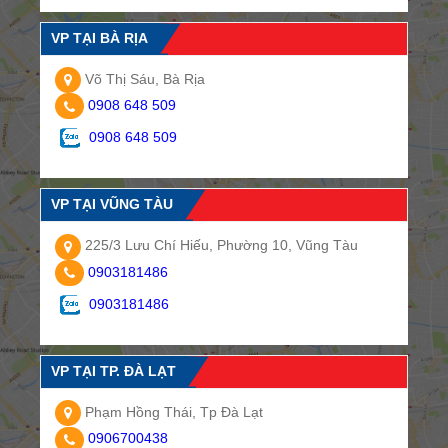
VP TẠI BÀ RỊA
Võ Thị Sáu, Bà Rịa
0908 648 509
0908 648 509
VP TẠI VŨNG TÀU
225/3 Lưu Chí Hiếu, Phường 10, Vũng Tàu
0903181486
0903181486
VP TẠI TP. ĐÀ LẠT
Phạm Hồng Thái, Tp Đà Lạt
0906700438