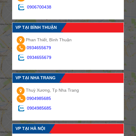
0906700438
VP TẠI BÌNH THUẬN
Phan Thiết, Bình Thuận
0934655679
0934655679
VP TẠI NHA TRANG
Thuỳ Xương, Tp Nha Trang
0904985685
0904985685
VP TẠI HÀ NỘI