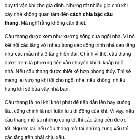
duy trì vận khí cho gia đình. Nhưng rất nhiều gia chủ khi
xây nhà không quan tâm đến
cách chia bậc cầu
thang.
Mà nghĩ rằng không cần thiết.
Cầu thang được xem như xương sống của ngôi nhà. Vì nó
kết nối các tầng với nhau trong các công trình nhà cao tầng
như các mẫu nhà 3 tầng hiện đại. Chính vì thế, cầu thang
được xem là phương tiện vận chuyển khí đi khắp ngôi
nhà. Nếu cầu thang được thiết kế hợp phong thủy. Thì sẽ
mang lại vượng khí tốt cho ngôi nhà, nếu không, nhiều
hung khí sẽ bủa vây nhà bạn.
Cầu thang là nơi khí khởi phát để tiếp dẫn lên hay xuống
lầu, cũng chính là nơi luân lưu di động của khí. Vì vậy, nếu
cầu thang mở tại những cung tốt thì các tầng trên được
tốt. Ngược lại, nếu cầu thang mở tại những cung xấu thì
các tầng trên phải chịu xấu.