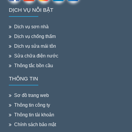
DỊCH VỤ NỖI BẬT
Dịch vụ sơn nhà
Dịch vụ chống thấm
Dịch vụ sửa mái tôn
Sửa chữa điện nước
Thông tắc bồn cầu
THÔNG TIN
Sơ đồ trang web
Thông tin công ty
Thông tin tài khoản
Chính sách bảo mật