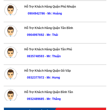
Hỗ Trợ Khách Hàng Quận Phú Nhuận
0904942786
-
Mr: Hoàng
Hỗ Trợ Khách Hàng Quận Tân Bình
0904997692
-
Mr: Thái
Hỗ Trợ Khách Hàng Quận Tân Phú
0835748593
-
Mr: Thuận
Hỗ Trợ Khách Hàng Quận Gò Vấp
0932377972
-
Mr: Hưng
Hỗ Trợ Khách Hàng Quận Bình Tân
0932489685
-
Mr: Thắng