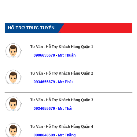
HỔ TRỢ TRỰC TUYẾN
Tư Vấn - Hỗ Trợ Khách Hàng Quận 1
0906655679
-
Mr: Thuận
Tư Vấn - Hỗ Trợ Khách Hàng Quận 2
0934655679
-
Mr: Phát
Tư Vấn - Hỗ Trợ Khách Hàng Quận 3
0934655679
-
Mr: Thái
Tư Vấn - Hỗ Trợ Khách Hàng Quận 4
0908648509
-
Mr: Thắng