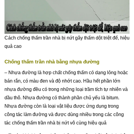
Cách chống thấm trần nhà bị nứt gây thấm dột triệt để, hiệu
quả cao
Chống thấm trần nhà bằng nhựa đường
– Nhựa đường là hợp chất chống thấm có dạng lỏng hoặc
bán rắn, có màu đen và độ nhớt cao. Hầu hết phần lớn
nhựa đường đều có trong những loại trầm tích tự nhiên và
dầu thô. Nhựa đường có thành phần chủ yếu là bitum.
Nhựa đường còn là loại vật liệu được ứng dụng trong
công tác làm đường và được dùng nhiều trong các công
tác chống thấm trần nhà bị nứt vô cùng hiệu quả