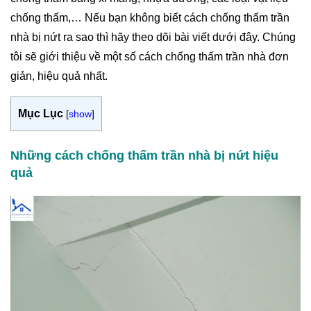
chống thấm,… Nếu bạn không biết cách chống thấm trần
nhà bị nứt ra sao thì hãy theo dõi bài viết dưới đây. Chúng
tôi sẽ giới thiệu về một số cách chống thấm trần nhà đơn
giản, hiệu quả nhất.
Mục Lục
[
show
]
Những cách chống thấm trần nhà bị nứt hiệu
quả