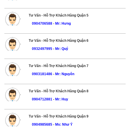
Tư Vấn - Hỗ Trợ Khách Hàng Quận 5
0904706588
-
Mr: Hưng
Tư Vấn - Hỗ Trợ Khách Hàng Quận 6
0932497995
-
Mr: Quý
Tư Vấn - Hỗ Trợ Khách Hàng Quận 7
0903181486
-
Mr: Nguyên
Tư Vấn - Hỗ Trợ Khách Hàng Quận 8
0904712881
-
Mr: Huy
Tư Vấn - Hỗ Trợ Khách Hàng Quận 9
0904985685
-
Ms: Như Ý