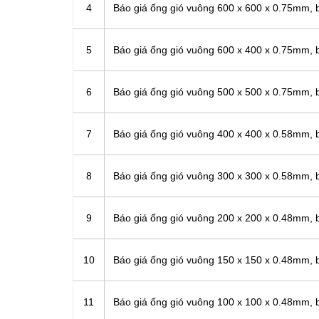
4
Báo giá ống gió vuông 600 x 600 x 0.75mm, 
5
Báo giá ống gió vuông 600 x 400 x 0.75mm, 
6
Báo giá ống gió vuông 500 x 500 x 0.75mm, 
7
Báo giá ống gió vuông 400 x 400 x 0.58mm, 
8
Báo giá ống gió vuông 300 x 300 x 0.58mm, 
9
Báo giá ống gió vuông 200 x 200 x 0.48mm, 
10
Báo giá ống gió vuông 150 x 150 x 0.48mm, 
11
Báo giá ống gió vuông 100 x 100 x 0.48mm, 