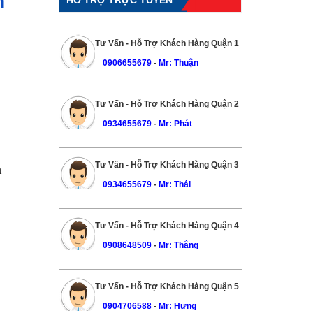
n
Tư Vấn - Hỗ Trợ Khách Hàng Quận 1
0906655679
-
Mr: Thuận
Tư Vấn - Hỗ Trợ Khách Hàng Quận 2
0934655679
-
Mr: Phát
Tư Vấn - Hỗ Trợ Khách Hàng Quận 3
a
0934655679
-
Mr: Thái
Tư Vấn - Hỗ Trợ Khách Hàng Quận 4
0908648509
-
Mr: Thắng
Tư Vấn - Hỗ Trợ Khách Hàng Quận 5
0904706588
-
Mr: Hưng