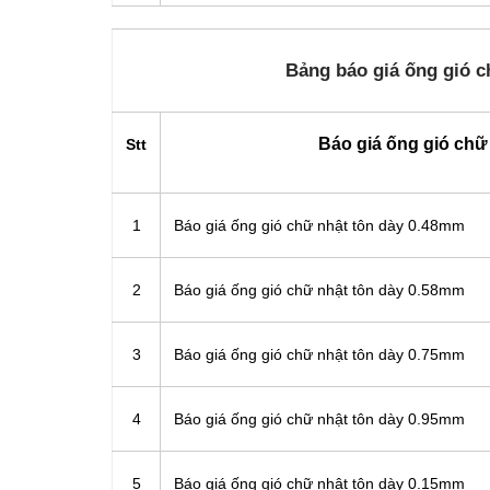
Bảng báo giá ống gió c
Báo giá ống gió chữ
Stt
1
Báo giá ống gió chữ nhật tôn dày 0.48mm
2
Báo giá ống gió chữ nhật tôn dày 0.58mm
3
Báo giá ống gió chữ nhật tôn dày 0.75mm
4
Báo giá ống gió chữ nhật tôn dày 0.95mm
5
Báo giá ống gió chữ nhật tôn dày 0.15mm