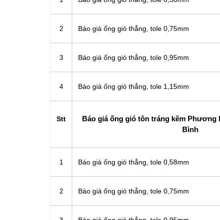
2
Báo giá ống gió thẳng, tole 0,75mm
3
Báo giá ống gió thẳng, tole 0,95mm
4
Báo giá ống gió thẳng, tole 1,15mm
Báo giá ống gió tôn tráng kẽm Phương N
Stt
Bình
1
Báo giá ống gió thẳng, tole 0,58mm
2
Báo giá ống gió thẳng, tole 0,75mm