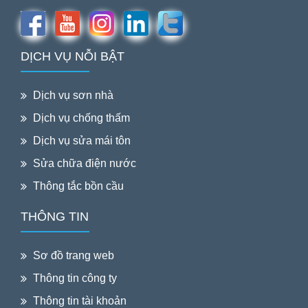
DỊCH VỤ NỖI BẬT
Dịch vụ sơn nhà
Dịch vụ chống thấm
Dịch vụ sửa mái tôn
Sửa chữa điện nước
Thông tắc bồn cầu
THÔNG TIN
Sơ đồ trang web
Thông tin công ty
Thông tin tài khoản