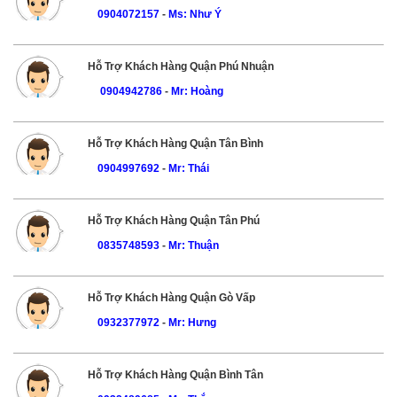
0904072157
-
Ms: Như Ý
Hỗ Trợ Khách Hàng Quận Phú Nhuận
0904942786
-
Mr: Hoàng
Hỗ Trợ Khách Hàng Quận Tân Bình
0904997692
-
Mr: Thái
Hỗ Trợ Khách Hàng Quận Tân Phú
0835748593
-
Mr: Thuận
Hỗ Trợ Khách Hàng Quận Gò Vấp
0932377972
-
Mr: Hưng
Hỗ Trợ Khách Hàng Quận Bình Tân