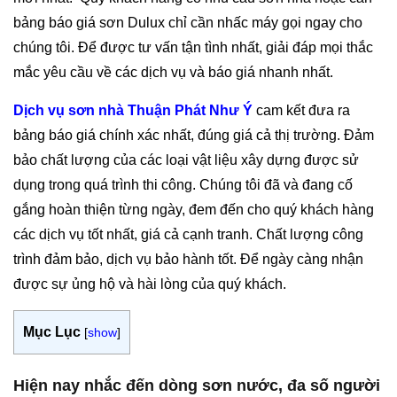
bảng báo giá sơn Dulux chỉ cần nhấc máy gọi ngay cho
chúng tôi. Để được tư vấn tận tình nhất, giải đáp mọi thắc
mắc yêu cầu về các dịch vụ và báo giá nhanh nhất.
Dịch vụ sơn nhà Thuận Phát Như Ý
cam kết đưa ra
bảng báo giá chính xác nhất, đúng giá cả thị trường. Đảm
bảo chất lượng của các loại vật liệu xây dựng được sử
dụng trong quá trình thi công. Chúng tôi đã và đang cố
gắng hoàn thiện từng ngày, đem đến cho quý khách hàng
các dịch vụ tốt nhất, giá cả cạnh tranh. Chất lượng công
trình đảm bảo, dịch vụ bảo hành tốt. Để ngày càng nhận
được sự ủng hộ và hài lòng của quý khách.
Mục Lục
[
show
]
Hiện nay nhắc đến dòng sơn nước, đa số người