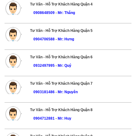
Tư Vấn - Hỗ Trợ Khách Hàng Quận 4
0908648509
-
Mr: Thắng
Tư Vấn - Hỗ Trợ Khách Hàng Quận 5
0904706588
-
Mr: Hưng
Tư Vấn - Hỗ Trợ Khách Hàng Quận 6
0932497995
-
Mr: Quý
Tư Vấn - Hỗ Trợ Khách Hàng Quận 7
0903181486
-
Mr: Nguyên
Tư Vấn - Hỗ Trợ Khách Hàng Quận 8
0904712881
-
Mr: Huy