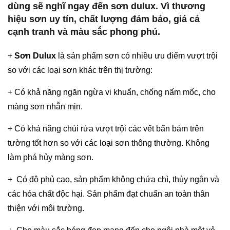
dùng sẽ nghĩ ngay đến
sơn dulux.
Vì thương
hiệu sơn uy tín, chất lượng đảm bảo, giá cả
cạnh tranh và màu sắc phong phú.
+
Sơn Dulux
là sản phẩm sơn có nhiều ưu điểm vượt trội
so với các loại sơn khác trên thị trường:
+ Có khả năng ngăn ngừa vi khuẩn, chống nấm mốc, cho
màng sơn nhẵn mịn.
+ Có khả năng chùi rửa vượt trội các vết bẩn bám trên
tường tốt hơn so với các loại sơn thông thường. Không
làm phá hủy màng sơn.
+ Có độ phủ cao, sản phẩm không chứa chì, thủy ngân và
các hóa chất độc hại. Sản phẩm đạt chuẩn an toàn thân
thiện với môi trường.